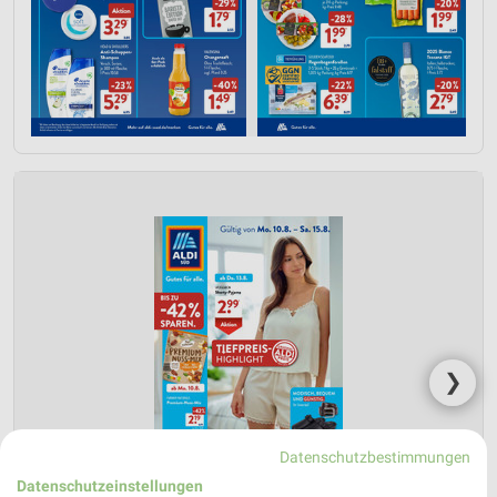
❯
Datenschutzbestimmungen
Datenschutzeinstellungen