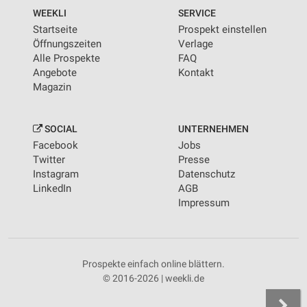
WEEKLI
SERVICE
Startseite
Prospekt einstellen
Öffnungszeiten
Verlage
Alle Prospekte
FAQ
Angebote
Kontakt
Magazin
SOCIAL
UNTERNEHMEN
Facebook
Jobs
Twitter
Presse
Instagram
Datenschutz
LinkedIn
AGB
Impressum
Prospekte einfach online blättern.
© 2016-2026 | weekli.de