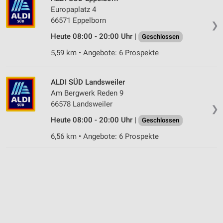
Europaplatz 4
66571 Eppelborn
❯
Heute 08:00 - 20:00 Uhr |
Geschlossen
5,59 km • Angebote: 6 Prospekte
ALDI SÜD Landsweiler
Am Bergwerk Reden 9
66578 Landsweiler
❯
Heute 08:00 - 20:00 Uhr |
Geschlossen
6,56 km • Angebote: 6 Prospekte