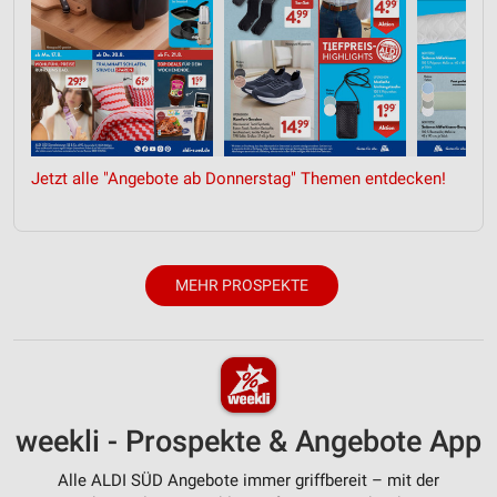
Jetzt alle "Angebote ab Donnerstag" Themen entdecken!
MEHR PROSPEKTE
weekli - Prospekte & Angebote App
Alle ALDI SÜD Angebote immer griffbereit – mit der