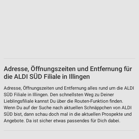
Adresse, Öffnungszeiten und Entfernung für
die ALDI SÜD Filiale in Illingen
Adresse, Öffnungszeiten und Entfernung alles rund um die ALDI
SÜD Filiale in Illingen. Den schnellsten Weg zu Deiner
Lieblingsfiliale kannst Du über die Routen-Funktion finden.
Wenn Du auf der Suche nach aktuellen Schnäppchen von ALDI
SÜD bist, dann schau doch mal in die aktuellen Prospekte und
Angebote. Da ist sicher etwas passendes für Dich dabei.