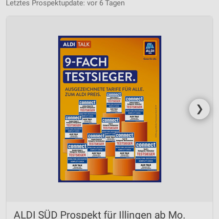
Letztes Prospektupdate: vor 6 Tagen
❯
ALDI SÜD Prospekt für Illingen ab Mo.