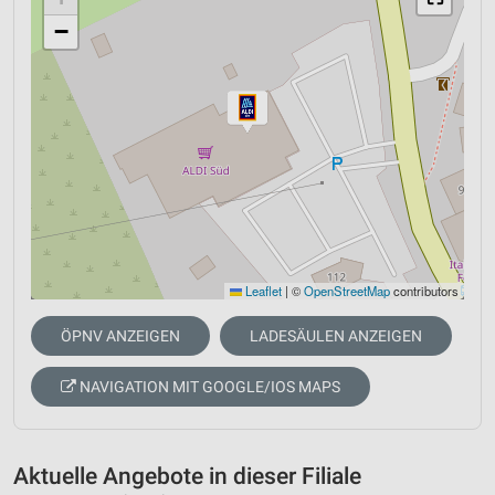
−
Leaflet
|
©
OpenStreetMap
contributors
ÖPNV ANZEIGEN
LADESÄULEN ANZEIGEN
NAVIGATION MIT GOOGLE/IOS MAPS
Aktuelle Angebote in dieser Filiale