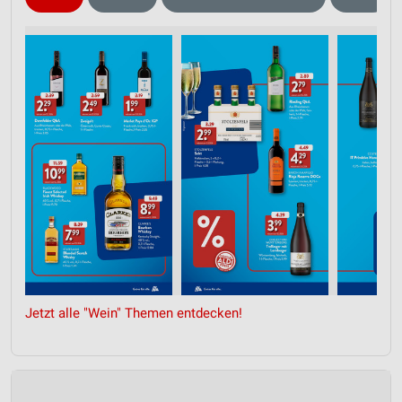
Jetzt alle "Wein" Themen entdecken!