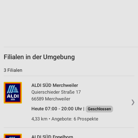
Filialen in der Umgebung
3 Filialen
ALDI SÜD Merchweiler
Quierschieder Straße 17
66589 Merchweiler
❯
Heute 07:00 - 20:00 Uhr |
Geschlossen
4,33 km • Angebote: 6 Prospekte
ALDI SÜD Eppelborn