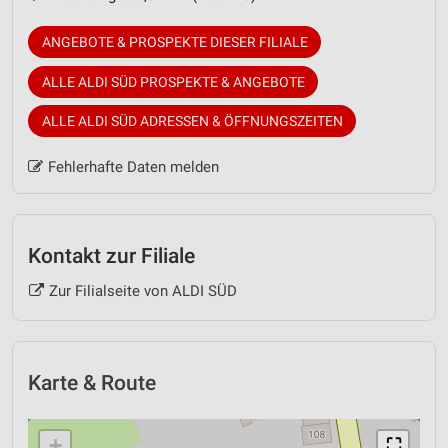
ANGEBOTE & PROSPEKTE DIESER FILIALE
ALLE ALDI SÜD PROSPEKTE & ANGEBOTE
ALLE ALDI SÜD ADRESSEN & ÖFFNUNGSZEITEN
Fehlerhafte Daten melden
Kontakt zur Filiale
Zur Filialseite von ALDI SÜD
Karte & Route
+
⛶