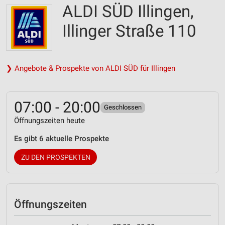
ALDI SÜD Illingen,
Illinger Straße 110
❯ Angebote & Prospekte von ALDI SÜD für Illingen
07:00 - 20:00
Geschlossen
Öffnungszeiten heute
Es gibt 6 aktuelle Prospekte
ZU DEN PROSPEKTEN
Öffnungszeiten