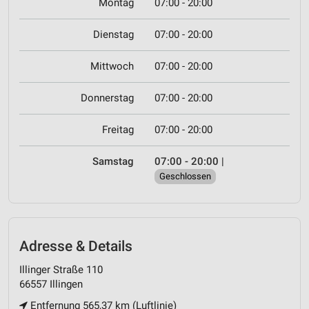
Montag
07:00 - 20:00
Dienstag
07:00 - 20:00
Mittwoch
07:00 - 20:00
Donnerstag
07:00 - 20:00
Freitag
07:00 - 20:00
Samstag
07:00 - 20:00
|
Geschlossen
Adresse & Details
Illinger Straße 110
66557 Illingen
Entfernung 565,37 km (Luftlinie)