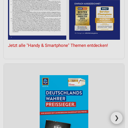
Jetzt alle "Handy & Smartphone" Themen entdecken!
❯