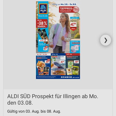
❯
ALDI SÜD Prospekt für Illingen ab Mo.
den 03.08.
Gültig von 03. Aug. bis 08. Aug.