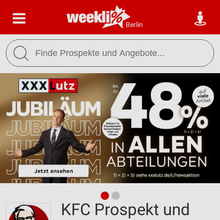
Berlin
KFC Prospekt und