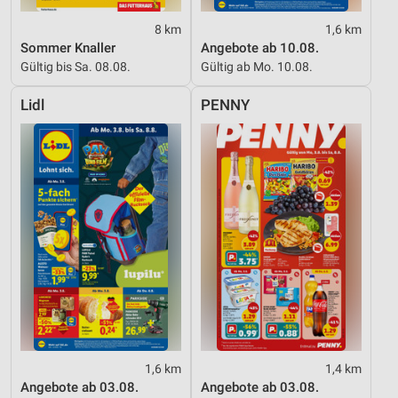
8 km
1,6 km
Sommer Knaller
Angebote ab 10.08.
Gültig bis Sa. 08.08.
Gültig ab Mo. 10.08.
Lidl
PENNY
1,6 km
1,4 km
Angebote ab 03.08.
Angebote ab 03.08.