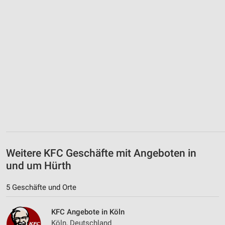
Weitere KFC Geschäfte mit Angeboten in
und um Hürth
5 Geschäfte und Orte
KFC Angebote in Köln
Köln, Deutschland