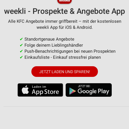
weekli - Prospekte & Angebote App
Alle KFC Angebote immer griffbereit – mit der kostenlosen
weekli App für iOS & Android.
✔
Standortgenaue Angebote
✔
Folge deinem Lieblingshändler
✔
Push-Benachrichtigungen bei neuen Prospekten
✔
Einkaufsliste - Einkauf stressfrei planen
JETZT LADEN UND SPAREN!