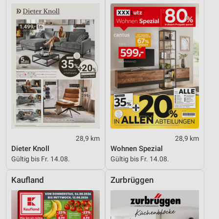
28,9 km
28,9 km
Dieter Knoll
Wohnen Spezial
Gültig bis Fr. 14.08.
Gültig bis Fr. 14.08.
Kaufland
Zurbrüggen