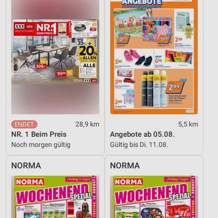
28,9 km
5,5 km
NR. 1 Beim Preis
Angebote ab 05.08.
Noch morgen gültig
Gültig bis Di. 11.08.
NORMA
NORMA