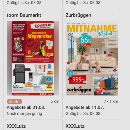
Gültig bis Sa. 08.08.
Gültig bis Sa. 08.08.
toom Baumarkt
Zurbrüggen
6 km
77,1 km
Angebote ab 01.08.
Angebote ab 11.07.
Noch morgen gültig
Gültig bis Sa. 08.08.
XXXLutz
XXXLutz