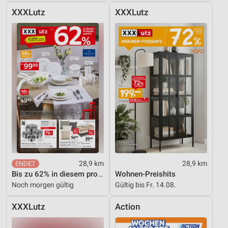
XXXLutz
XXXLutz
28,9 km
28,9 km
Bis zu 62% in diesem prospekt
Wohnen-Preishits
Noch morgen gültig
Gültig bis Fr. 14.08.
XXXLutz
Action