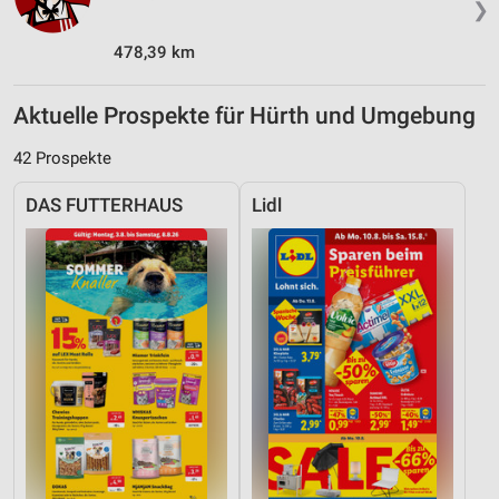
❯
478,39 km
Aktuelle Prospekte für Hürth und Umgebung
42 Prospekte
DAS FUTTERHAUS
Lidl