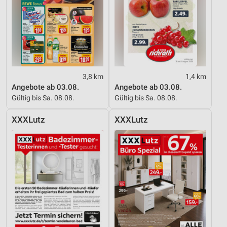
3,8 km
1,4 km
Angebote ab 03.08.
Angebote ab 03.08.
Gültig bis Sa. 08.08.
Gültig bis Sa. 08.08.
XXXLutz
XXXLutz