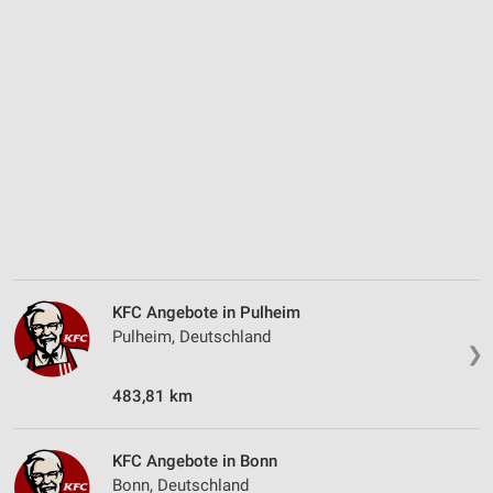
KFC Angebote in Pulheim
Pulheim, Deutschland
❯
483,81 km
KFC Angebote in Bonn
Bonn, Deutschland