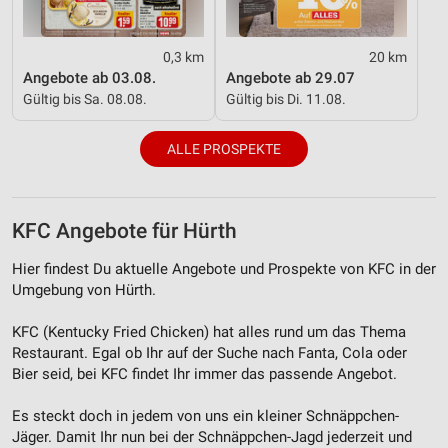
0,3 km
20 km
Angebote ab 03.08.
Angebote ab 29.07
Gültig bis Sa. 08.08.
Gültig bis Di. 11.08.
ALLE PROSPEKTE
KFC Angebote für Hürth
Hier findest Du aktuelle Angebote und Prospekte von KFC in der
Umgebung von Hürth.
KFC (Kentucky Fried Chicken) hat alles rund um das Thema
Restaurant. Egal ob Ihr auf der Suche nach Fanta, Cola oder
Bier seid, bei KFC findet Ihr immer das passende Angebot.
Es steckt doch in jedem von uns ein kleiner Schnäppchen-
Jäger. Damit Ihr nun bei der Schnäppchen-Jagd jederzeit und