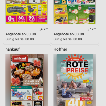
5,6 km
5,7 km
Angebote ab 03.08.
Angebote ab 03.08.
Gültig bis Sa. 08.08.
Gültig bis Sa. 08.08.
nahkauf
Höffner