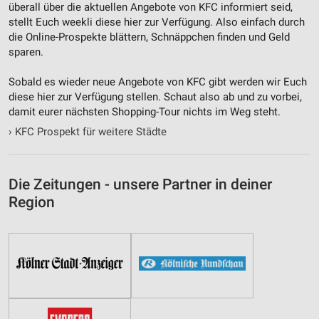
überall über die aktuellen Angebote von KFC informiert seid,
stellt Euch weekli diese hier zur Verfügung. Also einfach durch
die Online-Prospekte blättern, Schnäppchen finden und Geld
sparen.
Sobald es wieder neue Angebote von KFC gibt werden wir Euch
diese hier zur Verfügung stellen. Schaut also ab und zu vorbei,
damit eurer nächsten Shopping-Tour nichts im Weg steht.
›
KFC Prospekt für weitere Städte
Die Zeitungen - unsere Partner in deiner
Region