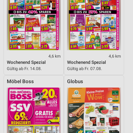
4,6 km
4,6 km
Wochenend Spezial
Wochenend Spezial
Gültig ab Fr. 14.08.
Gültig ab Fr. 07.08.
Möbel Boss
Globus