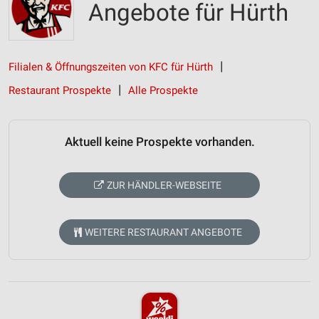
Angebote für Hürth
Filialen & Öffnungszeiten von KFC für Hürth
Restaurant Prospekte
Alle Prospekte
Aktuell keine Prospekte vorhanden.
ZUR HÄNDLER-WEBSEITE
WEITERE RESTAURANT ANGEBOTE