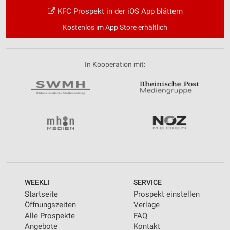
KFC Prospekt in der iOS App blättern
Kostenlos im App Store erhältlich
In Kooperation mit:
WEEKLI
SERVICE
Startseite
Prospekt einstellen
Öffnungszeiten
Verlage
Alle Prospekte
FAQ
Angebote
Kontakt