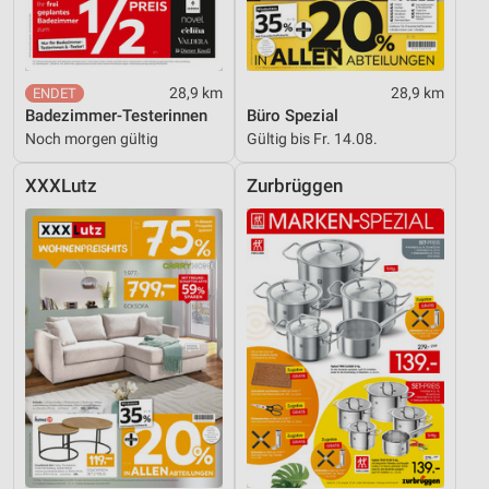
28,9 km
28,9 km
Badezimmer-Testerinnen
Büro Spezial
Noch morgen gültig
Gültig bis Fr. 14.08.
XXXLutz
Zurbrüggen