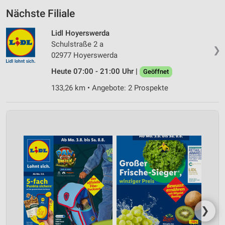
Nächste Filiale
Lidl Hoyerswerda
Schulstraße 2 a
❯
02977 Hoyerswerda
Heute 07:00 - 21:00 Uhr |
Geöffnet
133,26 km • Angebote: 2 Prospekte
❯