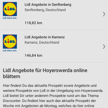
Lidl Angebote in Senftenberg
Senftenberg, Deutschland
❯
118,82 km
Lidl Angebote in Kamenz
Kamenz, Deutschland
❯
146,84 km
Lidl Angebote für Hoyerswerda online
blättern
Hier findest Du das aktuelle Prospekt sowie Angebote und
weitere Prospekte von Lidl in der Umgebung von Hoyerswerda.
Lidl bietet Dir unter anderem Prospekte rund um das Thema
Discounter. Du findest hier auch das aktuelle Prospekt der
Woche mit Angeboten ab Montag, welches du hier online