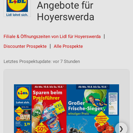
Angebote für
Hoyerswerda
Filiale & Öffnungszeiten von Lidl für Hoyerswerda
Discounter Prospekte
Alle Prospekte
Letztes Prospektupdate: vor 7 Stunden
❯