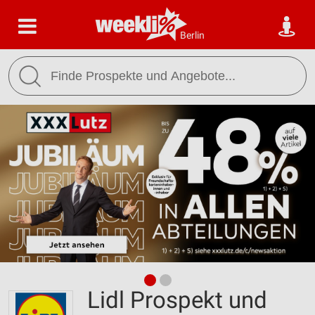
Berlin
Lidl Prospekt und