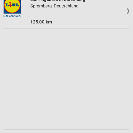
Spremberg, Deutschland
❯
125,00 km