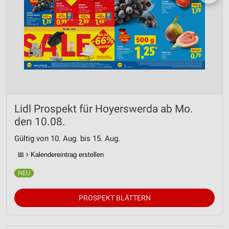
Lidl Prospekt für Hoyerswerda ab Mo.
den 10.08.
Gültig von 10. Aug. bis 15. Aug.
📅
Kalendereintrag erstellen
PROSPEKT BLÄTTERN