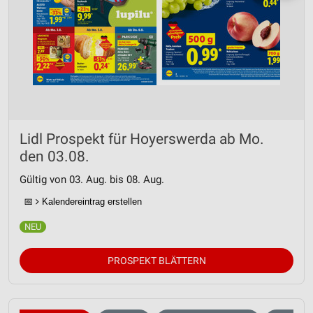
Lidl Prospekt für Hoyerswerda ab Mo.
den 03.08.
Gültig von 03. Aug. bis 08. Aug.
📅
Kalendereintrag erstellen
PROSPEKT BLÄTTERN