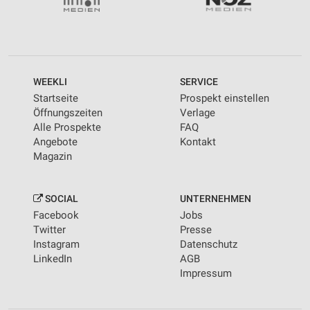
WEEKLI
SERVICE
Startseite
Prospekt einstellen
Öffnungszeiten
Verlage
Alle Prospekte
FAQ
Angebote
Kontakt
Magazin
SOCIAL
UNTERNEHMEN
Facebook
Jobs
Twitter
Presse
Instagram
Datenschutz
LinkedIn
AGB
Impressum