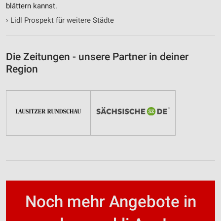
blättern kannst.
›
Lidl Prospekt für weitere Städte
Die Zeitungen - unsere Partner in deiner
Region
Noch mehr Angebote in