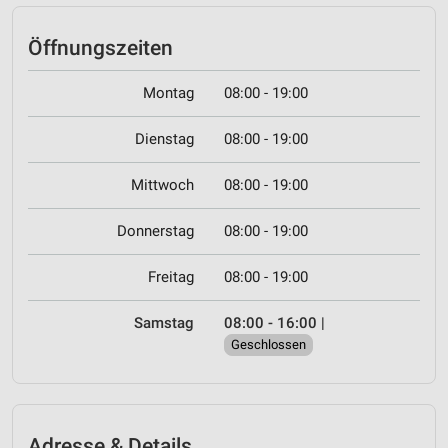
Öffnungszeiten
Montag
08:00 - 19:00
Dienstag
08:00 - 19:00
Mittwoch
08:00 - 19:00
Donnerstag
08:00 - 19:00
Freitag
08:00 - 19:00
Samstag
08:00 - 16:00
|
Geschlossen
Adresse & Details