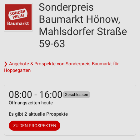
Sonderpreis
Baumarkt Hönow,
Mahlsdorfer Straße
59-63
❯ Angebote & Prospekte von Sonderpreis Baumarkt für
Hoppegarten
08:00 - 16:00
Geschlossen
Öffnungszeiten heute
Es gibt 2 aktuelle Prospekte
ZU DEN PROSPEKTEN