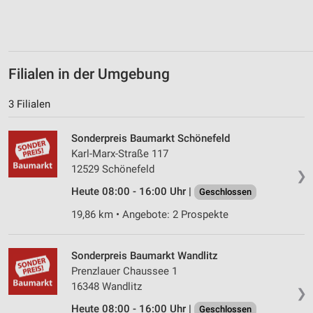
Werbung
Filialen in der Umgebung
3 Filialen
Sonderpreis Baumarkt Schönefeld
Karl-Marx-Straße 117
12529 Schönefeld
❯
Heute 08:00 - 16:00 Uhr |
Geschlossen
19,86 km • Angebote: 2 Prospekte
Sonderpreis Baumarkt Wandlitz
Prenzlauer Chaussee 1
16348 Wandlitz
❯
Heute 08:00 - 16:00 Uhr |
Geschlossen