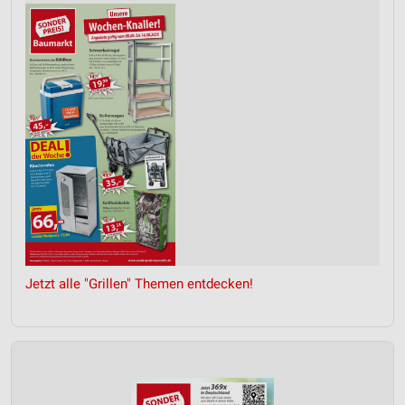
Jetzt alle "Grillen" Themen entdecken!