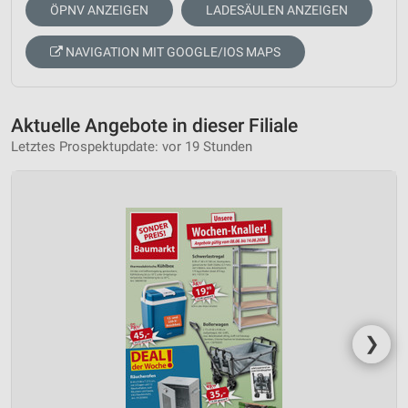
ÖPNV ANZEIGEN
LADESÄULEN ANZEIGEN
NAVIGATION MIT GOOGLE/IOS MAPS
Aktuelle Angebote in dieser Filiale
Letztes Prospektupdate: vor 19 Stunden
❯