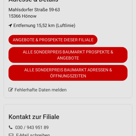
Mahlsdorfer Straße 59-63
15366 Hönow
Entfernung 15,52 km (Luftlinie)
ANGEBOTE & PROSPEKTE DIESER FILIALE
ALLE SONDERPREIS BAUMARKT PROSPEKTE &
ANGEBOTE
ALLE SONDERPREIS BAUMARKT ADRESSEN &
ÖFFNUNGSZEITEN
Fehlerhafte Daten melden
Kontakt zur Filiale
030 / 943 951 89
E-Mail schreiben