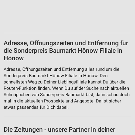
Adresse, Öffnungszeiten und Entfernung für
die Sonderpreis Baumarkt Hönow Filiale in
Hönow
Adresse, Öffnungszeiten und Entfernung alles rund um die
Sonderpreis Baumarkt Hönow Filiale in Hönow. Den
schnellsten Weg zu Deiner Lieblingsfiliale kannst Du über die
Routen-Funktion finden. Wenn Du auf der Suche nach aktuellen
Schnäppchen von Sonderpreis Baumarkt bist, dann schau doch
mal in die aktuellen Prospekte und Angebote. Da ist sicher
etwas passendes für Dich dabei.
Die Zeitungen - unsere Partner in deiner