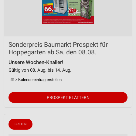
Sonderpreis Baumarkt Prospekt für
Hoppegarten ab Sa. den 08.08.
Unsere Wochen-Knaller!
Gültig von 08. Aug. bis 14. Aug.
📅
Kalendereintrag erstellen
PROSPEKT BLÄTTERN
GRILLEN