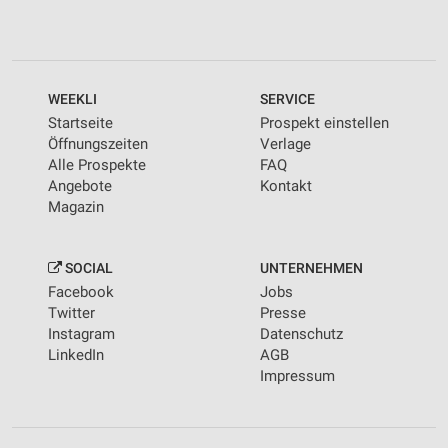
WEEKLI
SERVICE
Startseite
Prospekt einstellen
Öffnungszeiten
Verlage
Alle Prospekte
FAQ
Angebote
Kontakt
Magazin
SOCIAL
UNTERNEHMEN
Facebook
Jobs
Twitter
Presse
Instagram
Datenschutz
LinkedIn
AGB
Impressum