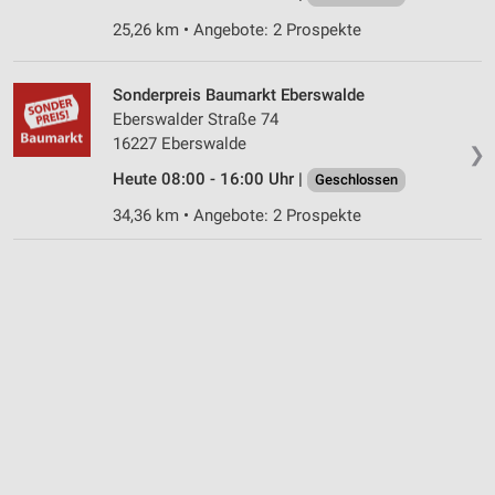
25,26 km • Angebote: 2 Prospekte
Sonderpreis Baumarkt Eberswalde
Eberswalder Straße 74
16227 Eberswalde
❯
Heute 08:00 - 16:00 Uhr |
Geschlossen
34,36 km • Angebote: 2 Prospekte