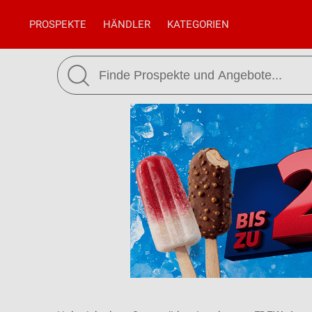
PROSPEKTE
HÄNDLER
KATEGORIEN