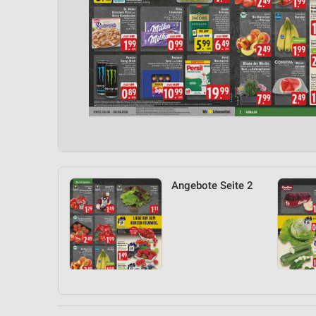
Angebote Seite 2