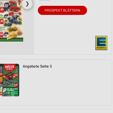
❯
PROSPEKT BLÄTTERN
Angebote Seite 3