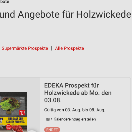
bote
und Angebote für Holzwickede
Supermärkte Prospekte
Alle Prospekte
EDEKA Prospekt für
Holzwickede ab Mo. den
03.08.
Gültig von 03. Aug. bis 08. Aug.
📅
Kalendereintrag erstellen