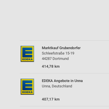
Marktkauf Grubendorfer
Schleefstraße 15-19
44287 Dortmund
414,78 km
EDEKA Angebote in Unna
Unna, Deutschland
407,17 km