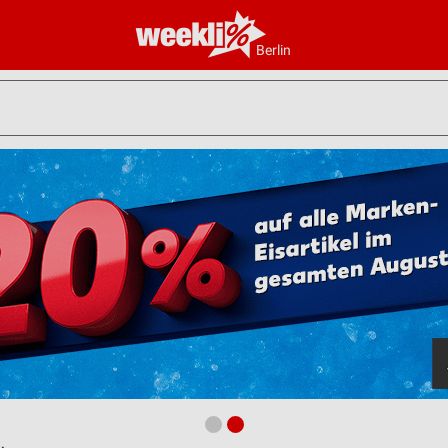
Berlin