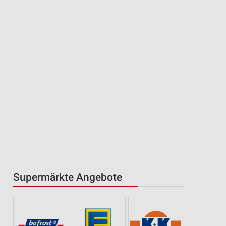
Supermärkte Angebote