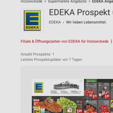
Holzwickede
Supermärkte Angebote
EDEKA Ange
EDEKA Prospekt 
EDEKA
› Wir lieben Lebensmittel.
Filiale & Öffnungszeiten von EDEKA für Holzwickede
Anzahl Prospekte: 1
Letztes Prospektupdate: vor 7 Tagen