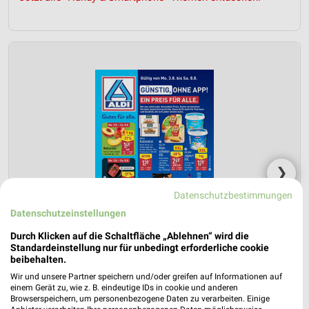
❯
Datenschutzbestimmungen
Datenschutzeinstellungen
Durch Klicken auf die Schaltfläche „Ablehnen“ wird die
Standardeinstellung nur für unbedingt erforderliche cookie
beibehalten.
Wir und unsere Partner speichern und/oder greifen auf Informationen auf
einem Gerät zu, wie z. B. eindeutige IDs in cookie und anderen
Browserspeichern, um personenbezogene Daten zu verarbeiten. Einige