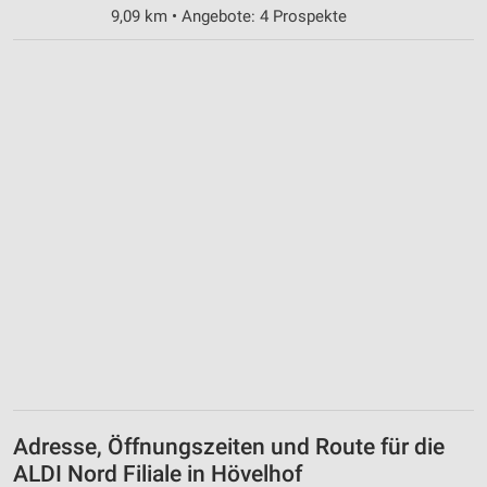
9,09 km • Angebote: 4 Prospekte
Adresse, Öffnungszeiten und Route für die
ALDI Nord Filiale in Hövelhof