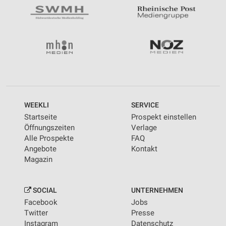
WEEKLI
SERVICE
Startseite
Prospekt einstellen
Öffnungszeiten
Verlage
Alle Prospekte
FAQ
Angebote
Kontakt
Magazin
SOCIAL
UNTERNEHMEN
Facebook
Jobs
Twitter
Presse
Instagram
Datenschutz