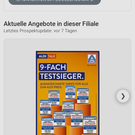
Aktuelle Angebote in dieser Filiale
Letztes Prospektupdate: vor 7 Tagen
❯