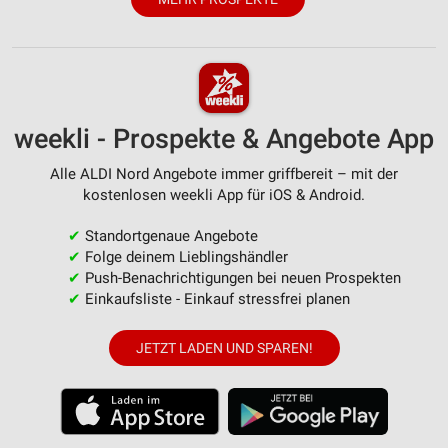
weekli - Prospekte & Angebote App
Alle ALDI Nord Angebote immer griffbereit – mit der
kostenlosen weekli App für iOS & Android.
✔
Standortgenaue Angebote
✔
Folge deinem Lieblingshändler
✔
Push-Benachrichtigungen bei neuen Prospekten
✔
Einkaufsliste - Einkauf stressfrei planen
JETZT LADEN UND SPAREN!