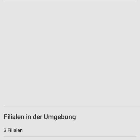
Filialen in der Umgebung
3 Filialen