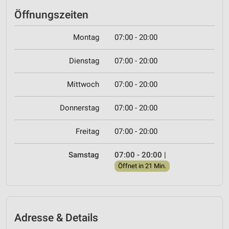
Öffnungszeiten
Montag
07:00 - 20:00
Dienstag
07:00 - 20:00
Mittwoch
07:00 - 20:00
Donnerstag
07:00 - 20:00
Freitag
07:00 - 20:00
Samstag
07:00 - 20:00
|
Öffnet in 21 Min.
Adresse & Details