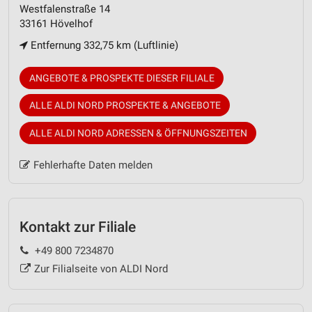
Westfalenstraße 14
33161 Hövelhof
Entfernung 332,75 km (Luftlinie)
ANGEBOTE & PROSPEKTE DIESER FILIALE
ALLE ALDI NORD PROSPEKTE & ANGEBOTE
ALLE ALDI NORD ADRESSEN & ÖFFNUNGSZEITEN
Fehlerhafte Daten melden
Kontakt zur Filiale
+49 800 7234870
Zur Filialseite von ALDI Nord