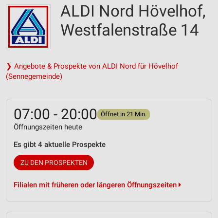
ALDI Nord Hövelhof,
Westfalenstraße 14
❯ Angebote & Prospekte von ALDI Nord für Hövelhof
(Sennegemeinde)
07:00 - 20:00
Öffnet in 21 Min.
Öffnungszeiten heute
Es gibt 4 aktuelle Prospekte
ZU DEN PROSPEKTEN
Filialen mit früheren oder längeren Öffnungszeiten