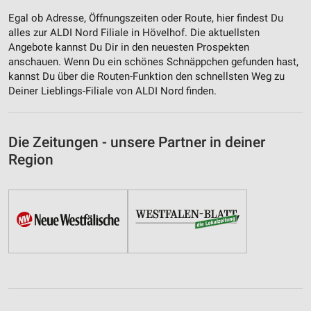
Egal ob Adresse, Öffnungszeiten oder Route, hier findest Du
alles zur ALDI Nord Filiale in Hövelhof. Die aktuellsten
Angebote kannst Du Dir in den neuesten Prospekten
anschauen. Wenn Du ein schönes Schnäppchen gefunden hast,
kannst Du über die Routen-Funktion den schnellsten Weg zu
Deiner Lieblings-Filiale von ALDI Nord finden.
Die Zeitungen - unsere Partner in deiner
Region