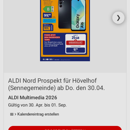
❯
ALDI Nord Prospekt für Hövelhof
(Sennegemeinde) ab Do. den 30.04.
ALDI Multimedia 2026
Gültig von 30. Apr. bis 01. Sep.
📅
Kalendereintrag erstellen