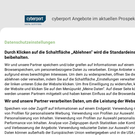
cyberport Angebote im aktuellen Prospek
Datenschutzeinstellungen
Durch Klicken auf die Schaltfläche „Ablehnen“ wird die Standardeins
beibehalten.
Wir und unsere Partner speichern und/oder greifen auf Informationen auf einem G
Browserspeichern, um personenbezogene Daten zu verarbeiten. Einige Anbieter 
aufgrund eines berechtigten Interesses. Um dem zu widersprechen, öffnen Sie die 
ablehnen oder verwalten, indem Sie auf die Schaltfläche „Einstellungen verwalten“
der linken unteren Ecke der Website klicken. Um Ihre Einwilligung zu widerrufen, 
der Website und klicken Sie auf den Menüpunkt „Meine Daten“. Auf dieser Seite k
werden unseren Partnern mitgeteilt und haben keinen Einfluss auf die Browserda
Wir und unsere Partner verarbeiten Daten, um die Leistung der Webs
Speichern von oder Zugriff auf Informationen auf einem Endgerät. Verwendung 
von Profilen für personalisierte Werbung. Verwendung von Profilen zur Auswahl p
Personalisierung von Inhalten. Verwendung von Profilen zur Auswahl personalis
Performance von Inhalten. Analyse von Zielgruppen durch Statistiken oder Kom
und Verbesserung der Angebote. Verwendung reduzierter Daten zur Auswahl von
Daten können außerhalb der Europäischen Union weitergegeben und in die USA 