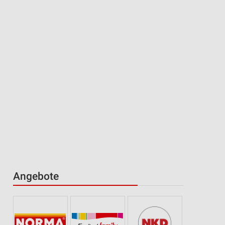
Angebote