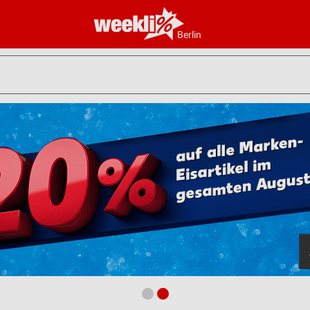
Berlin