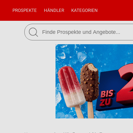
PROSPEKTE
HÄNDLER
KATEGORIEN