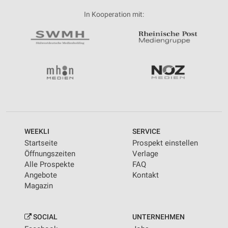
In Kooperation mit:
WEEKLI
SERVICE
Startseite
Prospekt einstellen
Öffnungszeiten
Verlage
Alle Prospekte
FAQ
Angebote
Kontakt
Magazin
SOCIAL
UNTERNEHMEN