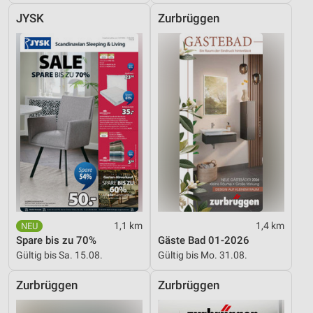
JYSK
Zurbrüggen
1,1 km
1,4 km
Spare bis zu 70%
Gäste Bad 01-2026
Gültig bis Sa. 15.08.
Gültig bis Mo. 31.08.
Zurbrüggen
Zurbrüggen