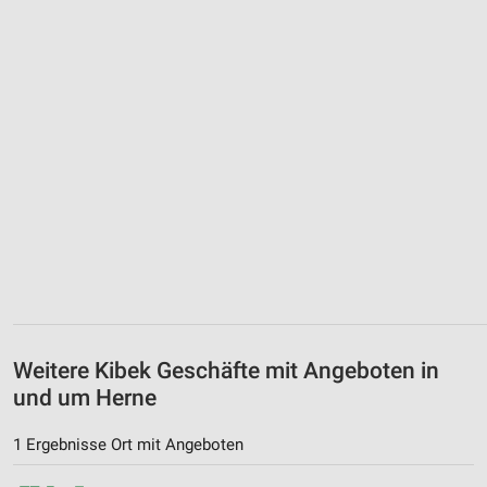
Weitere Kibek Geschäfte mit Angeboten in
und um Herne
1 Ergebnisse Ort mit Angeboten