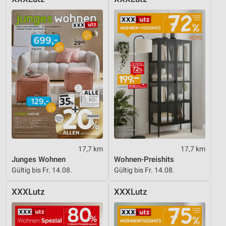
17,7 km
17,7 km
Junges Wohnen
Wohnen-Preishits
Gültig bis Fr. 14.08.
Gültig bis Fr. 14.08.
XXXLutz
XXXLutz