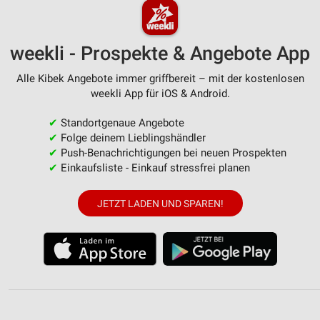
weekli - Prospekte & Angebote App
Alle Kibek Angebote immer griffbereit – mit der kostenlosen
weekli App für iOS & Android.
✔
Standortgenaue Angebote
✔
Folge deinem Lieblingshändler
✔
Push-Benachrichtigungen bei neuen Prospekten
✔
Einkaufsliste - Einkauf stressfrei planen
JETZT LADEN UND SPAREN!