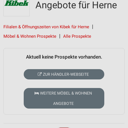
Angebote für Herne
Filialen & Öffnungszeiten von Kibek für Herne
Möbel & Wohnen Prospekte
Alle Prospekte
Aktuell keine Prospekte vorhanden.
ZUR HÄNDLER-WEBSEITE
WEITERE MÖBEL & WOHNEN
ANGEBOTE