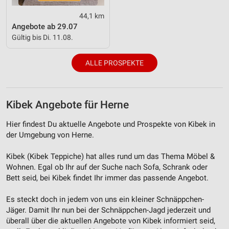
44,1 km
Angebote ab 29.07
Gültig bis Di. 11.08.
ALLE PROSPEKTE
Kibek Angebote für Herne
Hier findest Du aktuelle Angebote und Prospekte von Kibek in
der Umgebung von Herne.
Kibek (Kibek Teppiche) hat alles rund um das Thema Möbel &
Wohnen. Egal ob Ihr auf der Suche nach Sofa, Schrank oder
Bett seid, bei Kibek findet Ihr immer das passende Angebot.
Es steckt doch in jedem von uns ein kleiner Schnäppchen-
Jäger. Damit Ihr nun bei der Schnäppchen-Jagd jederzeit und
überall über die aktuellen Angebote von Kibek informiert seid,