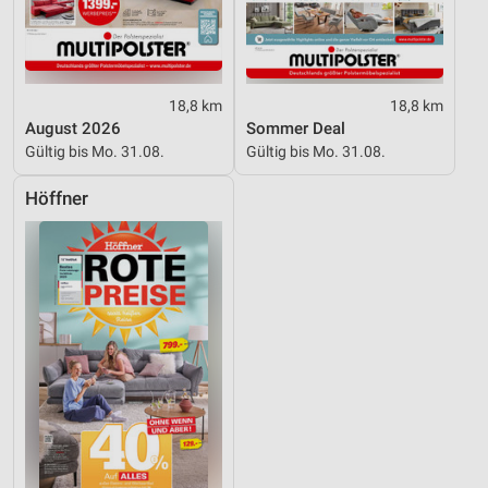
18,8 km
18,8 km
August 2026
Sommer Deal
Gültig bis Mo. 31.08.
Gültig bis Mo. 31.08.
Höffner