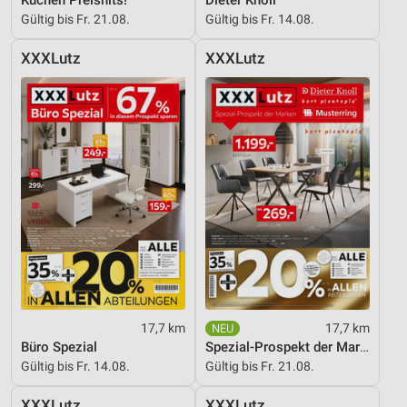
Gültig bis Fr. 21.08.
Gültig bis Fr. 14.08.
XXXLutz
XXXLutz
17,7 km
17,7 km
Büro Spezial
Spezial-Prospekt der Marken
Gültig bis Fr. 14.08.
Gültig bis Fr. 21.08.
XXXLutz
XXXLutz