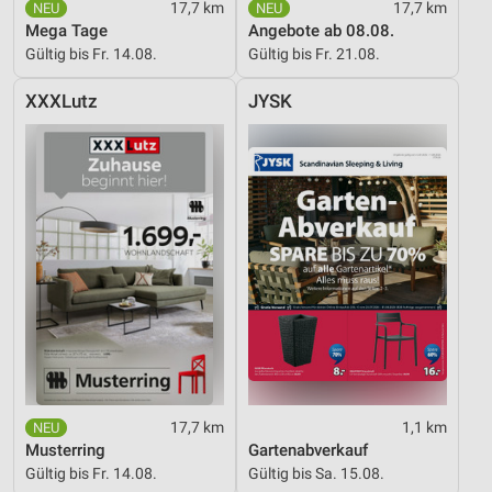
17,7 km
17,7 km
Mega Tage
Angebote ab 08.08.
Gültig bis Fr. 14.08.
Gültig bis Fr. 21.08.
XXXLutz
JYSK
17,7 km
1,1 km
Musterring
Gartenabverkauf
Gültig bis Fr. 14.08.
Gültig bis Sa. 15.08.