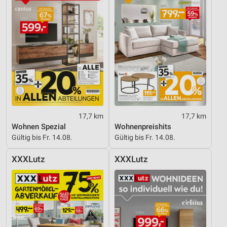
17,7 km
17,7 km
Wohnen Spezial
Wohnenpreishits
Gültig bis Fr. 14.08.
Gültig bis Fr. 14.08.
XXXLutz
XXXLutz