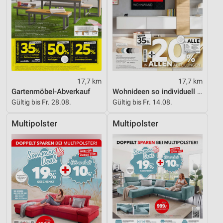
17,7 km
17,7 km
Gartenmöbel-Abverkauf
Wohnideen so individuell wie du!
Gültig bis Fr. 28.08.
Gültig bis Fr. 14.08.
Multipolster
Multipolster