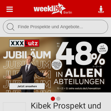
Berlin
Kibek Prospekt und