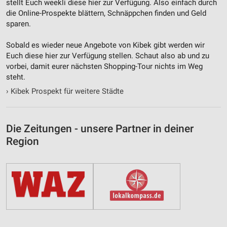
stellt Euch weekli diese hier zur Verfügung. Also einfach durch
die Online-Prospekte blättern, Schnäppchen finden und Geld
sparen.
Sobald es wieder neue Angebote von Kibek gibt werden wir
Euch diese hier zur Verfügung stellen. Schaut also ab und zu
vorbei, damit eurer nächsten Shopping-Tour nichts im Weg
steht.
›
Kibek Prospekt für weitere Städte
Die Zeitungen - unsere Partner in deiner
Region