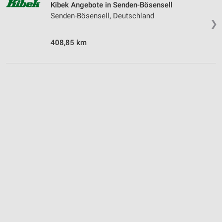
Kibek Angebote in Senden-Bösensell
Senden-Bösensell, Deutschland
❯
408,85 km