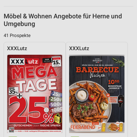
Möbel & Wohnen Angebote für Herne und
Umgebung
41 Prospekte
XXXLutz
XXXLutz