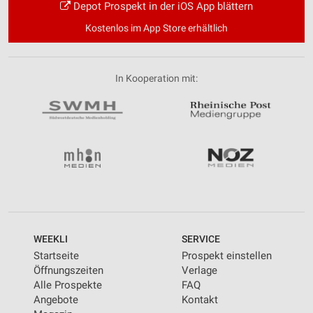
Depot Prospekt in der iOS App blättern
Kostenlos im App Store erhältlich
In Kooperation mit:
WEEKLI
SERVICE
Startseite
Prospekt einstellen
Öffnungszeiten
Verlage
Alle Prospekte
FAQ
Angebote
Kontakt