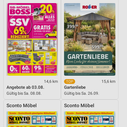
14,6 km
15,6 km
Angebote ab 03.08.
Gartenliebe
Gültig bis Sa. 08.08.
Gültig bis Sa. 26.09.
Sconto Möbel
Sconto Möbel