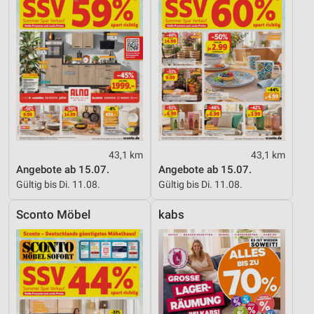
43,1 km
43,1 km
Angebote ab 15.07.
Angebote ab 15.07.
Gültig bis Di. 11.08.
Gültig bis Di. 11.08.
Sconto Möbel
kabs