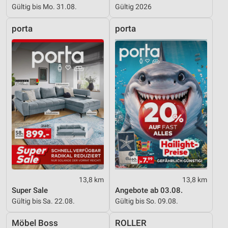
Gültig bis Mo. 31.08.
Gültig 2026
porta
porta
13,8 km
13,8 km
Super Sale
Angebote ab 03.08.
Gültig bis Sa. 22.08.
Gültig bis So. 09.08.
Möbel Boss
ROLLER