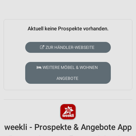
Aktuell keine Prospekte vorhanden.
ZUR HÄNDLER-WEBSEITE
WEITERE MÖBEL & WOHNEN
ANGEBOTE
weekli - Prospekte & Angebote App