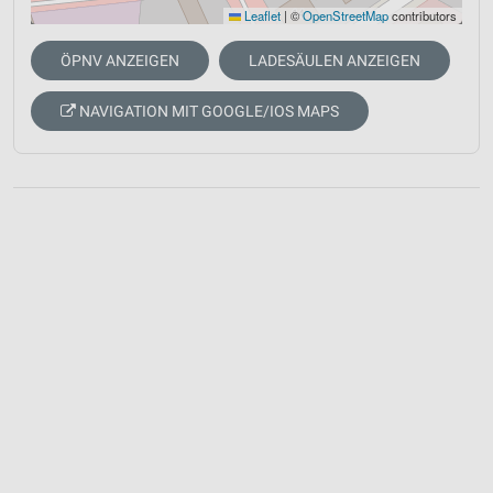
Leaflet
|
©
OpenStreetMap
contributors
ÖPNV ANZEIGEN
LADESÄULEN ANZEIGEN
NAVIGATION MIT GOOGLE/IOS MAPS