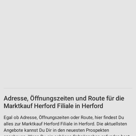
Adresse, Öffnungszeiten und Route für die
Marktkauf Herford Filiale in Herford
Egal ob Adresse, Öffnungszeiten oder Route, hier findest Du
alles zur Marktkauf Herford Filiale in Herford. Die aktuellsten
Angebote kannst Du Dir in den neuesten Prospekten