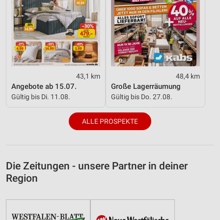
43,1 km
48,4 km
Angebote ab 15.07.
Große Lagerräumung
Gültig bis Di. 11.08.
Gültig bis Do. 27.08.
ALLE PROSPEKTE
Die Zeitungen - unsere Partner in deiner
Region