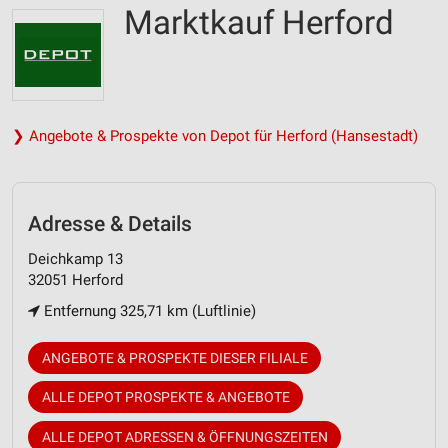
Marktkauf Herford
❯ Angebote & Prospekte von Depot für Herford (Hansestadt)
Adresse & Details
Deichkamp 13
32051 Herford
Entfernung 325,71 km (Luftlinie)
ANGEBOTE & PROSPEKTE DIESER FILIALE
ALLE DEPOT PROSPEKTE & ANGEBOTE
ALLE DEPOT ADRESSEN & ÖFFNUNGSZEITEN