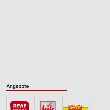
Angebote