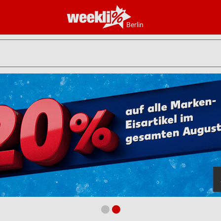
Berlin