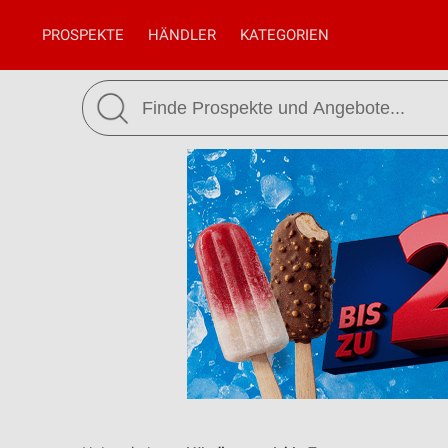
PROSPEKTE
HÄNDLER
KATEGORIEN