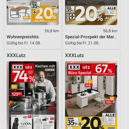
56,8 km
56,8 km
Wohnenpreishits
Spezial-Prospekt der Marken
Gültig bis Fr. 14.08.
Gültig bis Fr. 21.08.
XXXLutz
XXXLutz