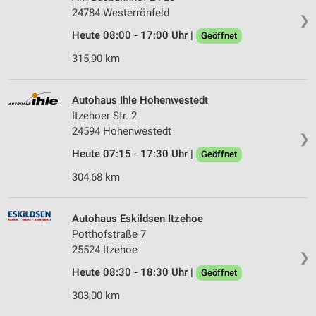
24784 Westerrönfeld
❯
Heute 08:00 - 17:00 Uhr |
Geöffnet
315,90 km
Autohaus Ihle Hohenwestedt
Itzehoer Str. 2
24594 Hohenwestedt
❯
Heute 07:15 - 17:30 Uhr |
Geöffnet
304,68 km
Autohaus Eskildsen Itzehoe
Potthofstraße 7
25524 Itzehoe
❯
Heute 08:30 - 18:30 Uhr |
Geöffnet
303,00 km