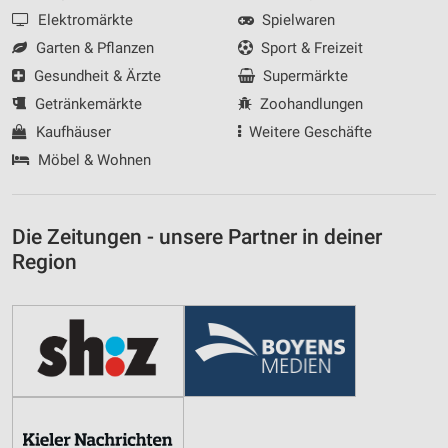
Elektromärkte
Spielwaren
Garten & Pflanzen
Sport & Freizeit
Gesundheit & Ärzte
Supermärkte
Getränkemärkte
Zoohandlungen
Kaufhäuser
Weitere Geschäfte
Möbel & Wohnen
Die Zeitungen - unsere Partner in deiner
Region