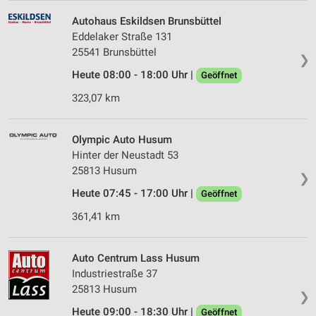
Autohaus Eskildsen Brunsbüttel
Eddelaker Straße 131
25541 Brunsbüttel
❯
Heute 08:00 - 18:00 Uhr |
Geöffnet
323,07 km
Olympic Auto Husum
Hinter der Neustadt 53
25813 Husum
❯
Heute 07:45 - 17:00 Uhr |
Geöffnet
361,41 km
Auto Centrum Lass Husum
Industriestraße 37
25813 Husum
❯
Heute 09:00 - 18:30 Uhr |
Geöffnet