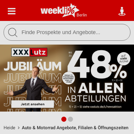
Berlin
Heide
Auto & Motorrad Angebote, Filialen & Öffnungszeiten