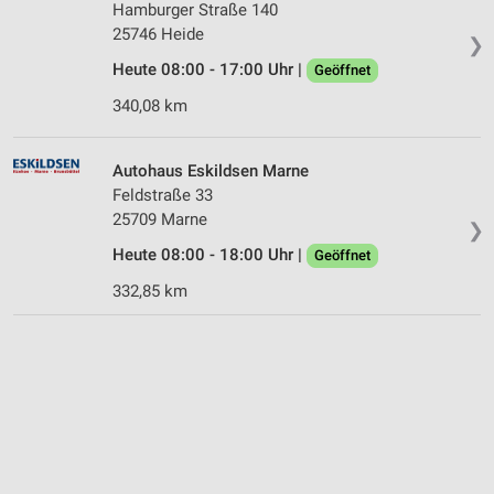
Hamburger Straße 140
25746 Heide
❯
Heute 08:00 - 17:00 Uhr |
Geöffnet
340,08 km
Autohaus Eskildsen Marne
Feldstraße 33
25709 Marne
❯
Heute 08:00 - 18:00 Uhr |
Geöffnet
332,85 km