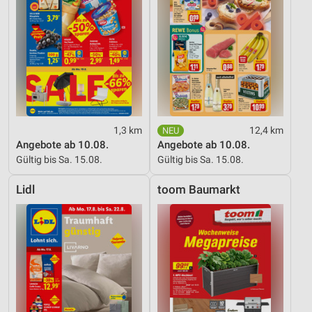
1,3 km
12,4 km
Angebote ab 10.08.
Angebote ab 10.08.
Gültig bis Sa. 15.08.
Gültig bis Sa. 15.08.
Lidl
toom Baumarkt