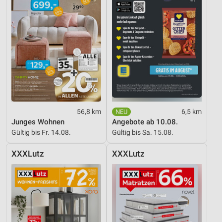
56,8 km
6,5 km
Junges Wohnen
Angebote ab 10.08.
Gültig bis Fr. 14.08.
Gültig bis Sa. 15.08.
XXXLutz
XXXLutz