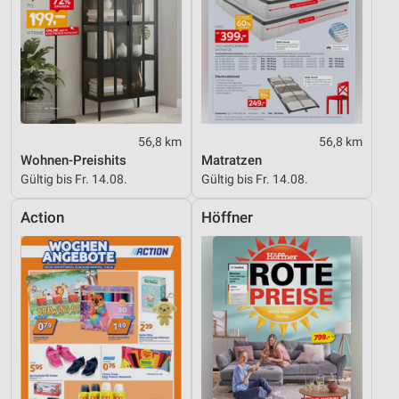
56,8 km
56,8 km
Wohnen-Preishits
Matratzen
Gültig bis Fr. 14.08.
Gültig bis Fr. 14.08.
Action
Höffner