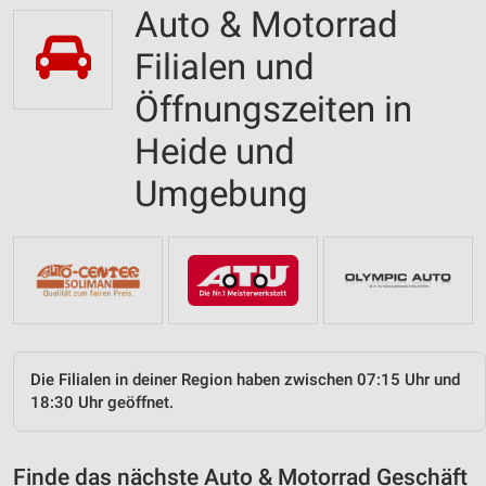
Auto & Motorrad
Filialen und
Öffnungszeiten in
Heide und
Umgebung
Die Filialen in deiner Region haben zwischen 07:15 Uhr und
18:30 Uhr geöffnet.
Finde das nächste Auto & Motorrad Geschäft