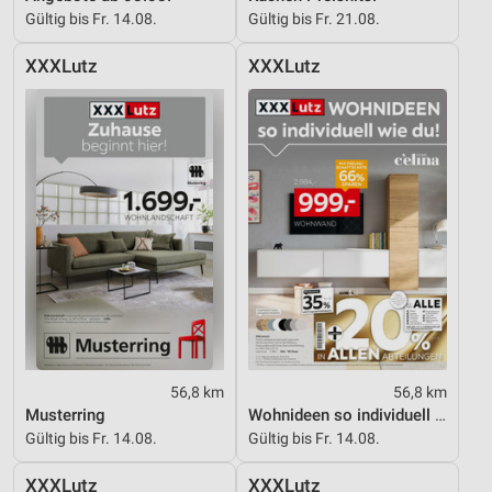
Gültig bis Fr. 14.08.
Gültig bis Fr. 21.08.
XXXLutz
XXXLutz
56,8 km
56,8 km
Musterring
Wohnideen so individuell wie du!
Gültig bis Fr. 14.08.
Gültig bis Fr. 14.08.
XXXLutz
XXXLutz