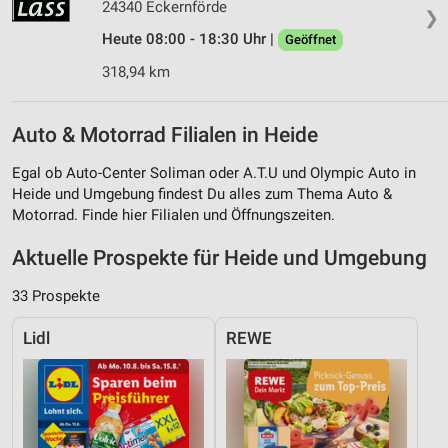
24340 Eckernförde
❯
Heute 08:00 - 18:30 Uhr |
Geöffnet
318,94 km
Auto & Motorrad Filialen in Heide
Egal ob Auto-Center Soliman oder A.T.U und Olympic Auto in
Heide und Umgebung findest Du alles zum Thema Auto &
Motorrad. Finde hier Filialen und Öffnungszeiten.
Aktuelle Prospekte für Heide und Umgebung
33 Prospekte
Lidl
REWE