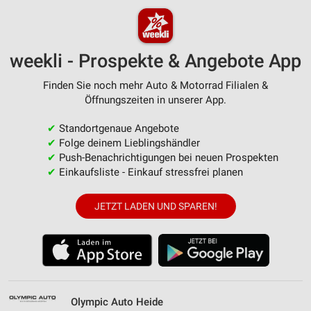
weekli - Prospekte & Angebote App
Finden Sie noch mehr Auto & Motorrad Filialen &
Öffnungszeiten in unserer App.
✔
Standortgenaue Angebote
✔
Folge deinem Lieblingshändler
✔
Push-Benachrichtigungen bei neuen Prospekten
✔
Einkaufsliste - Einkauf stressfrei planen
JETZT LADEN UND SPAREN!
Olympic Auto Heide