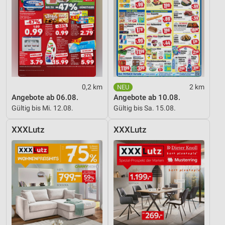
0,2 km
2 km
Angebote ab 06.08.
Angebote ab 10.08.
Gültig bis Mi. 12.08.
Gültig bis Sa. 15.08.
XXXLutz
XXXLutz