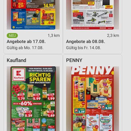
1,3 km
2,3 km
Angebote ab 17.08.
Angebote ab 08.08.
Gültig ab Mo. 17.08.
Gültig bis Fr. 14.08.
Kaufland
PENNY