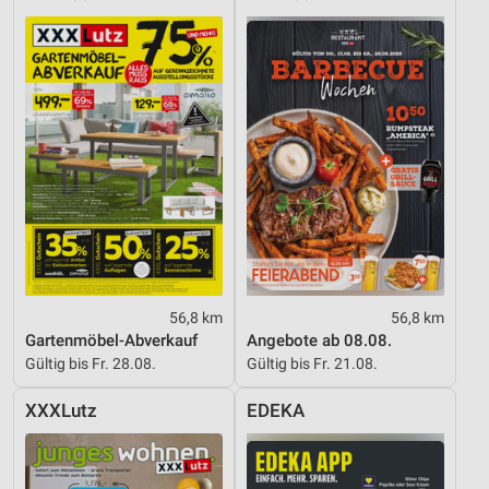
56,8 km
56,8 km
Gartenmöbel-Abverkauf
Angebote ab 08.08.
Gültig bis Fr. 28.08.
Gültig bis Fr. 21.08.
XXXLutz
EDEKA