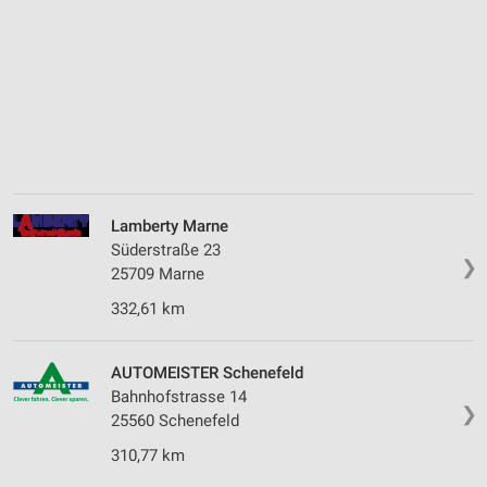
Lamberty Marne
Süderstraße 23
❯
25709 Marne
332,61 km
AUTOMEISTER Schenefeld
Bahnhofstrasse 14
❯
25560 Schenefeld
310,77 km