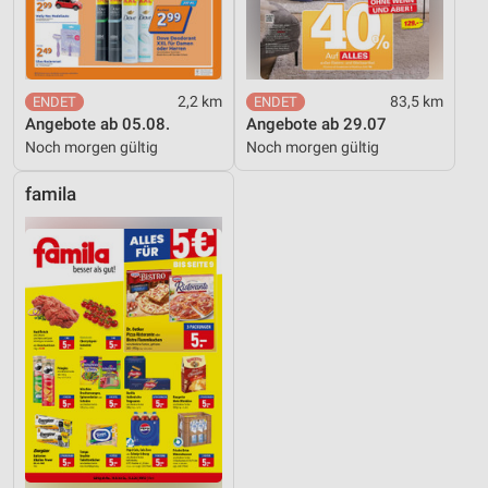
2,2 km
83,5 km
Angebote ab 05.08.
Angebote ab 29.07
Noch morgen gültig
Noch morgen gültig
famila