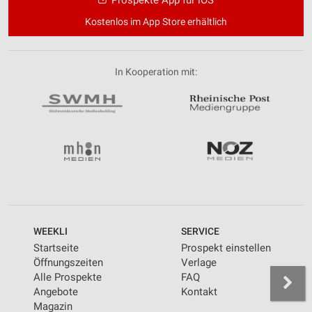
Kostenlos im App Store erhältlich
In Kooperation mit:
WEEKLI
SERVICE
Startseite
Prospekt einstellen
Öffnungszeiten
Verlage
Alle Prospekte
FAQ
Angebote
Kontakt
Magazin