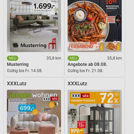
35,8 km
35,8 km
Musterring
Angebote ab 08.08.
Gültig bis Fr. 14.08.
Gültig bis Fr. 21.08.
XXXLutz
XXXLutz