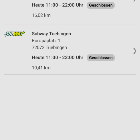
Heute 11:00 - 22:00 Uhr |
Geschlossen
16,02 km
Subway Tuebingen
Europaplatz 1
72072 Tuebingen
❯
Heute 11:00 - 23:00 Uhr |
Geschlossen
19,41 km