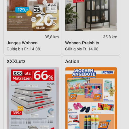
35,8 km
35,8 km
Junges Wohnen
Wohnen-Preishits
Gültig bis Fr. 14.08.
Gültig bis Fr. 14.08.
XXXLutz
Action