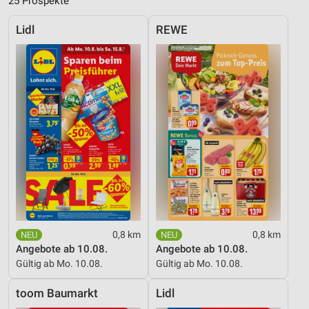
25 Prospekte
Lidl
REWE
0,8 km
0,8 km
Angebote ab 10.08.
Angebote ab 10.08.
Gültig ab Mo. 10.08.
Gültig ab Mo. 10.08.
toom Baumarkt
Lidl