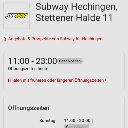
Subway Hechingen,
Stettener Halde 11
❯ Angebote & Prospekte von Subway für Hechingen
11:00 - 23:00
Geschlossen
Öffnungszeiten heute
Filialen mit früheren oder längeren Öffnungszeiten
Öffnungszeiten
Sonntag
11:00 - 23:00
|
Geschlossen