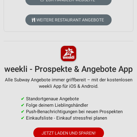
WEITERE RESTAURANT ANGEBOTE
weekli - Prospekte & Angebote App
Alle Subway Angebote immer griffbereit – mit der kostenlosen
weekli App für iOS & Android.
✔
Standortgenaue Angebote
✔
Folge deinem Lieblingshändler
✔
Push-Benachrichtigungen bei neuen Prospekten
✔
Einkaufsliste - Einkauf stressfrei planen
JETZT LADEN UND SPAREN!