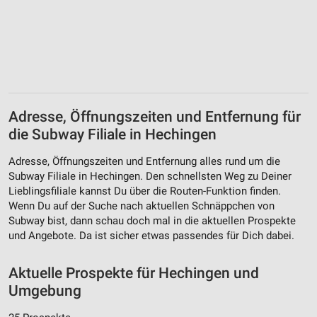
Adresse, Öffnungszeiten und Entfernung für
die Subway Filiale in Hechingen
Adresse, Öffnungszeiten und Entfernung alles rund um die
Subway Filiale in Hechingen. Den schnellsten Weg zu Deiner
Lieblingsfiliale kannst Du über die Routen-Funktion finden.
Wenn Du auf der Suche nach aktuellen Schnäppchen von
Subway bist, dann schau doch mal in die aktuellen Prospekte
und Angebote. Da ist sicher etwas passendes für Dich dabei.
Aktuelle Prospekte für Hechingen und
Umgebung