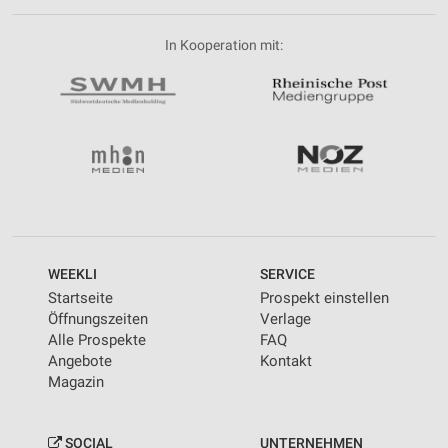
In Kooperation mit:
WEEKLI
SERVICE
Startseite
Prospekt einstellen
Öffnungszeiten
Verlage
Alle Prospekte
FAQ
Angebote
Kontakt
Magazin
SOCIAL
UNTERNEHMEN