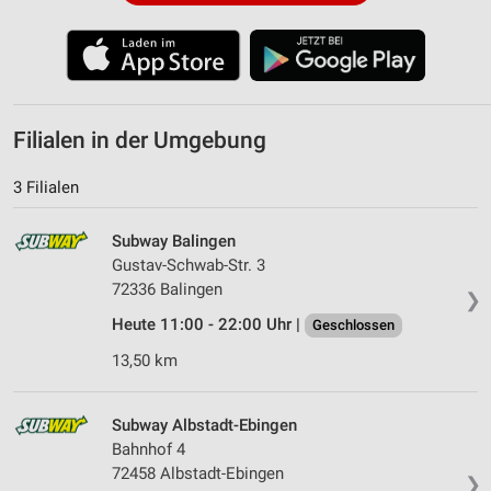
Filialen in der Umgebung
3 Filialen
Subway Balingen
Gustav-Schwab-Str. 3
72336 Balingen
❯
Heute 11:00 - 22:00 Uhr |
Geschlossen
13,50 km
Subway Albstadt-Ebingen
Bahnhof 4
72458 Albstadt-Ebingen
❯