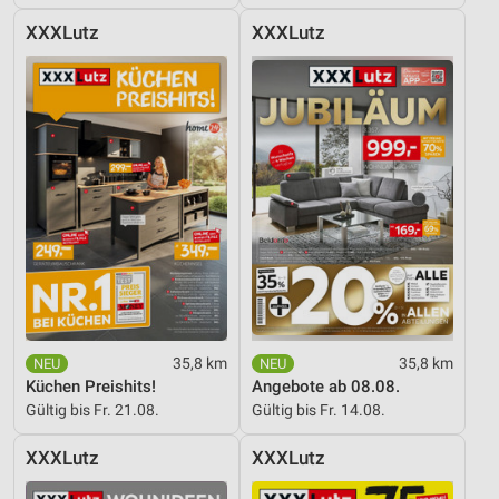
XXXLutz
XXXLutz
35,8 km
35,8 km
Küchen Preishits!
Angebote ab 08.08.
Gültig bis Fr. 21.08.
Gültig bis Fr. 14.08.
XXXLutz
XXXLutz