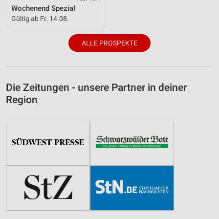
Wochenend Spezial
Gültig ab Fr. 14.08.
ALLE PROSPEKTE
Die Zeitungen - unsere Partner in deiner
Region