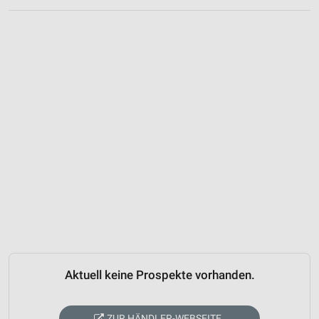
Aktuell keine Prospekte vorhanden.
ZUR HÄNDLER-WEBSEITE