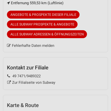
Entfernung 559,53 km (Luftlinie)
ANGEBOTE & PROSPEKTE DIESER FILIALE
ALLE SUBWAY PROSPEKTE & ANGEBOTE
ALLE SUBWAY ADRESSEN & ÖFFNUNGSZEITEN
Fehlerhafte Daten melden
Kontakt zur Filiale
49 7471/9489322
Zur Filialseite von Subway
Karte & Route