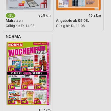
35,8 km
16,2 km
Matratzen
Angebote ab 05.08.
Gültig bis Fr. 14.08.
Gültig bis Di. 11.08.
NORMA
13,7 km