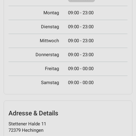
Montag
09:00 - 23:00
Dienstag
09:00 - 23:00
Mittwoch
09:00 - 23:00
Donnerstag
09:00 - 23:00
Freitag
09:00 - 00:00
Samstag
09:00 - 00:00
Adresse & Details
Stettener Halde 11
72379 Hechingen