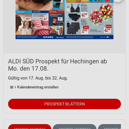
ALDI SÜD Prospekt für Hechingen ab
Mo. den 17.08.
Gültig von 17. Aug. bis 22. Aug.
📅
Kalendereintrag erstellen
PROSPEKT BLÄTTERN