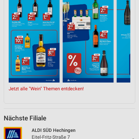
Jetzt alle "Wein" Themen entdecken!
Nächste Filiale
ALDI SÜD Hechingen
Eitel-Fritz-Straße 7