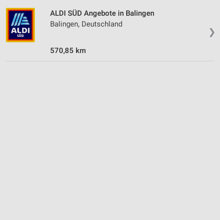
ALDI SÜD Angebote in Balingen
Balingen, Deutschland
❯
570,85 km