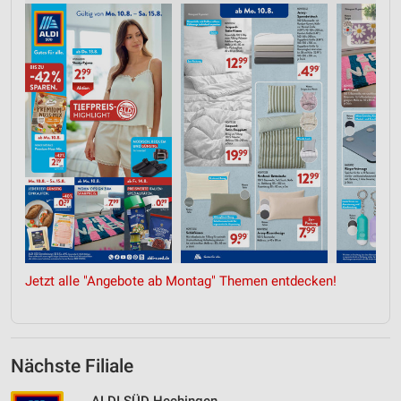
Jetzt alle "Angebote ab Montag" Themen entdecken!
Nächste Filiale
ALDI SÜD Hechingen