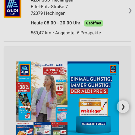
Eitel-Fritz-Straße 7
❯
72379 Hechingen
Heute 08:00 - 20:00 Uhr |
Geöffnet
559,47 km • Angebote: 6 Prospekte
❯