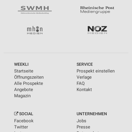
WEEKLI
SERVICE
Startseite
Prospekt einstellen
Öffnungszeiten
Verlage
Alle Prospekte
FAQ
Angebote
Kontakt
Magazin
SOCIAL
UNTERNEHMEN
Facebook
Jobs
Twitter
Presse