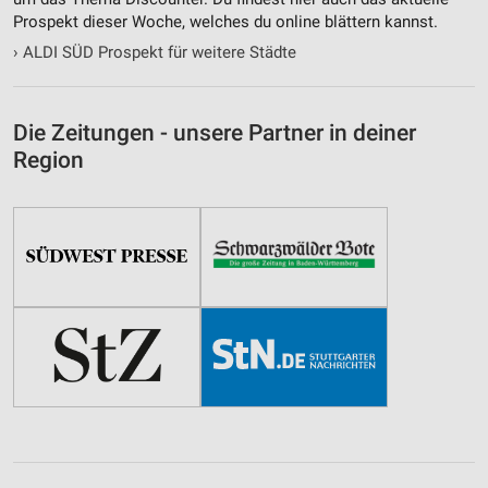
Prospekt dieser Woche, welches du online blättern kannst.
›
ALDI SÜD Prospekt für weitere Städte
Die Zeitungen - unsere Partner in deiner
Region