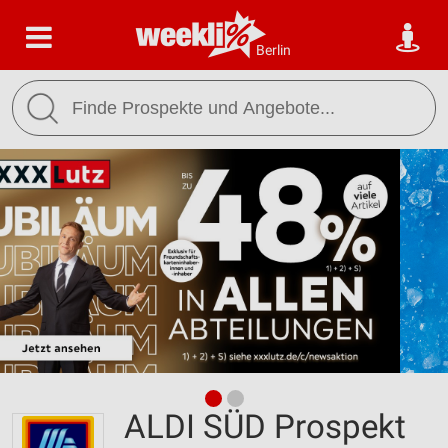
Berlin
ALDI SÜD Prospekt