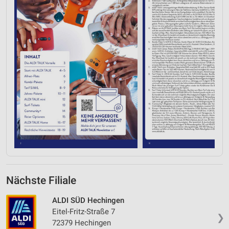
Nächste Filiale
ALDI SÜD Hechingen
Eitel-Fritz-Straße 7
❯
72379 Hechingen