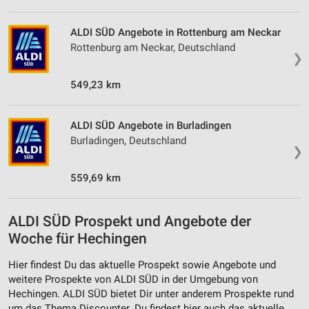
ALDI SÜD Angebote in Rottenburg am Neckar
Rottenburg am Neckar, Deutschland
❯
549,23 km
ALDI SÜD Angebote in Burladingen
Burladingen, Deutschland
❯
559,69 km
ALDI SÜD Prospekt und Angebote der
Woche für Hechingen
Hier findest Du das aktuelle Prospekt sowie Angebote und
weitere Prospekte von ALDI SÜD in der Umgebung von
Hechingen. ALDI SÜD bietet Dir unter anderem Prospekte rund
um das Thema Discounter. Du findest hier auch das aktuelle