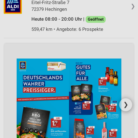
Eitel-Fritz-Straße 7
❯
72379 Hechingen
Heute 08:00 - 20:00 Uhr |
Geöffnet
559,47 km • Angebote: 6 Prospekte
❯