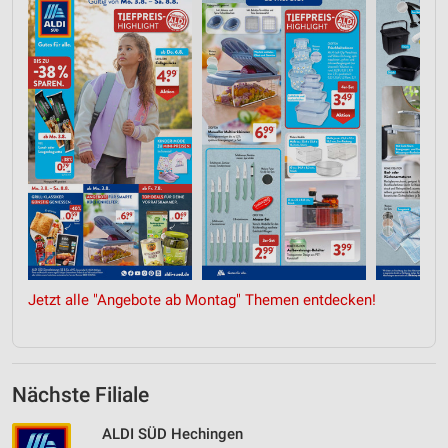
Jetzt alle "Angebote ab Montag" Themen entdecken!
Nächste Filiale
ALDI SÜD Hechingen