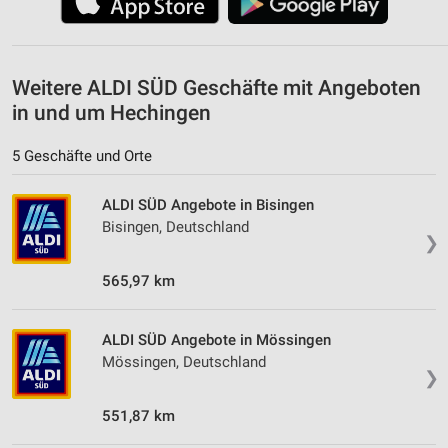
Weitere ALDI SÜD Geschäfte mit Angeboten
in und um Hechingen
5 Geschäfte und Orte
ALDI SÜD Angebote in Bisingen
Bisingen, Deutschland
❯
565,97 km
ALDI SÜD Angebote in Mössingen
Mössingen, Deutschland
❯
551,87 km