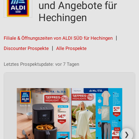
und Angebote für
Hechingen
Filiale & Öffnungszeiten von ALDI SÜD für Hechingen
Discounter Prospekte
Alle Prospekte
Letztes Prospektupdate: vor 7 Tagen
❯