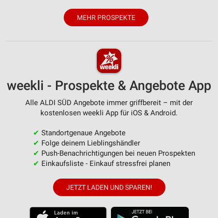
MEHR PROSPEKTE
weekli - Prospekte & Angebote App
Alle ALDI SÜD Angebote immer griffbereit – mit der
kostenlosen weekli App für iOS & Android.
✔
Standortgenaue Angebote
✔
Folge deinem Lieblingshändler
✔
Push-Benachrichtigungen bei neuen Prospekten
✔
Einkaufsliste - Einkauf stressfrei planen
JETZT LADEN UND SPAREN!