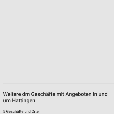
Weitere dm Geschäfte mit Angeboten in und
um Hattingen
5 Geschäfte und Orte