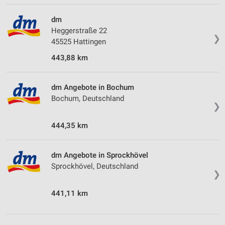
dm
Heggerstraße 22
❯
45525 Hattingen
443,88 km
dm Angebote in Bochum
Bochum, Deutschland
❯
444,35 km
dm Angebote in Sprockhövel
Sprockhövel, Deutschland
❯
441,11 km