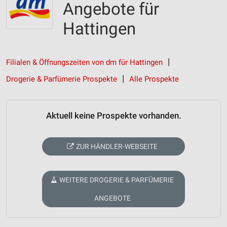
Angebote für
Hattingen
Filialen & Öffnungszeiten von dm für Hattingen
Drogerie & Parfümerie Prospekte
Alle Prospekte
Aktuell keine Prospekte vorhanden.
ZUR HÄNDLER-WEBSEITE
WEITERE DROGERIE & PARFÜMERIE
ANGEBOTE