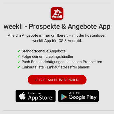
weekli - Prospekte & Angebote App
Alle dm Angebote immer griffbereit – mit der kostenlosen
weekli App für iOS & Android.
✔
Standortgenaue Angebote
✔
Folge deinem Lieblingshändler
✔
Push-Benachrichtigungen bei neuen Prospekten
✔
Einkaufsliste - Einkauf stressfrei planen
JETZT LADEN UND SPAREN!