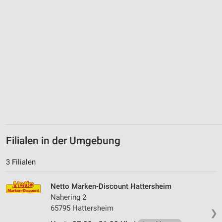
Filialen in der Umgebung
3 Filialen
Netto Marken-Discount Hattersheim
Nahering 2
65795 Hattersheim
❯