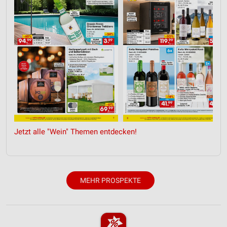
Funktional
Werbung
Jetzt alle "Wein" Themen entdecken!
MEHR PROSPEKTE