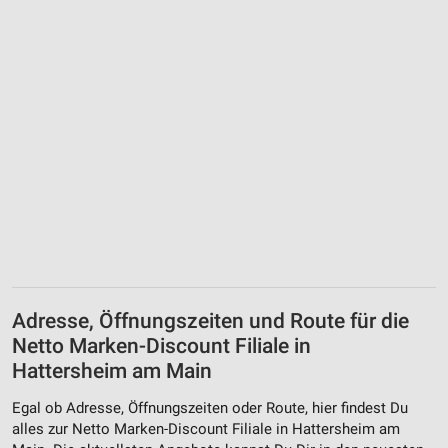
Adresse, Öffnungszeiten und Route für die
Netto Marken-Discount Filiale in
Hattersheim am Main
Egal ob Adresse, Öffnungszeiten oder Route, hier findest Du
alles zur Netto Marken-Discount Filiale in Hattersheim am