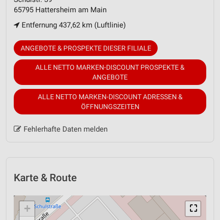
65795 Hattersheim am Main
Entfernung 437,62 km (Luftlinie)
ANGEBOTE & PROSPEKTE DIESER FILIALE
ALLE NETTO MARKEN-DISCOUNT PROSPEKTE &
ANGEBOTE
ALLE NETTO MARKEN-DISCOUNT ADRESSEN &
ÖFFNUNGSZEITEN
Fehlerhafte Daten melden
Karte & Route
+
⛶