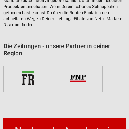
Main. Die aktuellsten Angebote kannst Du Dir in den neuesten
Prospekten anschauen. Wenn Du ein schönes Schnäppchen
gefunden hast, kannst Du über die Routen-Funktion den
schnellsten Weg zu Deiner Lieblings-Filiale von Netto Marken-
Discount finden.
Die Zeitungen - unsere Partner in deiner
Region