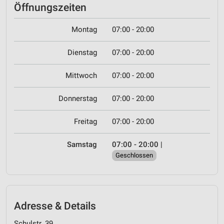
Öffnungszeiten
Montag
07:00 - 20:00
Dienstag
07:00 - 20:00
Mittwoch
07:00 - 20:00
Donnerstag
07:00 - 20:00
Freitag
07:00 - 20:00
Samstag
07:00 - 20:00
|
Geschlossen
Adresse & Details
Schulstr. 39