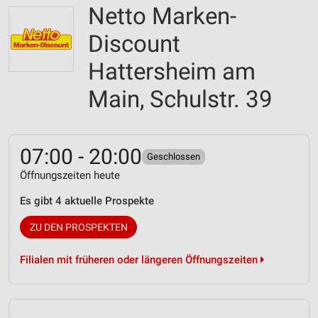
Netto Marken-
Discount
Hattersheim am
Main, Schulstr. 39
07:00 - 20:00
Geschlossen
Öffnungszeiten heute
Es gibt 4 aktuelle Prospekte
ZU DEN PROSPEKTEN
Filialen mit früheren oder längeren Öffnungszeiten