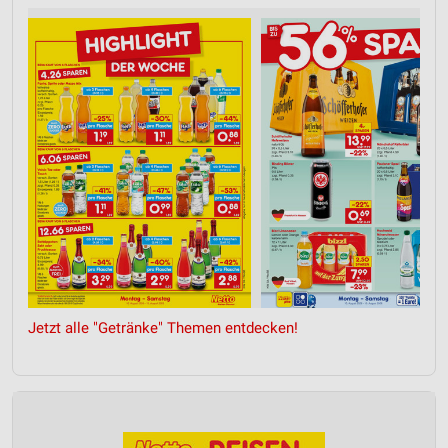
Jetzt alle "Getränke" Themen entdecken!