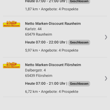
Heute 07:00 - 21:00 Uhr |
Geschlossen
1,87 km • Angebote: 4 Prospekte
Netto Marken-Discount Raunheim
Karlstr. 44
65479 Raunheim
❯
Heute 07:00 - 22:00 Uhr |
Geschlossen
5,97 km • Angebote: 4 Prospekte
Netto Marken-Discount Flörsheim
Dalbergstr. 4
65439 Flörsheim
❯
Heute 07:00 - 21:00 Uhr |
Geschlossen
6,72 km • Angebote: 4 Prospekte