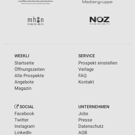
WEEKLI
SERVICE
Startseite
Prospekt einstellen
Öffnungszeiten
Verlage
Alle Prospekte
FAQ
Angebote
Kontakt
Magazin
SOCIAL
UNTERNEHMEN
Facebook
Jobs
Twitter
Presse
Instagram
Datenschutz
LinkedIn
AGB