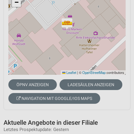
−
Leaflet
|
©
OpenStreetMap
contributors
ÖPNV ANZEIGEN
LADESÄULEN ANZEIGEN
NAVIGATION MIT GOOGLE/IOS MAPS
Aktuelle Angebote in dieser Filiale
Letztes Prospektupdate: Gestern