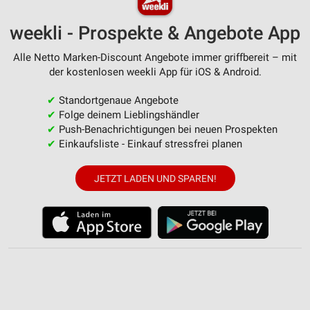
weekli - Prospekte & Angebote App
Alle Netto Marken-Discount Angebote immer griffbereit – mit
der kostenlosen weekli App für iOS & Android.
✔
Standortgenaue Angebote
✔
Folge deinem Lieblingshändler
✔
Push-Benachrichtigungen bei neuen Prospekten
✔
Einkaufsliste - Einkauf stressfrei planen
JETZT LADEN UND SPAREN!