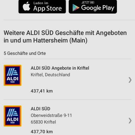
Weitere ALDI SÜD Geschäfte mit Angeboten
in und um Hattersheim (Main)
5 Geschäfte und Orte
ALDI SÜD Angebote in Kriftel
Kriftel, Deutschland
❯
437,41 km
ALDI SÜD
Oberweidstraße 9-11
❯
65830 Kriftel
437,70 km