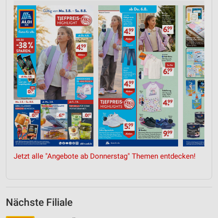
Jetzt alle "Angebote ab Donnerstag" Themen entdecken!
Nächste Filiale