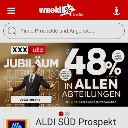
Berlin
ALDI SÜD Prospekt