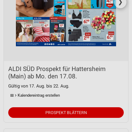
❯
ALDI SÜD Prospekt für Hattersheim
(Main) ab Mo. den 17.08.
Gültig von 17. Aug. bis 22. Aug.
📅
Kalendereintrag erstellen
PROSPEKT BLÄTTERN