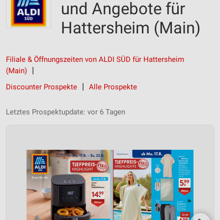
und Angebote für
Hattersheim (Main)
Filiale & Öffnungszeiten von ALDI SÜD für Hattersheim
(Main)
Discounter Prospekte
Alle Prospekte
Letztes Prospektupdate: vor 6 Tagen