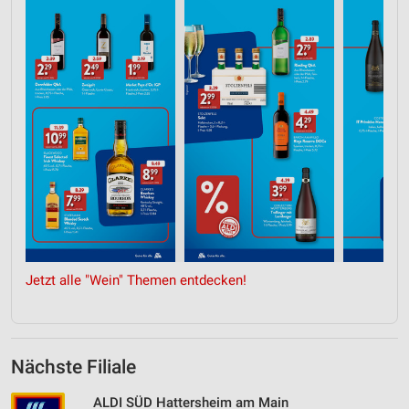
Jetzt alle "Wein" Themen entdecken!
Nächste Filiale
ALDI SÜD Hattersheim am Main