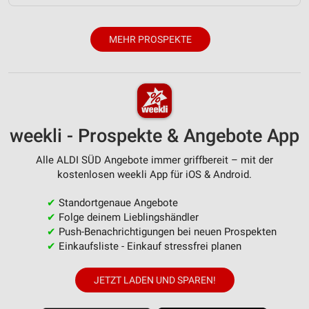
MEHR PROSPEKTE
weekli - Prospekte & Angebote App
Alle ALDI SÜD Angebote immer griffbereit – mit der
kostenlosen weekli App für iOS & Android.
✔
Standortgenaue Angebote
✔
Folge deinem Lieblingshändler
✔
Push-Benachrichtigungen bei neuen Prospekten
✔
Einkaufsliste - Einkauf stressfrei planen
JETZT LADEN UND SPAREN!