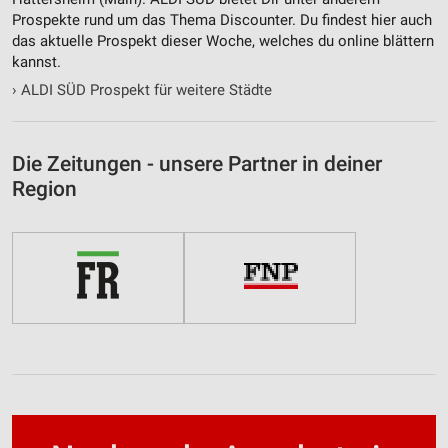
Prospekte rund um das Thema Discounter. Du findest hier auch
das aktuelle Prospekt dieser Woche, welches du online blättern
kannst.
›
ALDI SÜD Prospekt für weitere Städte
Die Zeitungen - unsere Partner in deiner
Region