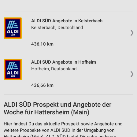
ALDI SÜD Angebote in Kelsterbach
Kelsterbach, Deutschland
❯
436,10 km
ALDI SÜD Angebote in Hofheim
Hofheim, Deutschland
❯
436,66 km
ALDI SÜD Prospekt und Angebote der
Woche für Hattersheim (Main)
Hier findest Du das aktuelle Prospekt sowie Angebote und
weitere Prospekte von ALDI SÜD in der Umgebung von
Hattersheim (Main). ALDI SÜD bietet Dir unter anderem