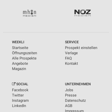
WEEKLI
SERVICE
Startseite
Prospekt einstellen
Öffnungszeiten
Verlage
Alle Prospekte
FAQ
Angebote
Kontakt
Magazin
SOCIAL
UNTERNEHMEN
Facebook
Jobs
Twitter
Presse
Instagram
Datenschutz
LinkedIn
AGB
Impressum