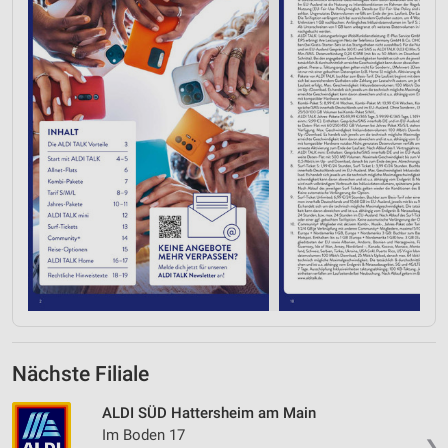
Nächste Filiale
ALDI SÜD Hattersheim am Main
Im Boden 17
❯