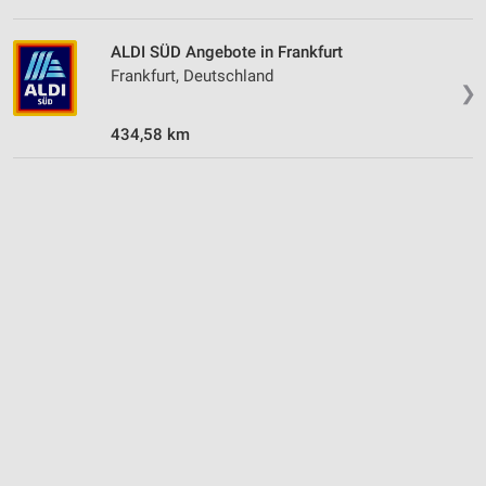
ALDI SÜD Angebote in Frankfurt
Frankfurt, Deutschland
❯
434,58 km