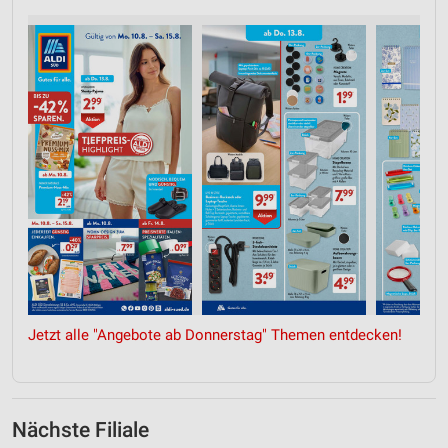
Jetzt alle "Angebote ab Donnerstag" Themen entdecken!
Nächste Filiale