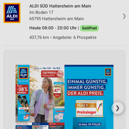
ALDI SÜD Hattersheim am Main
Im Boden 17
❯
65795 Hattersheim am Main
Heute 08:00 - 20:00 Uhr |
Geöffnet
437,76 km • Angebote: 6 Prospekte
❯