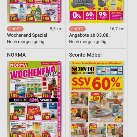
8,5 km
16,7 km
Wochenend Spezial
Angebote ab 03.08.
Noch morgen gültig
Noch morgen gültig
NORMA
Sconto Möbel