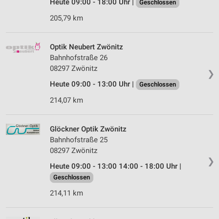
Heute 09:00 - 18:00 Uhr |
Geschlossen
205,79 km
Optik Neubert Zwönitz
Bahnhofstraße 26
08297 Zwönitz
❯
Heute 09:00 - 13:00 Uhr |
Geschlossen
214,07 km
Glöckner Optik Zwönitz
Bahnhofstraße 25
08297 Zwönitz
❯
Heute 09:00 - 13:00 14:00 - 18:00 Uhr |
Geschlossen
214,11 km