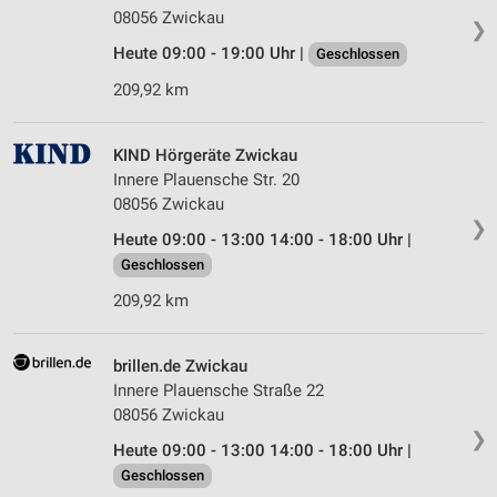
08056 Zwickau
❯
Heute 09:00 - 19:00 Uhr |
Geschlossen
209,92 km
KIND Hörgeräte Zwickau
Innere Plauensche Str. 20
08056 Zwickau
❯
Heute 09:00 - 13:00 14:00 - 18:00 Uhr |
Geschlossen
209,92 km
brillen.de Zwickau
Innere Plauensche Straße 22
08056 Zwickau
❯
Heute 09:00 - 13:00 14:00 - 18:00 Uhr |
Geschlossen