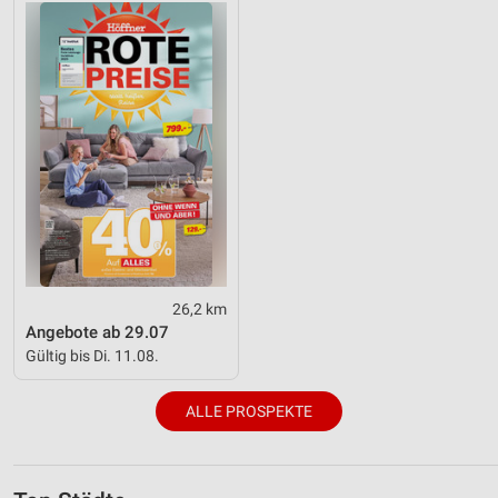
26,2 km
Angebote ab 29.07
Gültig bis Di. 11.08.
ALLE PROSPEKTE