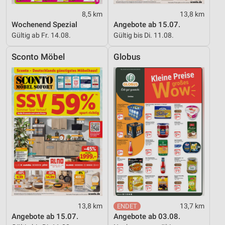
8,5 km
13,8 km
Wochenend Spezial
Angebote ab 15.07.
Gültig ab Fr. 14.08.
Gültig bis Di. 11.08.
Sconto Möbel
Globus
13,8 km
13,7 km
Angebote ab 15.07.
Angebote ab 03.08.