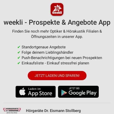
weekli - Prospekte & Angebote App
Finden Sie noch mehr Optiker & Hörakustik Filialen &
Öffnungszeiten in unserer App.
✔
Standortgenaue Angebote
✔
Folge deinem Lieblingshändler
✔
Push-Benachrichtigungen bei neuen Prospekten
✔
Einkaufsliste - Einkauf stressfrei planen
JETZT LADEN UND SPAREN!
Hörgeräte Dr. Eismann Stollberg