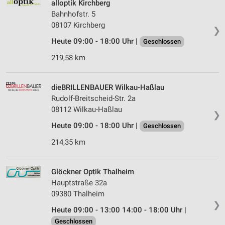
alloptik Kirchberg
Bahnhofstr. 5
08107 Kirchberg
❯
Heute 09:00 - 18:00 Uhr |
Geschlossen
219,58 km
dieBRILLENBAUER Wilkau-Haßlau
Rudolf-Breitscheid-Str. 2a
08112 Wilkau-Haßlau
❯
Heute 09:00 - 18:00 Uhr |
Geschlossen
214,35 km
Glöckner Optik Thalheim
Hauptstraße 32a
09380 Thalheim
❯
Heute 09:00 - 13:00 14:00 - 18:00 Uhr |
Geschlossen