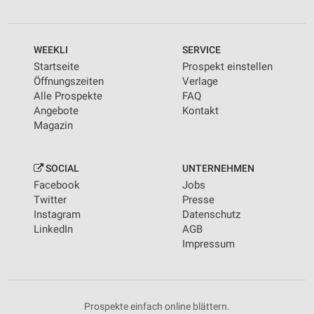
WEEKLI
SERVICE
Startseite
Prospekt einstellen
Öffnungszeiten
Verlage
Alle Prospekte
FAQ
Angebote
Kontakt
Magazin
SOCIAL
UNTERNEHMEN
Facebook
Jobs
Twitter
Presse
Instagram
Datenschutz
LinkedIn
AGB
Impressum
Prospekte einfach online blättern.