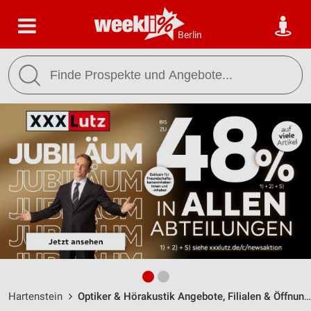
Berlin
Hartenstein
Optiker & Hörakustik Angebote, Filialen & Öffnungszeiten