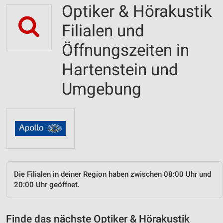
Optiker & Hörakustik
Filialen und
Öffnungszeiten in
Hartenstein und
Umgebung
Die Filialen in deiner Region haben zwischen 08:00 Uhr und
20:00 Uhr geöffnet.
Finde das nächste Optiker & Hörakustik