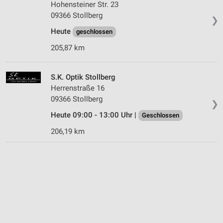
Hohensteiner Str. 23
09366 Stollberg
❯
Heute
geschlossen
205,87 km
S.K. Optik Stollberg
Herrenstraße 16
09366 Stollberg
❯
Heute 09:00 - 13:00 Uhr |
Geschlossen
206,19 km