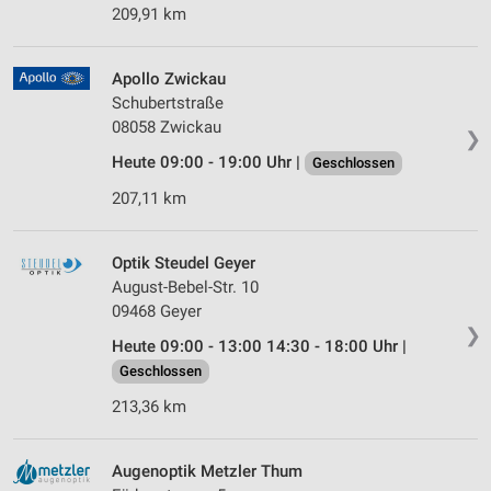
209,91 km
Apollo Zwickau
Schubertstraße
08058 Zwickau
❯
Heute 09:00 - 19:00 Uhr |
Geschlossen
207,11 km
Optik Steudel Geyer
August-Bebel-Str. 10
09468 Geyer
❯
Heute 09:00 - 13:00 14:30 - 18:00 Uhr |
Geschlossen
213,36 km
Augenoptik Metzler Thum