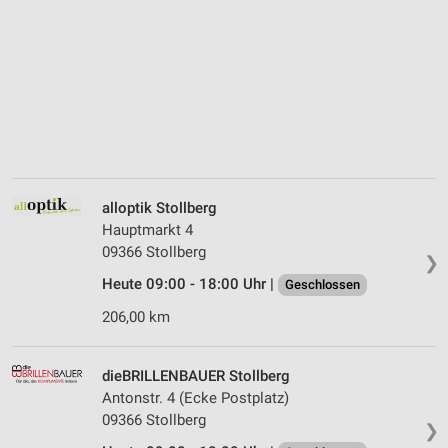
alloptik Stollberg
Hauptmarkt 4
09366 Stollberg
❯
Heute 09:00 - 18:00 Uhr |
Geschlossen
206,00 km
dieBRILLENBAUER Stollberg
Antonstr. 4 (Ecke Postplatz)
09366 Stollberg
❯