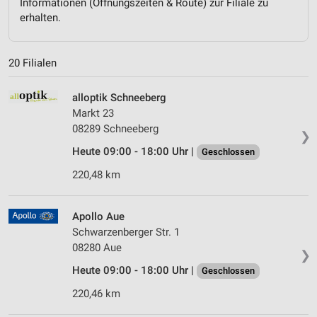
Informationen (Öffnungszeiten & Route) zur Filiale zu
erhalten.
20 Filialen
alloptik Schneeberg
Markt 23
08289 Schneeberg
❯
Heute 09:00 - 18:00 Uhr |
Geschlossen
220,48 km
Apollo Aue
Schwarzenberger Str. 1
08280 Aue
❯
Heute 09:00 - 18:00 Uhr |
Geschlossen
220,46 km