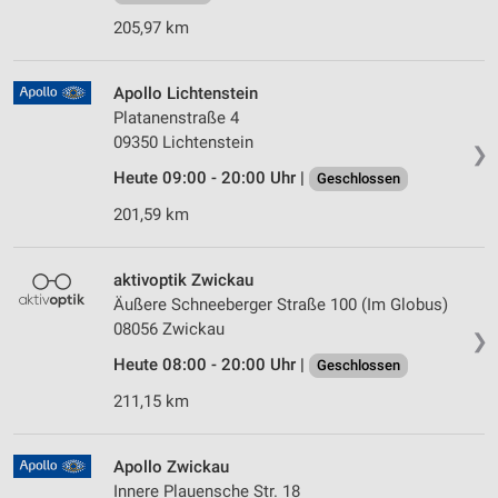
205,97 km
Apollo Lichtenstein
Platanenstraße 4
09350 Lichtenstein
❯
Heute 09:00 - 20:00 Uhr |
Geschlossen
201,59 km
aktivoptik Zwickau
Äußere Schneeberger Straße 100 (Im Globus)
08056 Zwickau
❯
Heute 08:00 - 20:00 Uhr |
Geschlossen
211,15 km
Apollo Zwickau
Innere Plauensche Str. 18