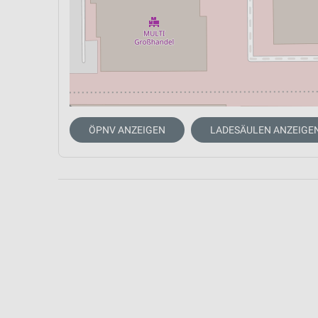
ÖPNV ANZEIGEN
LADESÄULEN ANZEIGE