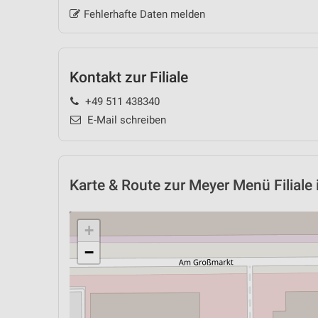
Fehlerhafte Daten melden
Kontakt zur Filiale
+49 511 438340
E-Mail schreiben
Karte & Route
zur Meyer Menü Filiale
+
−