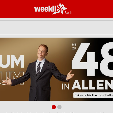
Berlin