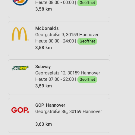
Heute 08:00 - 00:00 |
Geöffnet
3,58 km
McDonald's
Georgstraße 9, 30159 Hannover
Heute 00:00 - 24:00 |
Geöffnet
3,58 km
Subway
Georgsplatz 12, 30159 Hannover
Heute 07:00 - 22:00 |
Geöffnet
3,59 km
GOP. Hannover
Georgstraße 36,, 30159 Hannover
3,63 km