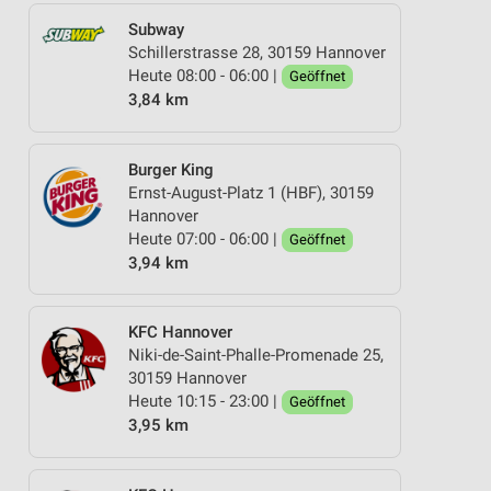
Subway
Schillerstrasse 28, 30159 Hannover
Heute 08:00 - 06:00 |
Geöffnet
3,84 km
Burger King
Ernst-August-Platz 1 (HBF), 30159
Hannover
Heute 07:00 - 06:00 |
Geöffnet
3,94 km
KFC Hannover
Niki-de-Saint-Phalle-Promenade 25,
30159 Hannover
Heute 10:15 - 23:00 |
Geöffnet
3,95 km