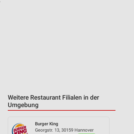
e
Weitere Restaurant Filialen in der
Umgebung
Burger King
Georgstr. 13, 30159 Hannover