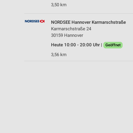
3,50 km
NORDSEE Hannover Karmarschstraße
Karmarschstraße 24
30159 Hannover
Heute 10:00 - 20:00 Uhr |
Geöffnet
3,56 km