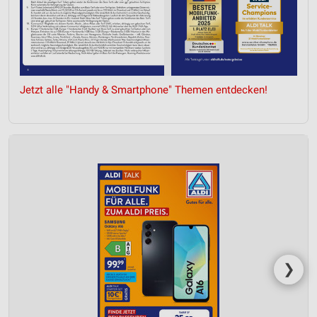
Jetzt alle "Handy & Smartphone" Themen entdecken!
❯