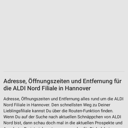
Adresse, Öffnungszeiten und Entfernung für
die ALDI Nord Filiale in Hannover
Adresse, Öffnungszeiten und Entfernung alles rund um die ALDI
Nord Filiale in Hannover. Den schnellsten Weg zu Deiner
Lieblingsfiliale kannst Du über die Routen-Funktion finden.
Wenn Du auf der Suche nach aktuellen Schnäppchen von ALDI
Nord bist, dann schau doch mal in die aktuellen Prospekte und