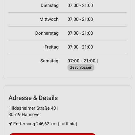
Dienstag
07:00 - 21:00
Mittwoch
07:00 - 21:00
Donnerstag
07:00 - 21:00
Freitag
07:00 - 21:00
Samstag
07:00 - 21:00
|
Geschlossen
Adresse & Details
Hildesheimer Straße 401
30519 Hannover
Entfernung 246,62 km (Luftlinie)