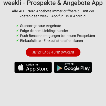
weekli - Prospekte & Angebote App
Alle ALDI Nord Angebote immer griffbereit – mit der
kostenlosen weekli App für iOS & Android.
✔
Standortgenaue Angebote
✔
Folge deinem Lieblingshändler
✔
Push-Benachrichtigungen bei neuen Prospekten
✔
Einkaufsliste - Einkauf stressfrei planen
JETZT LADEN UND SPAREN!