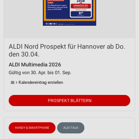
ALDI Nord Prospekt für Hannover ab Do.
den 30.04.
ALDI Multimedia 2026
Gültig von 30. Apr. bis 01. Sep.
📅
Kalendereintrag erstellen
PROSPEKT BLÄTTERN
HANDY & SMARTPHONE
ALDI TALK