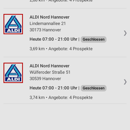
ALDI Nord Hannover
Lindemannallee 21
30173 Hannover
❯
Heute 07:00 - 21:00 Uhr |
Geschlossen
3,69 km • Angebote: 4 Prospekte
ALDI Nord Hannover
Wülferoder Straße 51
30539 Hannover
❯
Heute 07:00 - 21:00 Uhr |
Geschlossen
3,74 km • Angebote: 4 Prospekte