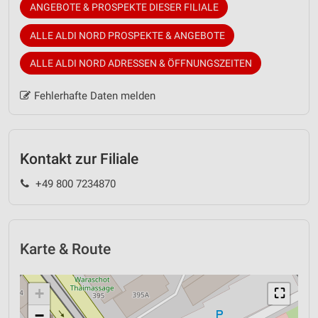
ANGEBOTE & PROSPEKTE DIESER FILIALE
ALLE ALDI NORD PROSPEKTE & ANGEBOTE
ALLE ALDI NORD ADRESSEN & ÖFFNUNGSZEITEN
Fehlerhafte Daten melden
Kontakt zur Filiale
+49 800 7234870
Karte & Route
+
⛶
−