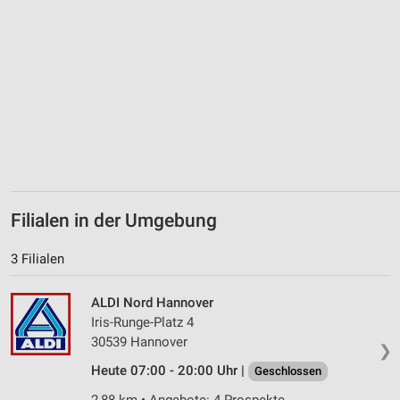
Filialen in der Umgebung
3 Filialen
ALDI Nord Hannover
Iris-Runge-Platz 4
30539 Hannover
❯
Heute 07:00 - 20:00 Uhr |
Geschlossen
2,88 km • Angebote: 4 Prospekte