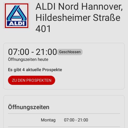
ALDI Nord Hannover,
Hildesheimer Straße
401
07:00 - 21:00
Geschlossen
Öffnungszeiten heute
Es gibt 4 aktuelle Prospekte
ZU DEN PROSPEKTEN
Öffnungszeiten
Montag
07:00 - 21:00