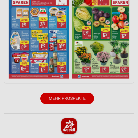
MEHR PROSPEKTE