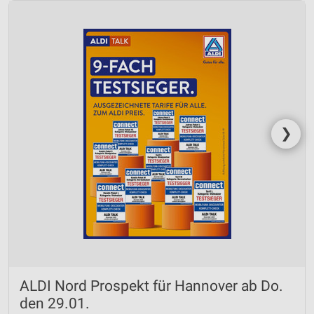
❯
ALDI Nord Prospekt für Hannover ab Do.
den 29.01.