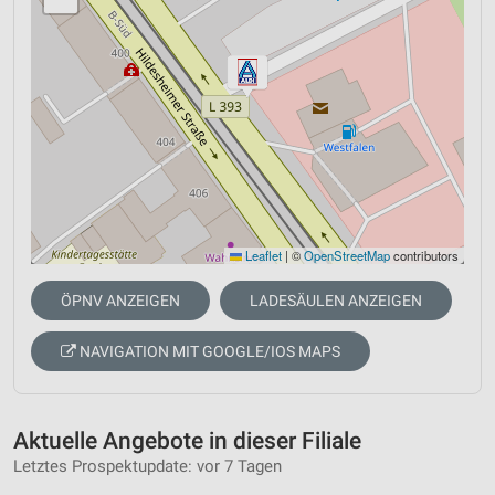
Leaflet
|
©
OpenStreetMap
contributors
ÖPNV ANZEIGEN
LADESÄULEN ANZEIGEN
NAVIGATION MIT GOOGLE/IOS MAPS
Aktuelle Angebote in dieser Filiale
Letztes Prospektupdate: vor 7 Tagen