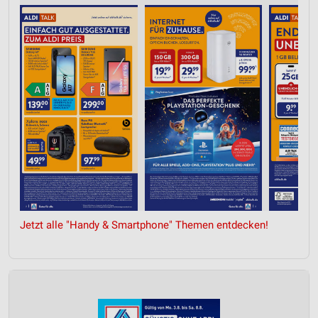
Jetzt alle "Handy & Smartphone" Themen entdecken!