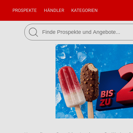
PROSPEKTE
HÄNDLER
KATEGORIEN