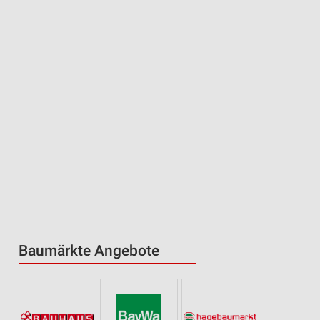
Baumärkte Angebote