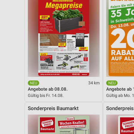
34 km
Angebote ab 08.08.
Angebote ab 
Gültig bis Fr. 14.08.
Gültig ab Mo. 
Sonderpreis Baumarkt
Sonderprei