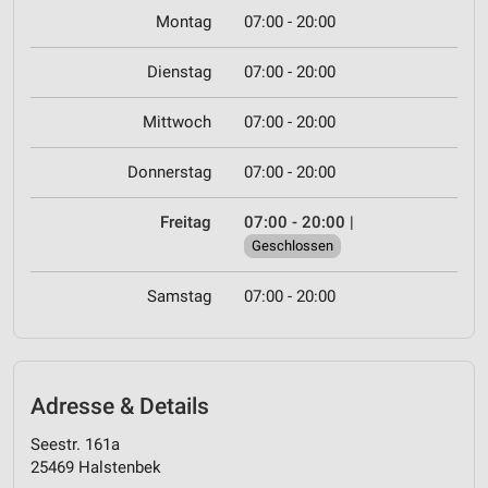
Montag
07:00 - 20:00
Dienstag
07:00 - 20:00
Mittwoch
07:00 - 20:00
Donnerstag
07:00 - 20:00
Freitag
07:00 - 20:00
|
Geschlossen
Samstag
07:00 - 20:00
Adresse & Details
Seestr. 161a
25469 Halstenbek