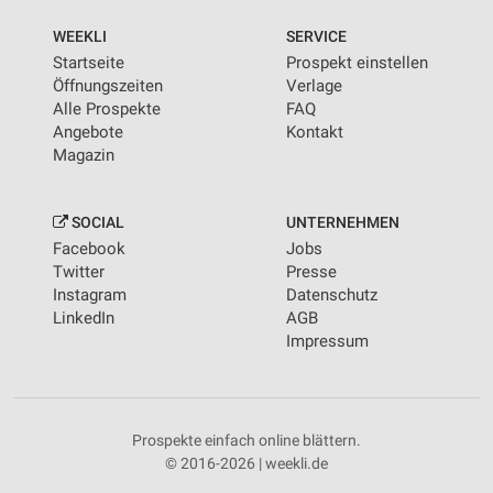
WEEKLI
SERVICE
Startseite
Prospekt einstellen
Öffnungszeiten
Verlage
Alle Prospekte
FAQ
Angebote
Kontakt
Magazin
SOCIAL
UNTERNEHMEN
Facebook
Jobs
Twitter
Presse
Instagram
Datenschutz
LinkedIn
AGB
Impressum
Prospekte einfach online blättern.
© 2016-2026 | weekli.de