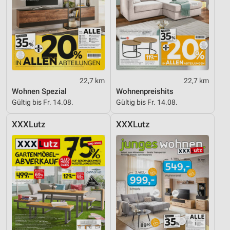
22,7 km
22,7 km
Wohnen Spezial
Wohnenpreishits
Gültig bis Fr. 14.08.
Gültig bis Fr. 14.08.
XXXLutz
XXXLutz