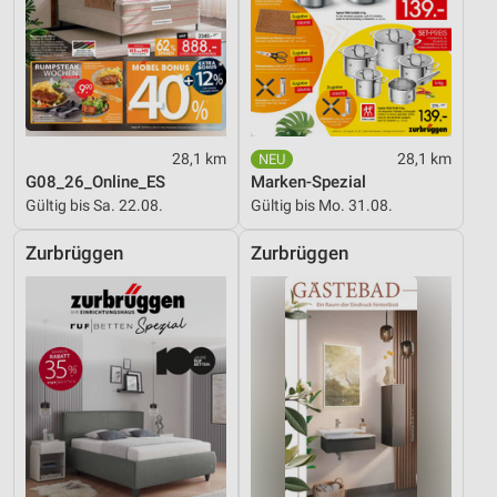
28,1 km
28,1 km
G08_26_Online_ES
Marken-Spezial
Gültig bis Sa. 22.08.
Gültig bis Mo. 31.08.
Zurbrüggen
Zurbrüggen