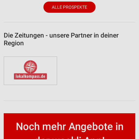
ALLE PROSPEKTE
Die Zeitungen - unsere Partner in deiner
Region
Noch mehr Angebote in