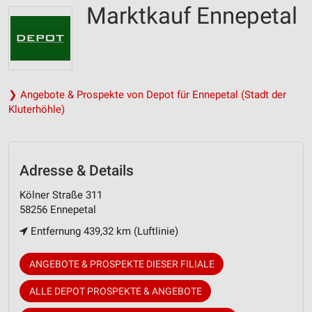
Marktkauf Ennepetal
❯ Angebote & Prospekte von Depot für Ennepetal (Stadt der
Kluterhöhle)
Adresse & Details
Kölner Straße 311
58256 Ennepetal
Entfernung 439,32 km (Luftlinie)
ANGEBOTE & PROSPEKTE DIESER FILIALE
ALLE DEPOT PROSPEKTE & ANGEBOTE