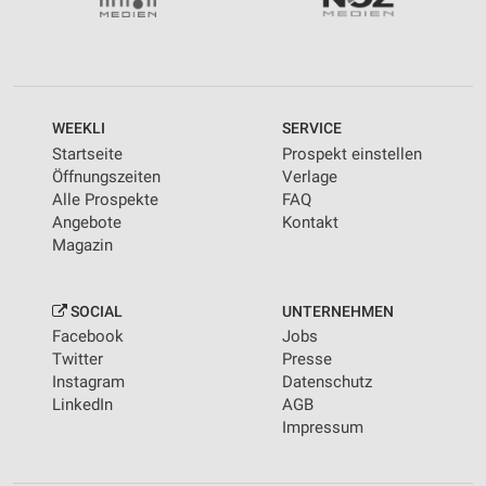
WEEKLI
SERVICE
Startseite
Prospekt einstellen
Öffnungszeiten
Verlage
Alle Prospekte
FAQ
Angebote
Kontakt
Magazin
SOCIAL
UNTERNEHMEN
Facebook
Jobs
Twitter
Presse
Instagram
Datenschutz
LinkedIn
AGB
Impressum