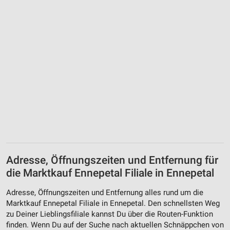
Adresse, Öffnungszeiten und Entfernung für
die Marktkauf Ennepetal Filiale in Ennepetal
Adresse, Öffnungszeiten und Entfernung alles rund um die
Marktkauf Ennepetal Filiale in Ennepetal. Den schnellsten Weg
zu Deiner Lieblingsfiliale kannst Du über die Routen-Funktion
finden. Wenn Du auf der Suche nach aktuellen Schnäppchen von