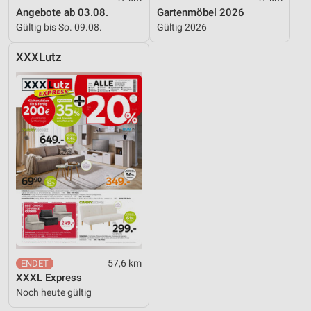
Angebote ab 03.08.
Gartenmöbel 2026
Gültig bis So. 09.08.
Gültig 2026
XXXLutz
57,6 km
XXXL Express
Noch heute gültig