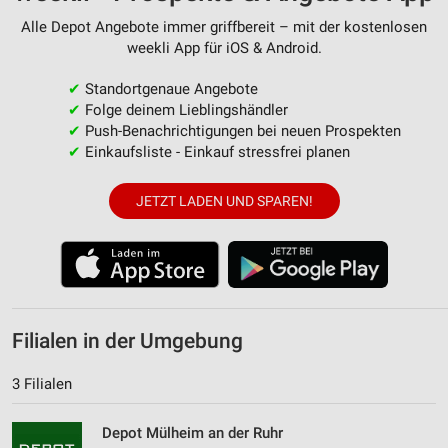
Alle Depot Angebote immer griffbereit – mit der kostenlosen
weekli App für iOS & Android.
✔
Standortgenaue Angebote
✔
Folge deinem Lieblingshändler
✔
Push-Benachrichtigungen bei neuen Prospekten
✔
Einkaufsliste - Einkauf stressfrei planen
JETZT LADEN UND SPAREN!
Filialen in der Umgebung
3 Filialen
Depot Mülheim an der Ruhr