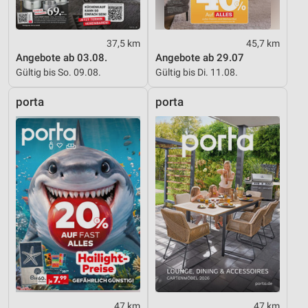
37,5 km
45,7 km
Angebote ab 03.08.
Angebote ab 29.07
Gültig bis So. 09.08.
Gültig bis Di. 11.08.
porta
porta
47 km
47 km