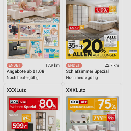
17,9 km
22,7 km
Angebote ab 01.08.
Schlafzimmer Spezial
Noch heute gültig
Noch heute gültig
XXXLutz
XXXLutz