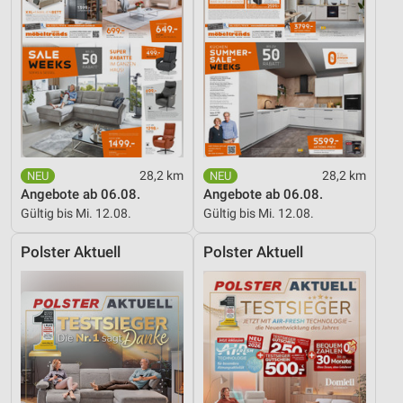
28,2 km
28,2 km
Angebote ab 06.08.
Angebote ab 06.08.
Gültig bis Mi. 12.08.
Gültig bis Mi. 12.08.
Polster Aktuell
Polster Aktuell