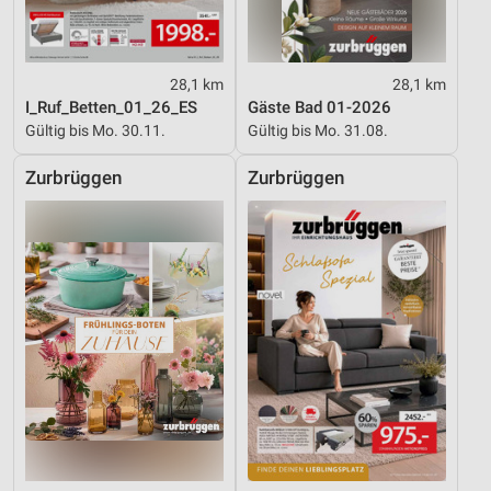
28,1 km
28,1 km
I_Ruf_Betten_01_26_ES
Gäste Bad 01-2026
Gültig bis Mo. 30.11.
Gültig bis Mo. 31.08.
Zurbrüggen
Zurbrüggen