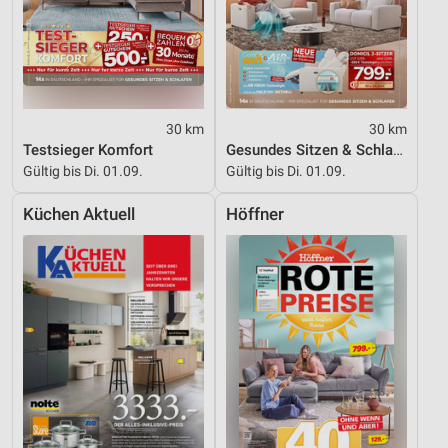
30 km
30 km
Testsieger Komfort
Gesundes Sitzen & Schlafen
Gültig bis Di. 01.09.
Gültig bis Di. 01.09.
Küchen Aktuell
Höffner