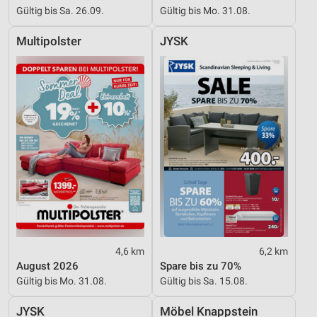
Gültig bis Sa. 26.09.
Gültig bis Mo. 31.08.
Multipolster
JYSK
4,6 km
6,2 km
August 2026
Spare bis zu 70%
Gültig bis Mo. 31.08.
Gültig bis Sa. 15.08.
JYSK
Möbel Knappstein