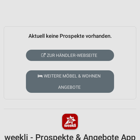
Aktuell keine Prospekte vorhanden.
ZUR HÄNDLER-WEBSEITE
WEITERE MÖBEL & WOHNEN
ANGEBOTE
weekli - Prospekte & Angebote App