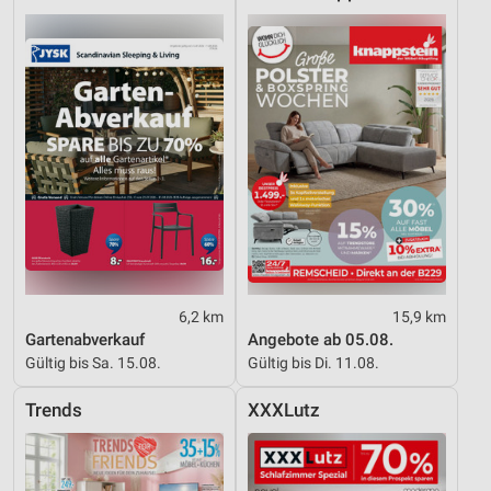
6,2 km
15,9 km
Gartenabverkauf
Angebote ab 05.08.
Gültig bis Sa. 15.08.
Gültig bis Di. 11.08.
Trends
XXXLutz