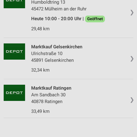
Humboldtring 13
45472 Mülheim an der Ruhr
❯
Heute 10:00 - 20:00 Uhr |
Geöffnet
29,48 km
Marktkauf Gelsenkirchen
Ulrichstraße 10
❯
45891 Gelsenkirchen
32,34 km
Marktkauf Ratingen
Am Sandbach 30
❯
40878 Ratingen
33,49 km