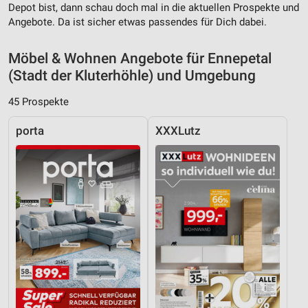
Depot bist, dann schau doch mal in die aktuellen Prospekte und
Angebote. Da ist sicher etwas passendes für Dich dabei.
Möbel & Wohnen Angebote für Ennepetal
(Stadt der Kluterhöhle) und Umgebung
45 Prospekte
porta
XXXLutz