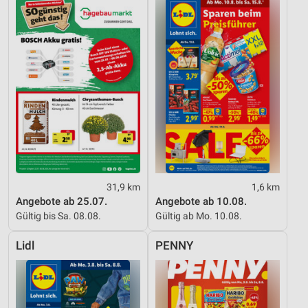
31,9 km
1,6 km
Angebote ab 25.07.
Angebote ab 10.08.
Gültig bis Sa. 08.08.
Gültig ab Mo. 10.08.
Lidl
PENNY