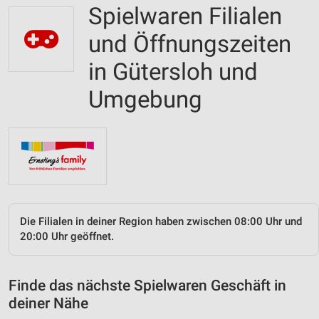
Spielwaren Filialen
und Öffnungszeiten
in Gütersloh und
Umgebung
Die Filialen in deiner Region haben zwischen 08:00 Uhr und
20:00 Uhr geöffnet.
Finde das nächste Spielwaren Geschäft in
deiner Nähe