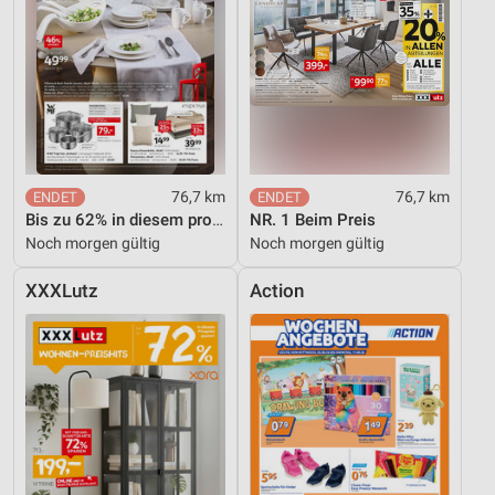
76,7 km
76,7 km
Bis zu 62% in diesem prospekt
NR. 1 Beim Preis
Noch morgen gültig
Noch morgen gültig
XXXLutz
Action