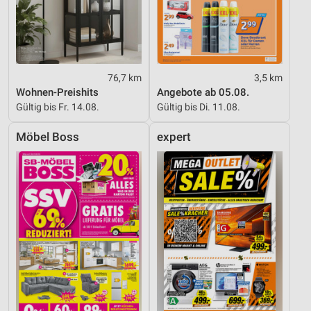
76,7 km
3,5 km
Wohnen-Preishits
Angebote ab 05.08.
Gültig bis Fr. 14.08.
Gültig bis Di. 11.08.
Möbel Boss
expert