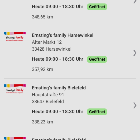
Heute 09:00 - 18:30 Uhr |
Geöffnet
348,65 km
Ernsting's family Harsewinkel
Alter Markt 12
33428 Harsewinkel
❯
Heute 09:00 - 18:30 Uhr |
Geöffnet
357,92 km
Ernsting's family Bielefeld
Hauptstraße 91
33647 Bielefeld
❯
Heute 09:00 - 18:30 Uhr |
Geöffnet
338,23 km