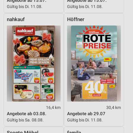
Angebote ab 15.07.
Angebote ab 15.07.
Gültig bis Di. 11.08.
Gültig bis Di. 11.08.
nahkauf
Höffner
16,4 km
30,4 km
Angebote ab 03.08.
Angebote ab 29.07
Gültig bis Sa. 08.08.
Gültig bis Di. 11.08.
Sconto Möbel
famila