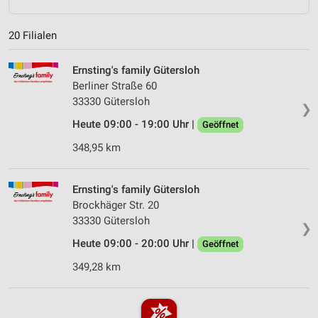
20 Filialen
Ernsting's family Gütersloh
Berliner Straße 60
33330 Gütersloh
❯
Heute 09:00 - 19:00 Uhr |
Geöffnet
348,95 km
Ernsting's family Gütersloh
Brockhäger Str. 20
33330 Gütersloh
❯
Heute 09:00 - 20:00 Uhr |
Geöffnet
349,28 km