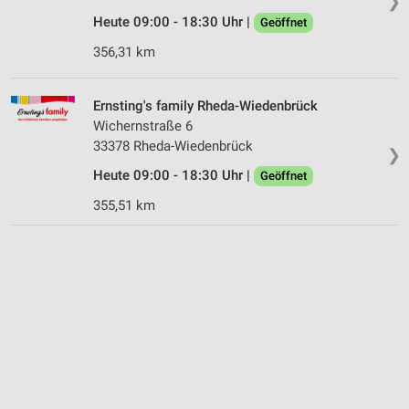
❯
Heute 09:00 - 18:30 Uhr |
Geöffnet
356,31 km
Ernsting's family Rheda-Wiedenbrück
Wichernstraße 6
33378 Rheda-Wiedenbrück
❯
Heute 09:00 - 18:30 Uhr |
Geöffnet
355,51 km