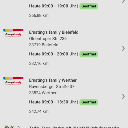
Heute 09:00 - 19:00 Uhr |
Geöffnet
366,88 km
Ernsting's family Bielefeld
Oldentruper Str. 236
33719 Bielefeld
❯
Heute 09:00 - 20:00 Uhr |
Geöffnet
332,16 km
Ernsting's family Werther
Ravensberger Straße 37
33824 Werther
❯
Heute 09:00 - 18:30 Uhr |
Geöffnet
342,74 km