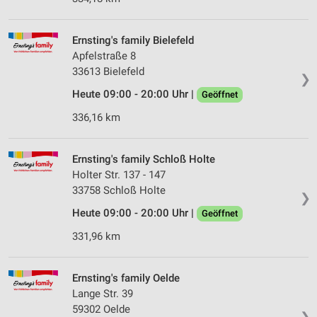
Ernsting's family Bielefeld
Apfelstraße 8
33613 Bielefeld
❯
Heute 09:00 - 20:00 Uhr |
Geöffnet
336,16 km
Ernsting's family Schloß Holte
Holter Str. 137 - 147
33758 Schloß Holte
❯
Heute 09:00 - 20:00 Uhr |
Geöffnet
331,96 km
Ernsting's family Oelde
Lange Str. 39
59302 Oelde
❯