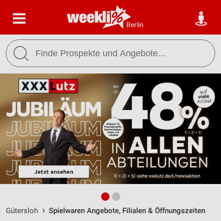
Berlin
Gütersloh
Spielwaren Angebote, Filialen & Öffnungszeiten