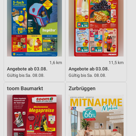
1,6 km
11,5 km
Angebote ab 03.08.
Angebote ab 03.08.
Gültig bis Sa. 08.08.
Gültig bis Sa. 08.08.
toom Baumarkt
Zurbrüggen