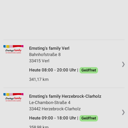
Ernsting's family Verl
Bahnhofstraße 8
33415 Verl
❯
Heute 08:00 - 20:00 Uhr |
Geöffnet
341,17 km
Ernsting's family Herzebrock-Clarholz
Le-Chambon-Straße 4
33442 Herzebrock-Clarholz
❯
Heute 09:00 - 18:00 Uhr |
Geöffnet
358,98 km