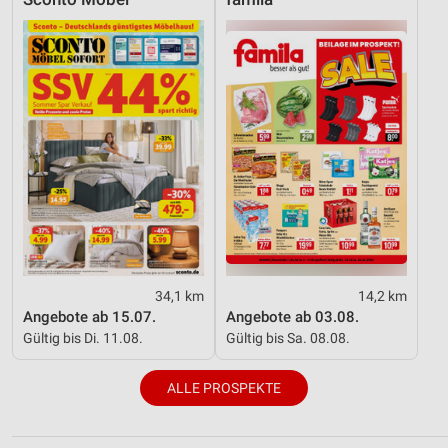
34,1 km
14,2 km
Angebote ab 15.07.
Angebote ab 03.08.
Gültig bis Di. 11.08.
Gültig bis Sa. 08.08.
ALLE PROSPEKTE