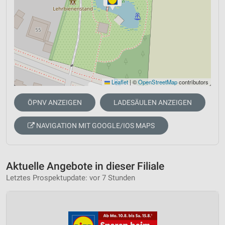
Leaflet
|
©
OpenStreetMap
contributors
ÖPNV ANZEIGEN
LADESÄULEN ANZEIGEN
NAVIGATION MIT GOOGLE/IOS MAPS
Aktuelle Angebote in dieser Filiale
Letztes Prospektupdate: vor 7 Stunden