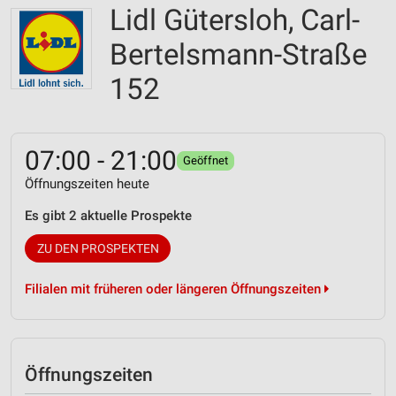
Lidl Gütersloh, Carl-
Bertelsmann-Straße
152
07:00 - 21:00
Geöffnet
Öffnungszeiten heute
Es gibt 2 aktuelle Prospekte
ZU DEN PROSPEKTEN
Filialen mit früheren oder längeren Öffnungszeiten
Öffnungszeiten