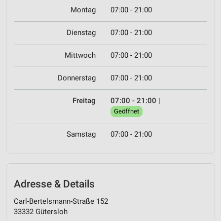
Montag
07:00 - 21:00
Dienstag
07:00 - 21:00
Mittwoch
07:00 - 21:00
Donnerstag
07:00 - 21:00
Freitag
07:00 - 21:00
|
Geöffnet
Samstag
07:00 - 21:00
Adresse & Details
Carl-Bertelsmann-Straße 152
33332 Gütersloh