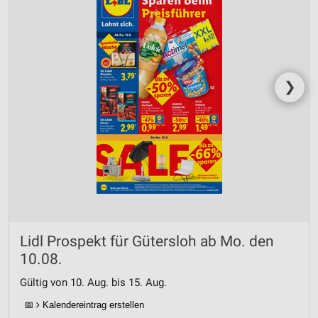
❯
Lidl Prospekt für Gütersloh ab Mo. den
10.08.
Gültig von 10. Aug. bis 15. Aug.
📅
Kalendereintrag erstellen