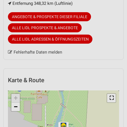
Entfernung 348,32 km (Luftlinie)
ANGEBOTE & PROSPEKTE DIESER FILIALE
ALLE LIDL PROSPEKTE & ANGEBOTE
ALLE LIDL ADRESSEN & ÖFFNUNGSZEITEN
Fehlerhafte Daten melden
Karte & Route
+
⛶
−