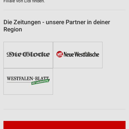
Filiale von Lidl finden.
Die Zeitungen - unsere Partner in deiner
Region