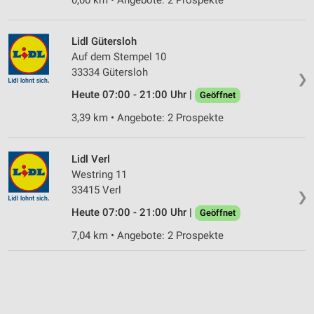
Lidl Gütersloh
Auf dem Stempel 10
33334 Gütersloh
❯
Heute 07:00 - 21:00 Uhr |
Geöffnet
3,39 km • Angebote: 2 Prospekte
Lidl Verl
Westring 11
33415 Verl
❯
Heute 07:00 - 21:00 Uhr |
Geöffnet
7,04 km • Angebote: 2 Prospekte