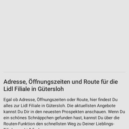
Adresse, Öffnungszeiten und Route für die
Lidl Filiale in Gütersloh
Egal ob Adresse, Öffnungszeiten oder Route, hier findest Du
alles zur Lidl Filiale in Gütersloh. Die aktuellsten Angebote
kannst Du Dir in den neuesten Prospekten anschauen. Wenn Du
ein schönes Schnäppchen gefunden hast, kannst Du über die
Routen-Funktion den schnellsten Weg zu Deiner Lieblings-