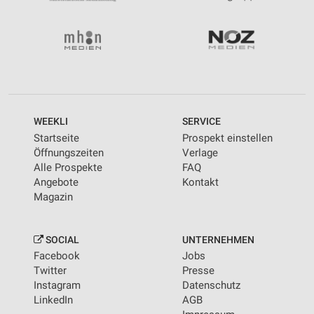
WEEKLI
SERVICE
Startseite
Prospekt einstellen
Öffnungszeiten
Verlage
Alle Prospekte
FAQ
Angebote
Kontakt
Magazin
SOCIAL
UNTERNEHMEN
Facebook
Jobs
Twitter
Presse
Instagram
Datenschutz
LinkedIn
AGB