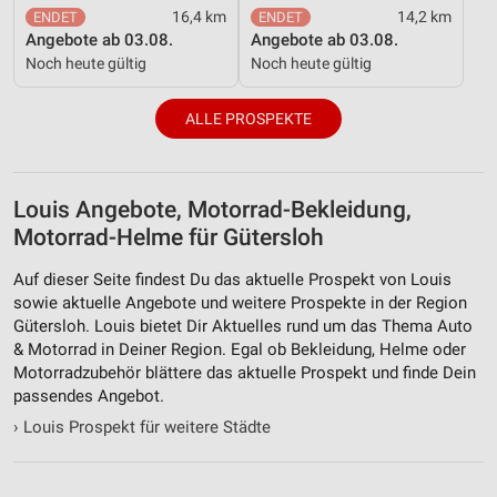
16,4 km
14,2 km
Angebote ab 03.08.
Angebote ab 03.08.
Noch heute gültig
Noch heute gültig
ALLE PROSPEKTE
Louis Angebote, Motorrad-Bekleidung,
Motorrad-Helme für Gütersloh
Auf dieser Seite findest Du das aktuelle Prospekt von Louis
sowie aktuelle Angebote und weitere Prospekte in der Region
Gütersloh. Louis bietet Dir Aktuelles rund um das Thema Auto
& Motorrad in Deiner Region. Egal ob Bekleidung, Helme oder
Motorradzubehör blättere das aktuelle Prospekt und finde Dein
passendes Angebot.
›
Louis Prospekt für weitere Städte