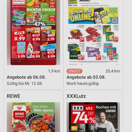
1,9 km
20,4 km
Angebote ab 06.08.
Angebote ab 03.08.
Gültig bis Mi. 12.08.
Noch heute gültig
REWE
XXXLutz