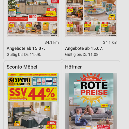
34,1 km
34,1 km
Angebote ab 15.07.
Angebote ab 15.07.
Gültig bis Di. 11.08.
Gültig bis Di. 11.08.
Sconto Möbel
Höffner