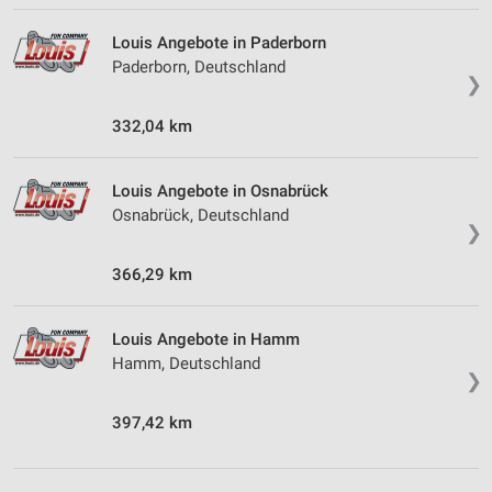
Louis Angebote in Paderborn
Paderborn, Deutschland
❯
332,04 km
Louis Angebote in Osnabrück
Osnabrück, Deutschland
❯
366,29 km
Louis Angebote in Hamm
Hamm, Deutschland
❯
397,42 km