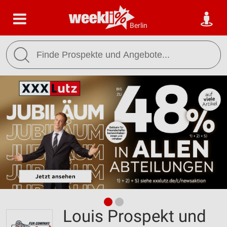
Berlin
Louis Prospekt und