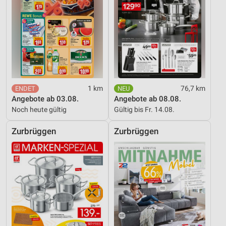
1 km
76,7 km
Angebote ab 03.08.
Angebote ab 08.08.
Noch heute gültig
Gültig bis Fr. 14.08.
Zurbrüggen
Zurbrüggen