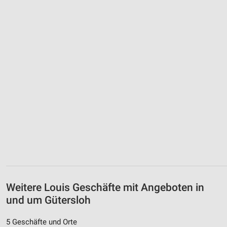
Weitere Louis Geschäfte mit Angeboten in
und um Gütersloh
5 Geschäfte und Orte