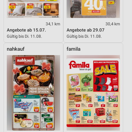
34,1 km
30,4 km
Angebote ab 15.07.
Angebote ab 29.07
Gültig bis Di. 11.08.
Gültig bis Di. 11.08.
nahkauf
famila