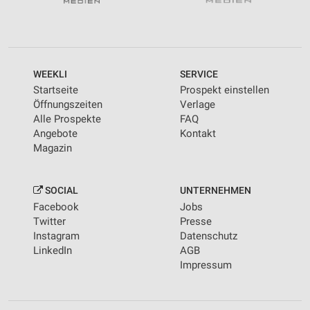
WEEKLI
SERVICE
Startseite
Prospekt einstellen
Öffnungszeiten
Verlage
Alle Prospekte
FAQ
Angebote
Kontakt
Magazin
SOCIAL
UNTERNEHMEN
Facebook
Jobs
Twitter
Presse
Instagram
Datenschutz
LinkedIn
AGB
Impressum