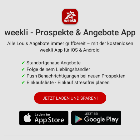
weekli - Prospekte & Angebote App
Alle Louis Angebote immer griffbereit – mit der kostenlosen
weekli App für iOS & Android.
✔
Standortgenaue Angebote
✔
Folge deinem Lieblingshändler
✔
Push-Benachrichtigungen bei neuen Prospekten
✔
Einkaufsliste - Einkauf stressfrei planen
JETZT LADEN UND SPAREN!