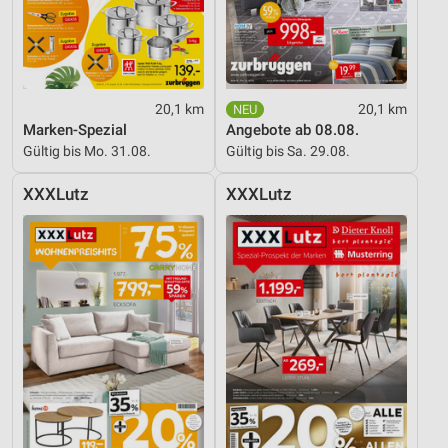
20,1 km
20,1 km
Marken-Spezial
Angebote ab 08.08.
Gültig bis Mo. 31.08.
Gültig bis Sa. 29.08.
XXXLutz
XXXLutz