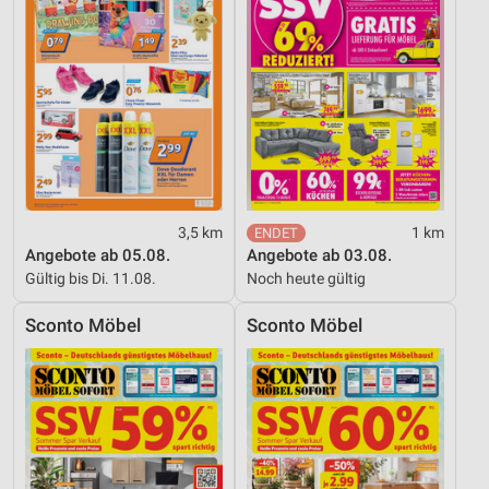
3,5 km
1 km
Angebote ab 05.08.
Angebote ab 03.08.
Gültig bis Di. 11.08.
Noch heute gültig
Sconto Möbel
Sconto Möbel