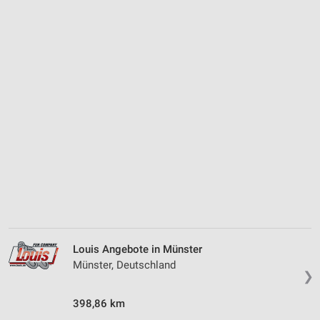
Louis Angebote in Münster
Münster, Deutschland
❯
398,86 km