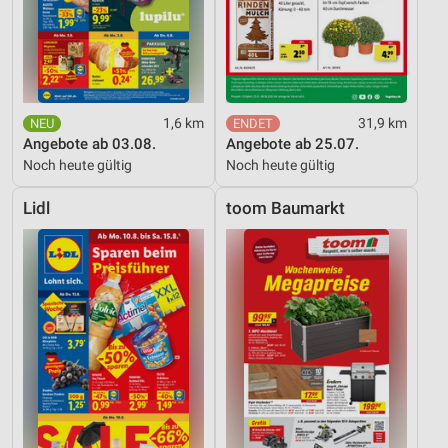
1,6 km
31,9 km
Angebote ab 03.08.
Angebote ab 25.07.
Noch heute gültig
Noch heute gültig
Lidl
toom Baumarkt