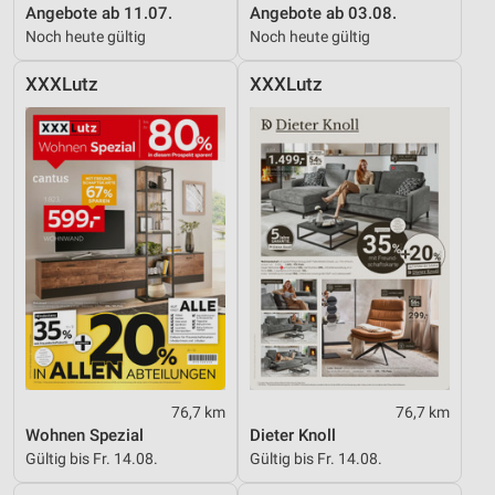
Angebote ab 11.07.
Angebote ab 03.08.
Noch heute gültig
Noch heute gültig
XXXLutz
XXXLutz
76,7 km
76,7 km
Wohnen Spezial
Dieter Knoll
Gültig bis Fr. 14.08.
Gültig bis Fr. 14.08.