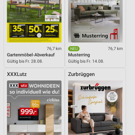
Werbung
76,7 km
76,7 km
Gartenmöbel-Abverkauf
Musterring
Gültig bis Fr. 28.08.
Gültig bis Fr. 14.08.
XXXLutz
Zurbrüggen