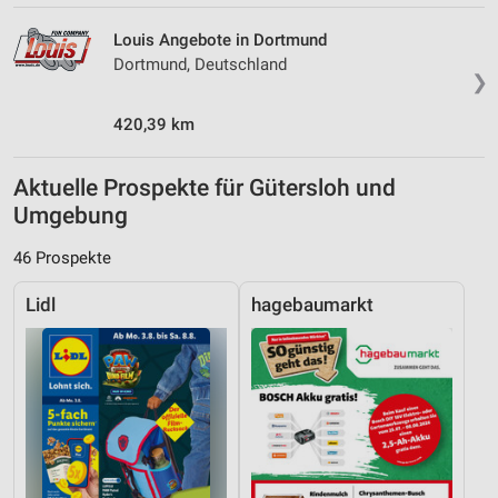
Louis Angebote in Dortmund
Dortmund, Deutschland
❯
420,39 km
Aktuelle Prospekte für Gütersloh und
Umgebung
46 Prospekte
Lidl
hagebaumarkt