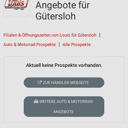
Angebote für
Gütersloh
Filialen & Öffnungszeiten von Louis für Gütersloh
Auto & Motorrad Prospekte
Alle Prospekte
Aktuell keine Prospekte vorhanden.
ZUR HÄNDLER-WEBSEITE
WEITERE AUTO & MOTORRAD
ANGEBOTE