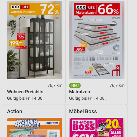
76,7 km
76,7 km
Wohnen-Preishits
Matratzen
Gültig bis Fr. 14.08.
Gültig bis Fr. 14.08.
Action
Möbel Boss