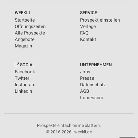
WEEKLI
SERVICE
Startseite
Prospekt einstellen
Öffnungszeiten
Verlage
Alle Prospekte
FAQ
Angebote
Kontakt
Magazin
SOCIAL
UNTERNEHMEN
Facebook
Jobs
Twitter
Presse
Instagram
Datenschutz
LinkedIn
AGB
Impressum
Prospekte einfach online blättern.
© 2016-2026 | weekli.de