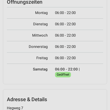
Öffnungszeiten
Montag
06:00 - 22:00
Dienstag
06:00 - 22:00
Mittwoch
06:00 - 22:00
Donnerstag
06:00 - 22:00
Freitag
06:00 - 22:00
Samstag
06:00 - 22:00
|
Geöffnet
Adresse & Details
Hegweg 7