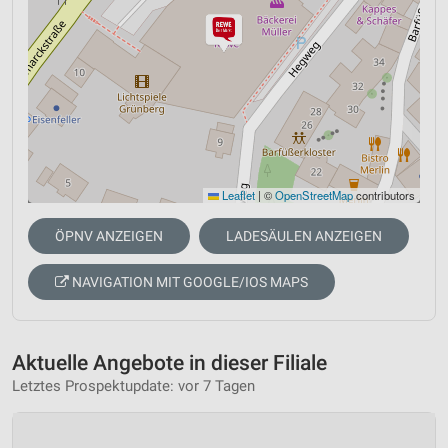
Leaflet
|
©
OpenStreetMap
contributors
ÖPNV ANZEIGEN
LADESÄULEN ANZEIGEN
NAVIGATION MIT GOOGLE/IOS MAPS
Aktuelle Angebote in dieser Filiale
Letztes Prospektupdate: vor 7 Tagen