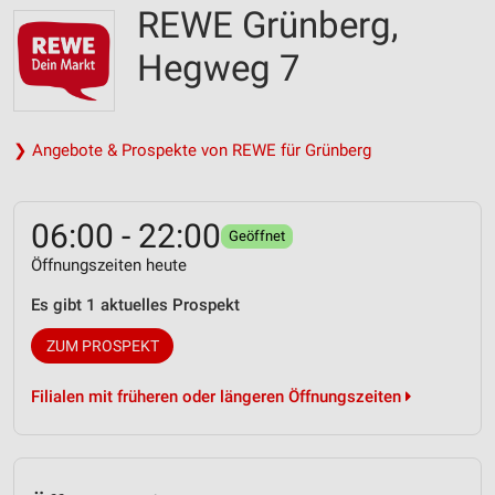
REWE Grünberg,
Hegweg 7
❯ Angebote & Prospekte von REWE für Grünberg
06:00 - 22:00
Geöffnet
Öffnungszeiten heute
Es gibt 1 aktuelles Prospekt
ZUM PROSPEKT
Filialen mit früheren oder längeren Öffnungszeiten