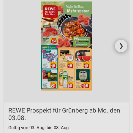
❯
REWE Prospekt für Grünberg ab Mo. den
03.08.
Gültig von 03. Aug. bis 08. Aug.