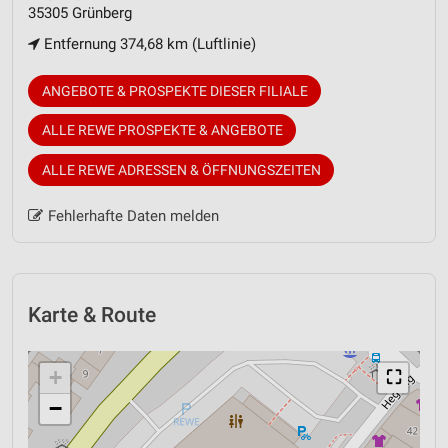
35305 Grünberg
Entfernung 374,68 km (Luftlinie)
ANGEBOTE & PROSPEKTE DIESER FILIALE
ALLE REWE PROSPEKTE & ANGEBOTE
ALLE REWE ADRESSEN & ÖFFNUNGSZEITEN
Fehlerhafte Daten melden
Karte & Route
+
⛶
−