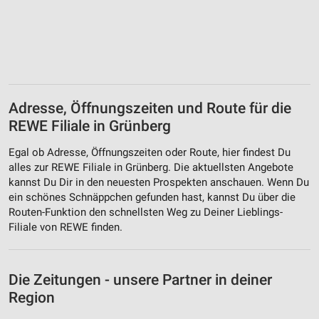
Adresse, Öffnungszeiten und Route für die
REWE Filiale in Grünberg
Egal ob Adresse, Öffnungszeiten oder Route, hier findest Du
alles zur REWE Filiale in Grünberg. Die aktuellsten Angebote
kannst Du Dir in den neuesten Prospekten anschauen. Wenn Du
ein schönes Schnäppchen gefunden hast, kannst Du über die
Routen-Funktion den schnellsten Weg zu Deiner Lieblings-
Filiale von REWE finden.
Die Zeitungen - unsere Partner in deiner
Region