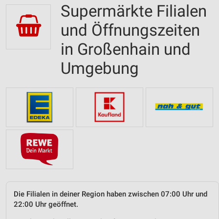
Supermärkte Filialen
und Öffnungszeiten
in Großenhain und
Umgebung
Die Filialen in deiner Region haben zwischen 07:00 Uhr und
22:00 Uhr geöffnet.