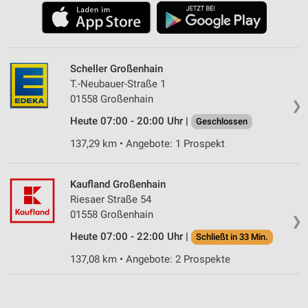
Scheller Großenhain
T.-Neubauer-Straße 1
01558 Großenhain
❯
Heute 07:00 - 20:00 Uhr |
Geschlossen
137,29 km • Angebote: 1 Prospekt
Kaufland Großenhain
Riesaer Straße 54
01558 Großenhain
❯
Heute 07:00 - 22:00 Uhr |
Schließt in 33 Min.
137,08 km • Angebote: 2 Prospekte