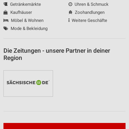
Getränkemärkte
Uhren & Schmuck
Kaufhäuser
Zoohandlungen
Möbel & Wohnen
Weitere Geschäfte
Mode & Bekleidung
Die Zeitungen - unsere Partner in deiner
Region