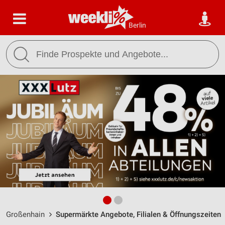
Berlin
Großenhain
Supermärkte Angebote, Filialen & Öffnungszeiten