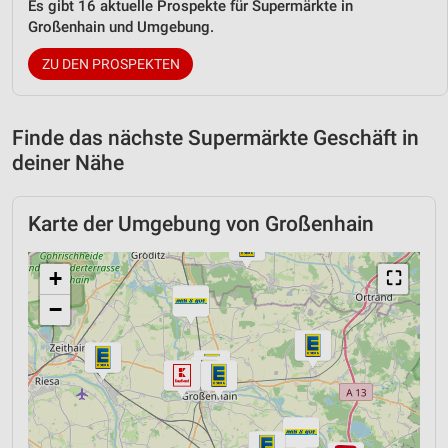
Es gibt 16 aktuelle Prospekte für Supermärkte in
Großenhain und Umgebung.
ZU DEN PROSPEKTEN
Finde das nächste Supermärkte Geschäft in
deiner Nähe
Karte der Umgebung von Großenhain
+
⛶
−