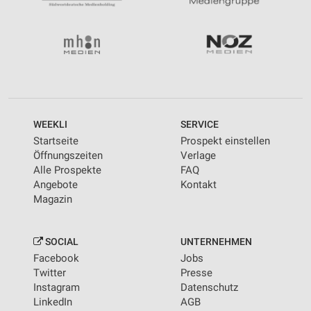
WEEKLI
SERVICE
Startseite
Prospekt einstellen
Öffnungszeiten
Verlage
Alle Prospekte
FAQ
Angebote
Kontakt
Magazin
SOCIAL
UNTERNEHMEN
Facebook
Jobs
Twitter
Presse
Instagram
Datenschutz
LinkedIn
AGB