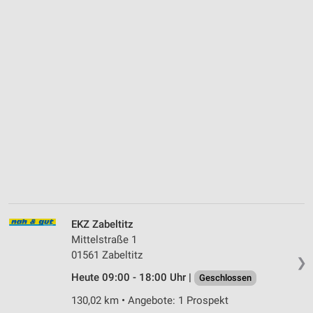
EKZ Zabeltitz
Mittelstraße 1
01561 Zabeltitz
❯
Heute 09:00 - 18:00 Uhr |
Geschlossen
130,02 km • Angebote: 1 Prospekt