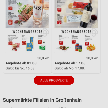
30,8 km
30,8 km
Angebote ab 03.08.
Angebote ab 17.08.
Gültig bis So. 16.08.
Gültig ab Mo. 17.08.
ALLE PROSPEKTE
Supermärkte Filialen in Großenhain