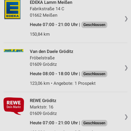
EDEKA Lamm Meißen
Fabrikstraße 14 C
01662 Meißen
❯
Heute 07:00 - 21:00 Uhr |
Geschlossen
150,84 km
Van den Daele Gröditz
Fröbelstraße
01609 Gröditz
❯
Heute 08:00 - 18:00 Uhr |
Geschlossen
123,06 km • Angebote: 1 Prospekt
REWE Gröditz
Marktstr. 16
01609 Gröditz
❯
Heute 07:00 - 21:00 Uhr |
Geschlossen