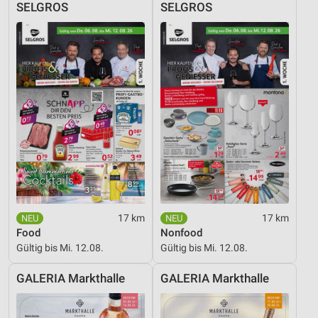
SELGROS
SELGROS
17 km
17 km
Food
Nonfood
Gültig bis Mi. 12.08.
Gültig bis Mi. 12.08.
GALERIA Markthalle
GALERIA Markthalle