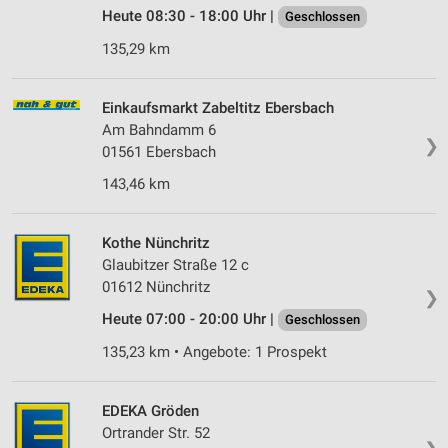
Heute 08:30 - 18:00 Uhr |
Geschlossen
135,29 km
Einkaufsmarkt Zabeltitz Ebersbach
Am Bahndamm 6
❯
01561 Ebersbach
143,46 km
Kothe Nünchritz
Glaubitzer Straße 12 c
01612 Nünchritz
❯
Heute 07:00 - 20:00 Uhr |
Geschlossen
135,23 km • Angebote: 1 Prospekt
EDEKA Gröden
Ortrander Str. 52