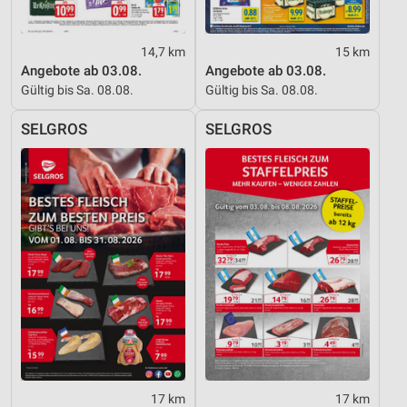
14,7 km
15 km
Angebote ab 03.08.
Angebote ab 03.08.
Gültig bis Sa. 08.08.
Gültig bis Sa. 08.08.
SELGROS
SELGROS
17 km
17 km