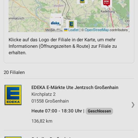
Leaflet
|
©
OpenStreetMap
contributors
Klicke auf das Logo der Filiale in der Karte, um mehr
Informationen (Öffnungszeiten & Route) zur Filiale zu
erhalten.
20 Filialen
EDEKA E-Märkte Ute Jentzsch Großenhain
Kirchplatz 2
01558 Großenhain
❯
Heute 07:00 - 18:30 Uhr |
Geschlossen
136,82 km