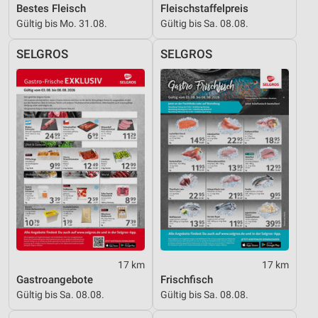
Bestes Fleisch
Fleischstaffelpreis
Gültig bis Mo. 31.08.
Gültig bis Sa. 08.08.
SELGROS
SELGROS
17 km
17 km
Gastroangebote
Frischfisch
Gültig bis Sa. 08.08.
Gültig bis Sa. 08.08.