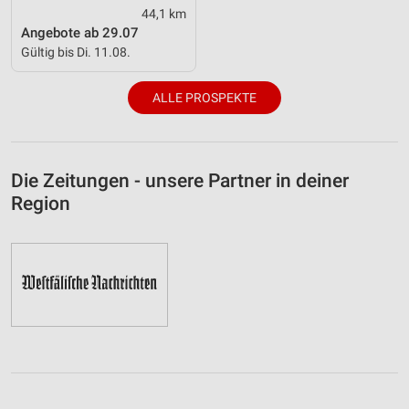
44,1 km
Angebote ab 29.07
Gültig bis Di. 11.08.
ALLE PROSPEKTE
Die Zeitungen - unsere Partner in deiner
Region