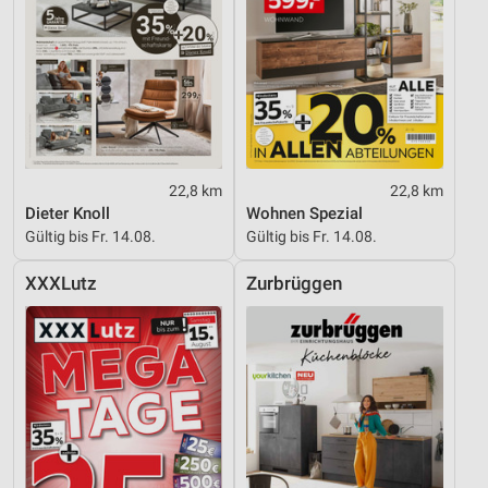
22,8 km
22,8 km
Dieter Knoll
Wohnen Spezial
Gültig bis Fr. 14.08.
Gültig bis Fr. 14.08.
XXXLutz
Zurbrüggen