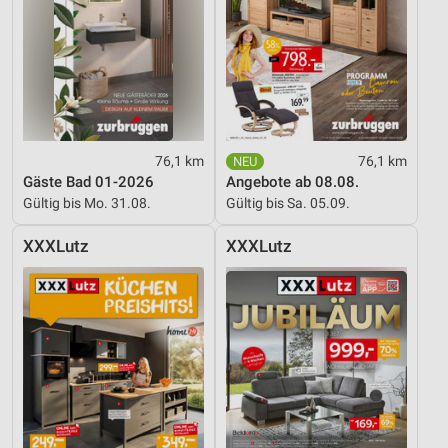
76,1 km
76,1 km
Gäste Bad 01-2026
Angebote ab 08.08.
Gültig bis Mo. 31.08.
Gültig bis Sa. 05.09.
XXXLutz
XXXLutz