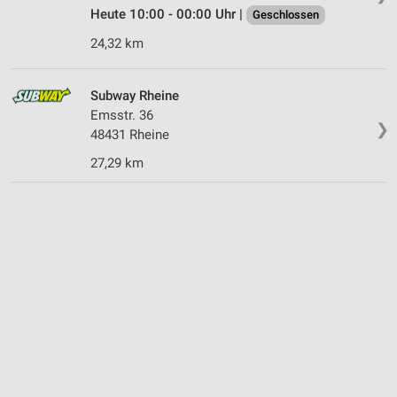
Heute 10:00 - 00:00 Uhr |
Geschlossen
24,32 km
Subway Rheine
Emsstr. 36
❯
48431 Rheine
27,29 km