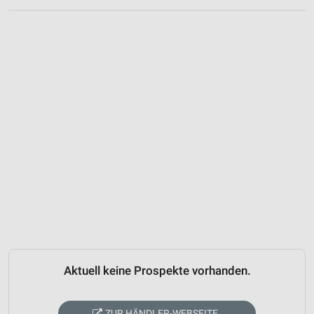
Aktuell keine Prospekte vorhanden.
ZUR HÄNDLER-WEBSEITE