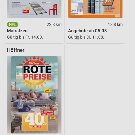
22,8 km
13,8 km
Matratzen
Angebote ab 05.08.
Gültig bis Fr. 14.08.
Gültig bis Di. 11.08.
Höffner