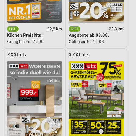
22,8 km
22,8 km
Küchen Preishits!
Angebote ab 08.08.
Gültig bis Fr. 21.08.
Gültig bis Fr. 14.08.
XXXLutz
XXXLutz