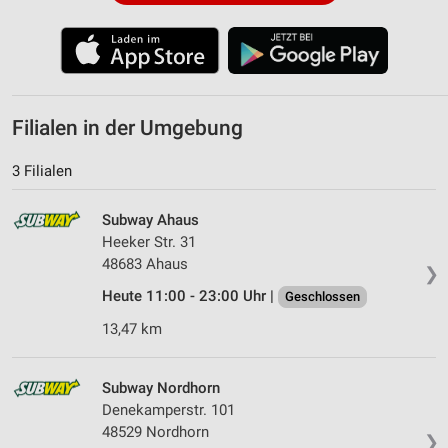
Filialen in der Umgebung
3 Filialen
Subway Ahaus
Heeker Str. 31
48683 Ahaus
❯
Heute 11:00 - 23:00 Uhr |
Geschlossen
13,47 km
Subway Nordhorn
Denekamperstr. 101
48529 Nordhorn
❯