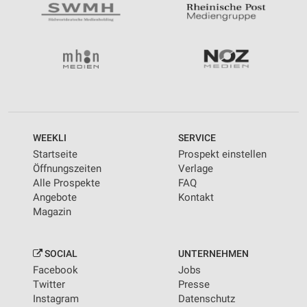
WEEKLI
SERVICE
Startseite
Prospekt einstellen
Öffnungszeiten
Verlage
Alle Prospekte
FAQ
Angebote
Kontakt
Magazin
SOCIAL
UNTERNEHMEN
Facebook
Jobs
Twitter
Presse
Instagram
Datenschutz