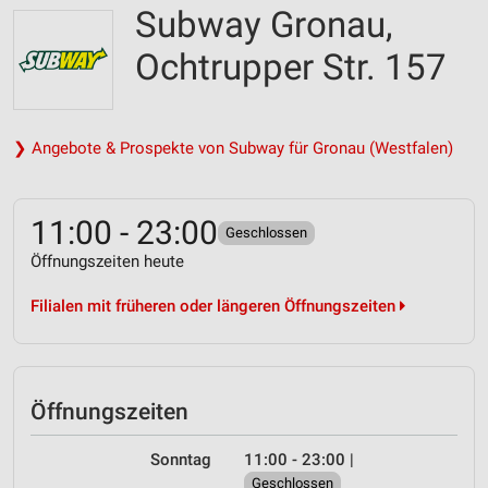
Subway Gronau,
Ochtrupper Str. 157
❯ Angebote & Prospekte von Subway für Gronau (Westfalen)
11:00 - 23:00
Geschlossen
Öffnungszeiten heute
Filialen mit früheren oder längeren Öffnungszeiten
Öffnungszeiten
Sonntag
11:00 - 23:00
|
Geschlossen