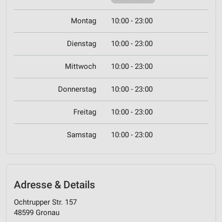
Montag
10:00 - 23:00
Dienstag
10:00 - 23:00
Mittwoch
10:00 - 23:00
Donnerstag
10:00 - 23:00
Freitag
10:00 - 23:00
Samstag
10:00 - 23:00
Adresse & Details
Ochtrupper Str. 157
48599 Gronau