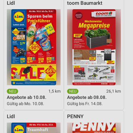
Lidl
toom Baumarkt
1,5 km
26,1 km
Angebote ab 10.08.
Angebote ab 08.08.
Gültig ab Mo. 10.08.
Gültig bis Fr. 14.08.
Lidl
PENNY