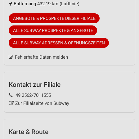
Entfernung 432,19 km (Luftlinie)
ANGEBOTE & PROSPEKTE DIESER FILIALE
ALLE SUBWAY PROSPEKTE & ANGEBOTE
ALLE SUBWAY ADRESSEN & ÖFFNUNGSZEITEN
Fehlerhafte Daten melden
Kontakt zur Filiale
49 2562/7011555
Zur Filialseite von Subway
Karte & Route