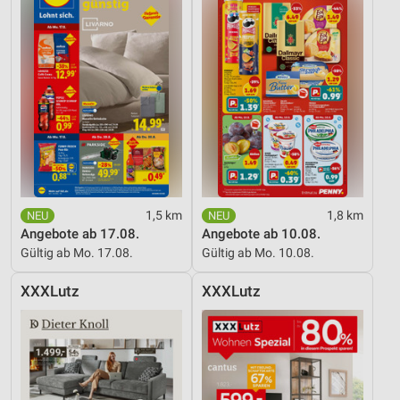
1,5 km
1,8 km
Angebote ab 17.08.
Angebote ab 10.08.
Gültig ab Mo. 17.08.
Gültig ab Mo. 10.08.
XXXLutz
XXXLutz