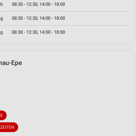
ch
08:30 - 12:30, 14:00 - 18:00
ag
08:30 - 12:30, 14:00 - 18:00
ag
08:30 - 12:30, 14:00 - 18:00
onau-Epe
TE
ZEITEN