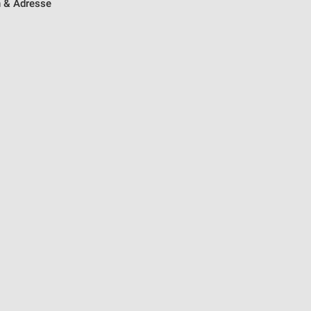
n & Adresse