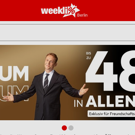
Berlin