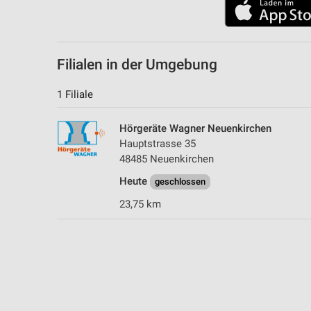
Filialen in der Umgebung
1 Filiale
Hörgeräte Wagner Neuenkirchen
Hauptstrasse 35
48485 Neuenkirchen
Heute
geschlossen
23,75 km