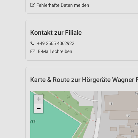
Fehlerhafte Daten melden
Kontakt zur Filiale
+49 2565 4062922
E-Mail schreiben
Karte & Route
zur Hörgeräte Wagner Fi
+
−