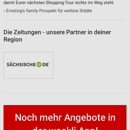
damit Eurer nächsten Shopping-Tour nichts im Weg steht.
›
Ernsting's family Prospekt für weitere Städte
Die Zeitungen - unsere Partner in deiner
Region
Noch mehr Angebote in