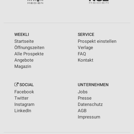
WEEKLI
SERVICE
Startseite
Prospekt einstellen
Öffnungszeiten
Verlage
Alle Prospekte
FAQ
Angebote
Kontakt
Magazin
SOCIAL
UNTERNEHMEN
Facebook
Jobs
Twitter
Presse
Instagram
Datenschutz
LinkedIn
AGB
Impressum