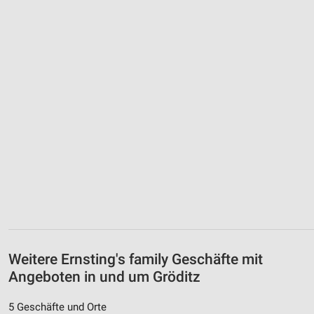
Weitere Ernsting's family Geschäfte mit
Angeboten in und um Gröditz
5 Geschäfte und Orte