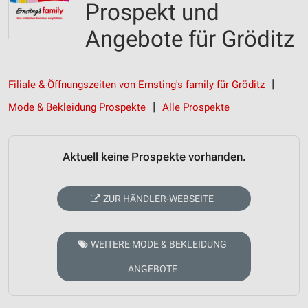
Prospekt und
Angebote für Gröditz
Filiale & Öffnungszeiten von Ernsting's family für Gröditz
Mode & Bekleidung Prospekte
Alle Prospekte
Aktuell keine Prospekte vorhanden.
ZUR HÄNDLER-WEBSEITE
WEITERE MODE & BEKLEIDUNG
ANGEBOTE