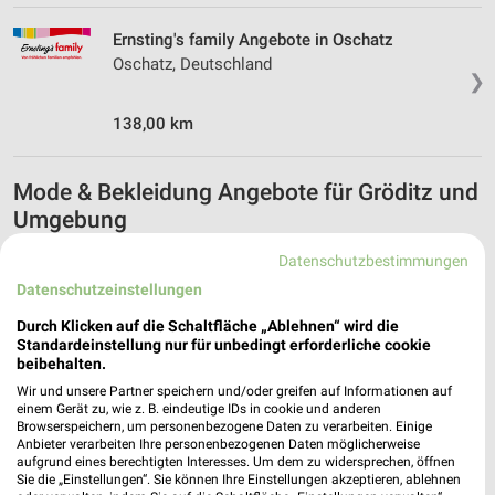
Ernsting's family Angebote in Oschatz
Oschatz, Deutschland
❯
138,00 km
Mode & Bekleidung Angebote für Gröditz und
Umgebung
8 Prospekte
Datenschutzbestimmungen
Datenschutzeinstellungen
Tchibo
Tchibo
Durch Klicken auf die Schaltfläche „Ablehnen“ wird die
Standardeinstellung nur für unbedingt erforderliche cookie
beibehalten.
Wir und unsere Partner speichern und/oder greifen auf Informationen auf
einem Gerät zu, wie z. B. eindeutige IDs in cookie und anderen
Browserspeichern, um personenbezogene Daten zu verarbeiten. Einige
Anbieter verarbeiten Ihre personenbezogenen Daten möglicherweise
aufgrund eines berechtigten Interesses. Um dem zu widersprechen, öffnen
Sie die „Einstellungen“. Sie können Ihre Einstellungen akzeptieren, ablehnen