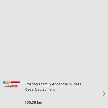
Ernsting's family Angebote in Riesa
Riesa, Deutschland
❯
135,38 km