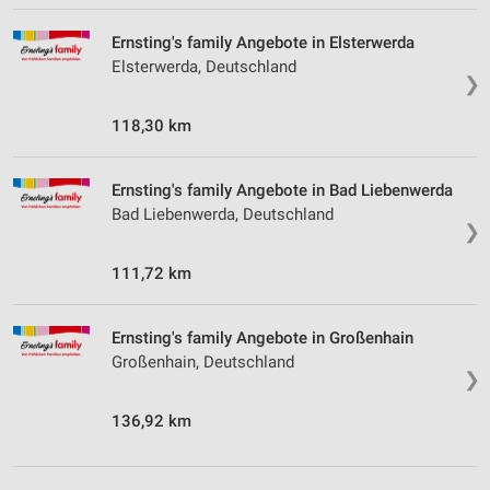
Ernsting's family Angebote in Elsterwerda
Elsterwerda, Deutschland
❯
118,30 km
Ernsting's family Angebote in Bad Liebenwerda
Bad Liebenwerda, Deutschland
❯
111,72 km
Ernsting's family Angebote in Großenhain
Großenhain, Deutschland
❯
136,92 km