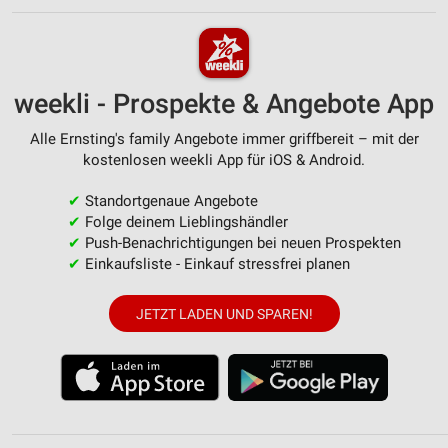
weekli - Prospekte & Angebote App
Alle Ernsting's family Angebote immer griffbereit – mit der
kostenlosen weekli App für iOS & Android.
✔
Standortgenaue Angebote
✔
Folge deinem Lieblingshändler
✔
Push-Benachrichtigungen bei neuen Prospekten
✔
Einkaufsliste - Einkauf stressfrei planen
JETZT LADEN UND SPAREN!