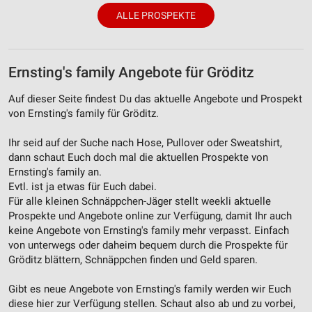
Werbung
ALLE PROSPEKTE
Ernsting's family Angebote für Gröditz
Auf dieser Seite findest Du das aktuelle Angebote und Prospekt
von Ernsting's family für Gröditz.
Ihr seid auf der Suche nach Hose, Pullover oder Sweatshirt,
dann schaut Euch doch mal die aktuellen Prospekte von
Ernsting's family an.
Evtl. ist ja etwas für Euch dabei.
Für alle kleinen Schnäppchen-Jäger stellt weekli aktuelle
Prospekte und Angebote online zur Verfügung, damit Ihr auch
keine Angebote von Ernsting's family mehr verpasst. Einfach
von unterwegs oder daheim bequem durch die Prospekte für
Gröditz blättern, Schnäppchen finden und Geld sparen.
Gibt es neue Angebote von Ernsting's family werden wir Euch
diese hier zur Verfügung stellen. Schaut also ab und zu vorbei,