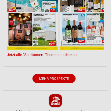
Jetzt alle "Spirituosen" Themen entdecken!
MEHR PROSPEKTE