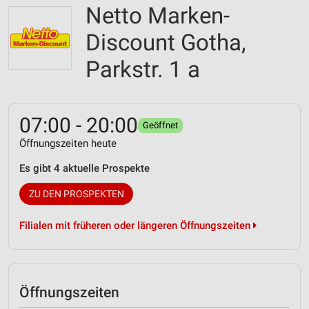
Netto Marken-
Discount Gotha,
Parkstr. 1 a
07:00 - 20:00
Geöffnet
Öffnungszeiten heute
Es gibt 4 aktuelle Prospekte
ZU DEN PROSPEKTEN
Filialen mit früheren oder längeren Öffnungszeiten
Öffnungszeiten