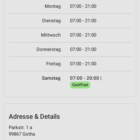
Montag
07:00 - 21:00
Dienstag
07:00 - 21:00
Mittwoch
07:00 - 21:00
Donnerstag
07:00 - 21:00
Freitag
07:00 - 21:00
Samstag
07:00 - 20:00
|
Geöffnet
Adresse & Details
Parkstr. 1 a
99867 Gotha