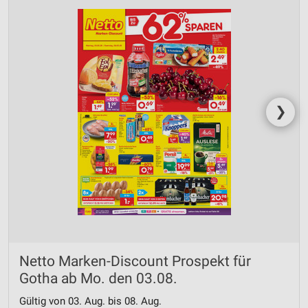
❯
Netto Marken-Discount Prospekt für
Gotha ab Mo. den 03.08.
Gültig von 03. Aug. bis 08. Aug.