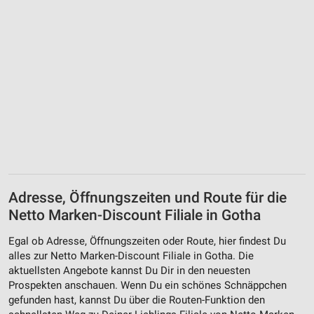
Adresse, Öffnungszeiten und Route für die
Netto Marken-Discount Filiale in Gotha
Egal ob Adresse, Öffnungszeiten oder Route, hier findest Du
alles zur Netto Marken-Discount Filiale in Gotha. Die
aktuellsten Angebote kannst Du Dir in den neuesten
Prospekten anschauen. Wenn Du ein schönes Schnäppchen
gefunden hast, kannst Du über die Routen-Funktion den