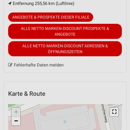
Entfernung 255,56 km (Luftlinie)
ANGEBOTE & PROSPEKTE DIESER FILIALE
ALLE NETTO MARKEN-DISCOUNT PROSPEKTE &
ANGEBOTE
ALLE NETTO MARKEN-DISCOUNT ADRESSEN &
ÖFFNUNGSZEITEN
Fehlerhafte Daten melden
Karte & Route
+
⛶
−