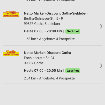
Netto Marken-Discount Gotha-Siebleben
Bertha-Schneyer-Str. 5 - 9
99867 Gotha-Siebleben
❯
Heute 07:00 - 20:00 Uhr |
Geöffnet
1,63 km • Angebote: 4 Prospekte
Netto Marken-Discount Gotha
Eschleberstraße 24
99867 Gotha
❯
Heute 07:00 - 20:00 Uhr |
Geöffnet
2,04 km • Angebote: 4 Prospekte