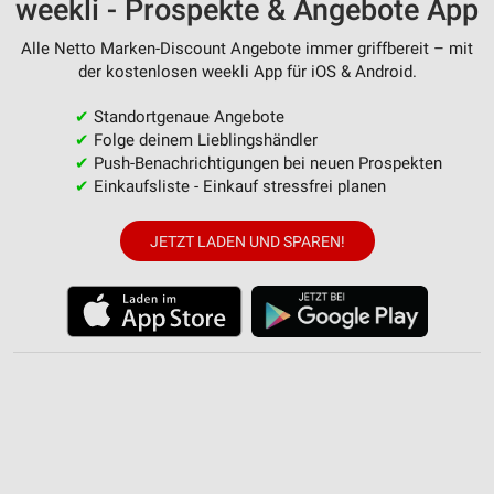
weekli - Prospekte & Angebote App
Alle Netto Marken-Discount Angebote immer griffbereit – mit
der kostenlosen weekli App für iOS & Android.
✔
Standortgenaue Angebote
✔
Folge deinem Lieblingshändler
✔
Push-Benachrichtigungen bei neuen Prospekten
✔
Einkaufsliste - Einkauf stressfrei planen
JETZT LADEN UND SPAREN!