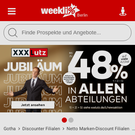
Berlin
Gotha
Discounter Filialen
Netto Marken-Discount Filialen