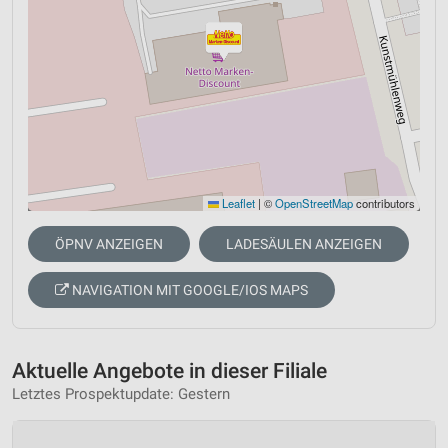
Leaflet
|
©
OpenStreetMap
contributors
ÖPNV ANZEIGEN
LADESÄULEN ANZEIGEN
NAVIGATION MIT GOOGLE/IOS MAPS
Aktuelle Angebote in dieser Filiale
Letztes Prospektupdate: Gestern