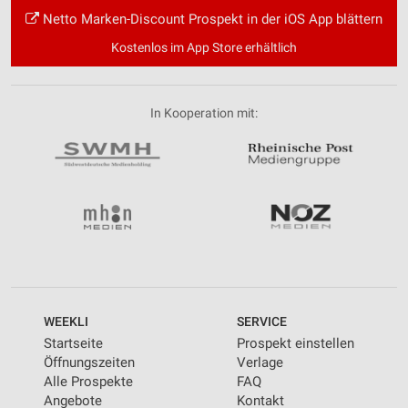
Netto Marken-Discount Prospekt in der iOS App blättern
Kostenlos im App Store erhältlich
In Kooperation mit:
WEEKLI
SERVICE
Startseite
Prospekt einstellen
Öffnungszeiten
Verlage
Alle Prospekte
FAQ
Angebote
Kontakt