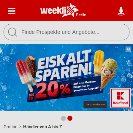
Berlin
Goslar
Händler von A bis Z