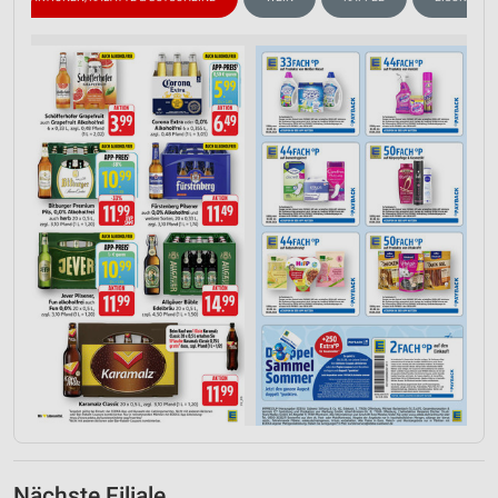
Nächste Filiale