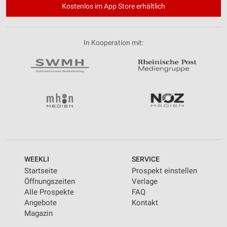
Kostenlos im App Store erhältlich
In Kooperation mit:
WEEKLI
SERVICE
Startseite
Prospekt einstellen
Öffnungszeiten
Verlage
Alle Prospekte
FAQ
Angebote
Kontakt
Magazin