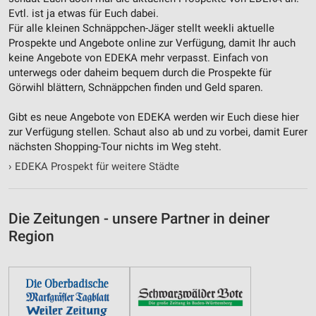
Evtl. ist ja etwas für Euch dabei.
Performance
Für alle kleinen Schnäppchen-Jäger stellt weekli aktuelle
Prospekte und Angebote online zur Verfügung, damit Ihr auch
Funktional
keine Angebote von EDEKA mehr verpasst. Einfach von
unterwegs oder daheim bequem durch die Prospekte für
Werbung
Görwihl blättern, Schnäppchen finden und Geld sparen.
Gibt es neue Angebote von EDEKA werden wir Euch diese hier
zur Verfügung stellen. Schaut also ab und zu vorbei, damit Eurer
nächsten Shopping-Tour nichts im Weg steht.
›
EDEKA Prospekt für weitere Städte
Die Zeitungen - unsere Partner in deiner
Region