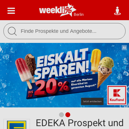
Berlin
EDEKA Prospekt und