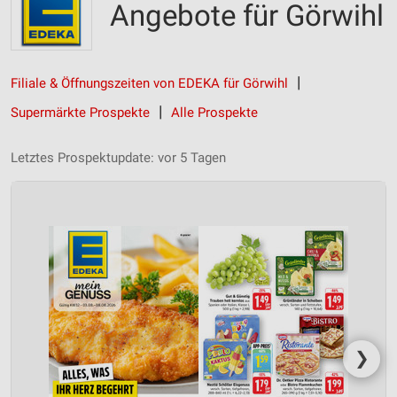
Angebote für Görwihl
Filiale & Öffnungszeiten von EDEKA für Görwihl
Supermärkte Prospekte
Alle Prospekte
Letztes Prospektupdate: vor 5 Tagen
❯