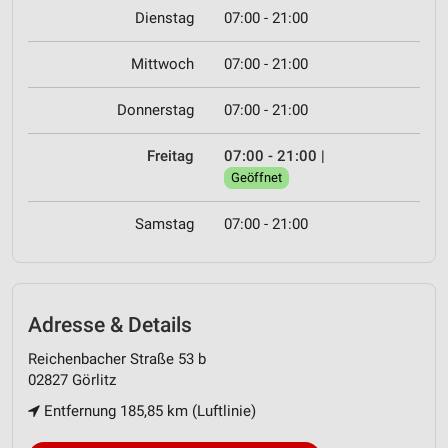
Dienstag
07:00 - 21:00
Mittwoch
07:00 - 21:00
Donnerstag
07:00 - 21:00
Freitag
07:00 - 21:00
|
Geöffnet
Samstag
07:00 - 21:00
Adresse & Details
Reichenbacher Straße 53 b
02827 Görlitz
Entfernung 185,85 km (Luftlinie)