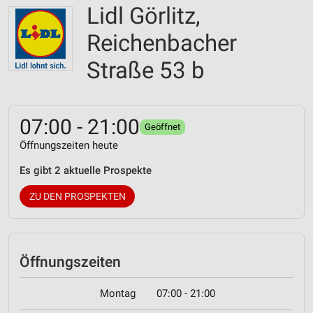
Lidl Görlitz,
Reichenbacher
Straße 53 b
07:00 - 21:00
Geöffnet
Öffnungszeiten heute
Es gibt 2 aktuelle Prospekte
ZU DEN PROSPEKTEN
Öffnungszeiten
Montag
07:00 - 21:00