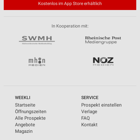
Kostenlos im App Store erhältlich
In Kooperation mit:
WEEKLI
SERVICE
Startseite
Prospekt einstellen
Öffnungszeiten
Verlage
Alle Prospekte
FAQ
Angebote
Kontakt
Magazin