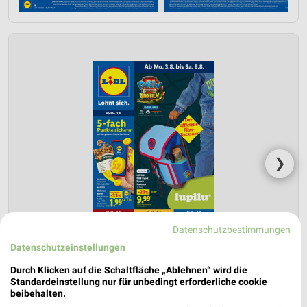
❯
Datenschutzbestimmungen
Datenschutzeinstellungen
Durch Klicken auf die Schaltfläche „Ablehnen“ wird die
Standardeinstellung nur für unbedingt erforderliche cookie
beibehalten.