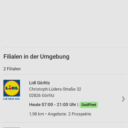
Performance
Funktional
Werbung
Filialen in der Umgebung
2 Filialen
Lidl Görlitz
Christoph-Lüders-Straße 32
02826 Görlitz
❯
Heute 07:00 - 21:00 Uhr |
Geöffnet
1,98 km • Angebote: 2 Prospekte