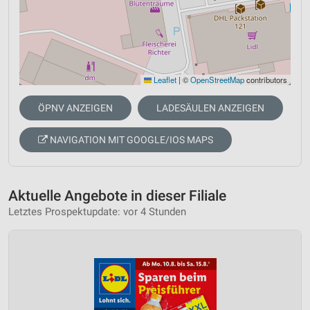
Leaflet
|
©
OpenStreetMap
contributors
ÖPNV ANZEIGEN
LADESÄULEN ANZEIGEN
NAVIGATION MIT GOOGLE/IOS MAPS
Aktuelle Angebote in dieser Filiale
Letztes Prospektupdate: vor 4 Stunden