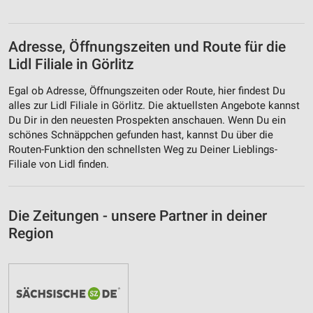
Adresse, Öffnungszeiten und Route für die
Lidl Filiale in Görlitz
Egal ob Adresse, Öffnungszeiten oder Route, hier findest Du
alles zur Lidl Filiale in Görlitz. Die aktuellsten Angebote kannst
Du Dir in den neuesten Prospekten anschauen. Wenn Du ein
schönes Schnäppchen gefunden hast, kannst Du über die
Routen-Funktion den schnellsten Weg zu Deiner Lieblings-
Filiale von Lidl finden.
Die Zeitungen - unsere Partner in deiner
Region