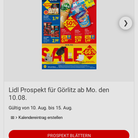
❯
Lidl Prospekt für Görlitz ab Mo. den
10.08.
Gültig von 10. Aug. bis 15. Aug.
📅
Kalendereintrag erstellen
PROSPEKT BLÄTTERN