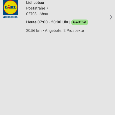
Lidl Löbau
Poststraße 7
02708 Löbau
❯
Heute 07:00 - 20:00 Uhr |
Geöffnet
20,56 km • Angebote: 2 Prospekte