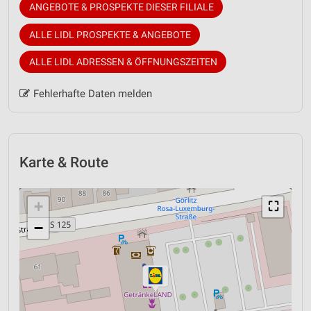
ANGEBOTE & PROSPEKTE DIESER FILIALE
ALLE LIDL PROSPEKTE & ANGEBOTE
ALLE LIDL ADRESSEN & ÖFFNUNGSZEITEN
Fehlerhafte Daten melden
Karte & Route
+
⛶
−