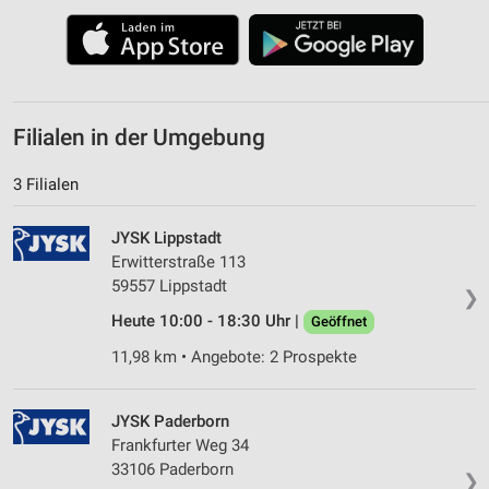
Filialen in der Umgebung
3 Filialen
JYSK Lippstadt
Erwitterstraße 113
59557 Lippstadt
❯
Heute 10:00 - 18:30 Uhr |
Geöffnet
11,98 km • Angebote: 2 Prospekte
JYSK Paderborn
Frankfurter Weg 34
33106 Paderborn
❯