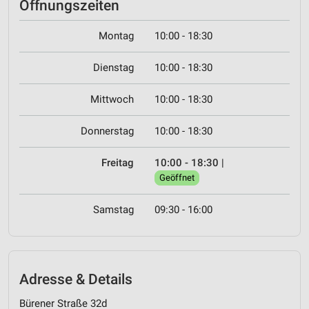
Öffnungszeiten
Montag
10:00 - 18:30
Dienstag
10:00 - 18:30
Mittwoch
10:00 - 18:30
Donnerstag
10:00 - 18:30
Freitag
10:00 - 18:30
|
Geöffnet
Samstag
09:30 - 16:00
Adresse & Details
Bürener Straße 32d