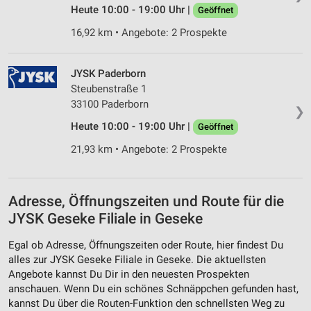
Heute 10:00 - 19:00 Uhr |
Geöffnet
16,92 km • Angebote: 2 Prospekte
JYSK Paderborn
Steubenstraße 1
33100 Paderborn
❯
Heute 10:00 - 19:00 Uhr |
Geöffnet
21,93 km • Angebote: 2 Prospekte
Adresse, Öffnungszeiten und Route für die
JYSK Geseke Filiale in Geseke
Egal ob Adresse, Öffnungszeiten oder Route, hier findest Du
alles zur JYSK Geseke Filiale in Geseke. Die aktuellsten
Angebote kannst Du Dir in den neuesten Prospekten
anschauen. Wenn Du ein schönes Schnäppchen gefunden hast,
kannst Du über die Routen-Funktion den schnellsten Weg zu