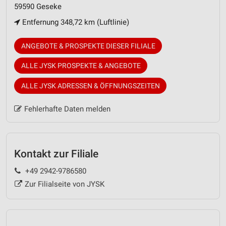
59590 Geseke
Entfernung 348,72 km (Luftlinie)
ANGEBOTE & PROSPEKTE DIESER FILIALE
ALLE JYSK PROSPEKTE & ANGEBOTE
ALLE JYSK ADRESSEN & ÖFFNUNGSZEITEN
Fehlerhafte Daten melden
Kontakt zur Filiale
+49 2942-9786580
Zur Filialseite von JYSK