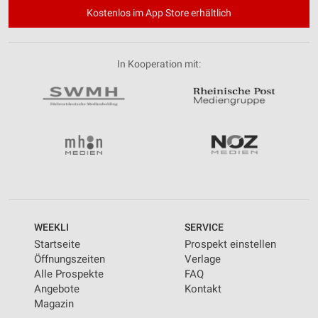
Kostenlos im App Store erhältlich
In Kooperation mit:
WEEKLI
SERVICE
Startseite
Prospekt einstellen
Öffnungszeiten
Verlage
Alle Prospekte
FAQ
Angebote
Kontakt
Magazin