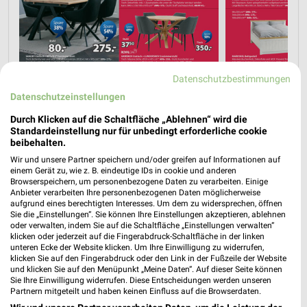
Datenschutzbestimmungen
Datenschutzeinstellungen
Durch Klicken auf die Schaltfläche „Ablehnen“ wird die
Standardeinstellung nur für unbedingt erforderliche cookie
beibehalten.
Wir und unsere Partner speichern und/oder greifen auf Informationen auf
einem Gerät zu, wie z. B. eindeutige IDs in cookie und anderen
Browserspeichern, um personenbezogene Daten zu verarbeiten. Einige
Anbieter verarbeiten Ihre personenbezogenen Daten möglicherweise
aufgrund eines berechtigten Interesses. Um dem zu widersprechen, öffnen
Sie die „Einstellungen“. Sie können Ihre Einstellungen akzeptieren, ablehnen
oder verwalten, indem Sie auf die Schaltfläche „Einstellungen verwalten“
klicken oder jederzeit auf die Fingerabdruck-Schaltfläche in der linken
unteren Ecke der Website klicken. Um Ihre Einwilligung zu widerrufen,
klicken Sie auf den Fingerabdruck oder den Link in der Fußzeile der Website
und klicken Sie auf den Menüpunkt „Meine Daten“. Auf dieser Seite können
Sie Ihre Einwilligung widerrufen. Diese Entscheidungen werden unseren
Partnern mitgeteilt und haben keinen Einfluss auf die Browserdaten.