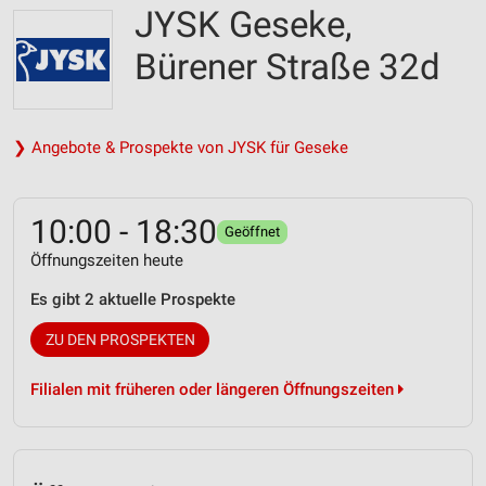
JYSK Geseke,
Bürener Straße 32d
❯ Angebote & Prospekte von JYSK für Geseke
10:00 - 18:30
Geöffnet
Öffnungszeiten heute
Es gibt 2 aktuelle Prospekte
ZU DEN PROSPEKTEN
Filialen mit früheren oder längeren Öffnungszeiten