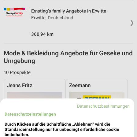
Ernsting's family Angebote in Erwitte
Erwitte, Deutschland
❯
360,94 km
Mode & Bekleidung Angebote für Geseke und
Umgebung
10 Prospekte
Jeans Fritz
Zeemann
Datenschutzbestimmungen
Datenschutzeinstellungen
Durch Klicken auf die Schaltfläche „Ablehnen“ wird die
Standardeinstellung nur für unbedingt erforderliche cookie
beibehalten.