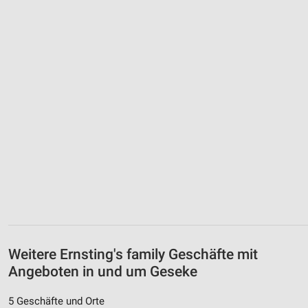
Weitere Ernsting's family Geschäfte mit
Angeboten in und um Geseke
5 Geschäfte und Orte