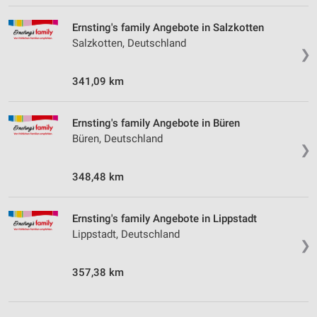
Ernsting's family Angebote in Salzkotten
Salzkotten, Deutschland
❯
341,09 km
Ernsting's family Angebote in Büren
Büren, Deutschland
❯
348,48 km
Ernsting's family Angebote in Lippstadt
Lippstadt, Deutschland
❯
357,38 km