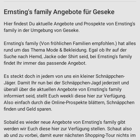
Ernsting's family Angebote für Geseke
Hier findest Du aktuelle Angebote und Prospekte von Ernsting's
family in der Umgebung von Geseke.
Ernsting's family (Von fröhlichen Familien empfohlen.) hat alles
rund um das Thema Mode & Bekleidung. Egal ob Ihr auf der
Suche nach Hemd, Jacke oder Shirt seid, bei Ernsting's family
findet Ihr immer das passende Angebot.
Es steckt doch in jedem von uns ein kleiner Schnäppchen-
Jäger. Damit Ihr nun bei der Schnäppchen-Jagd jederzeit und
überall über die aktuellen Angebote von Ernsting's family
informiert seid, stellt Euch weekli diese hier zur Verfügung.
Also einfach durch die Online-Prospekte blättern, Schnäppchen
finden und Geld sparen.
Sobald es wieder neue Angebote von Ernsting's family gibt
werden wir Euch diese hier zur Verfügung stellen. Schaut also
ab und zu vorbei, damit eurer nächsten Shopping-Tour nichts im