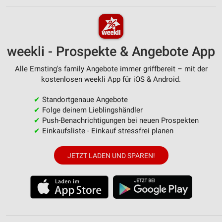
weekli - Prospekte & Angebote App
Alle Ernsting's family Angebote immer griffbereit – mit der
kostenlosen weekli App für iOS & Android.
✔
Standortgenaue Angebote
✔
Folge deinem Lieblingshändler
✔
Push-Benachrichtigungen bei neuen Prospekten
✔
Einkaufsliste - Einkauf stressfrei planen
JETZT LADEN UND SPAREN!