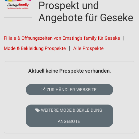
Prospekt und
Angebote für Geseke
Filiale & Öffnungszeiten von Ernsting's family für Geseke
Mode & Bekleidung Prospekte
Alle Prospekte
Aktuell keine Prospekte vorhanden.
ZUR HÄNDLER-WEBSEITE
WEITERE MODE & BEKLEIDUNG
ANGEBOTE