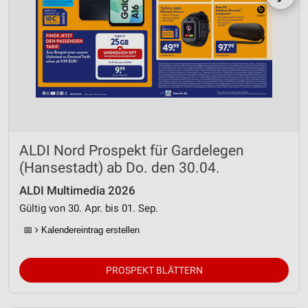
ALDI Nord Prospekt für Gardelegen
(Hansestadt) ab Do. den 30.04.
ALDI Multimedia 2026
Gültig von 30. Apr. bis 01. Sep.
📅
Kalendereintrag erstellen
PROSPEKT BLÄTTERN