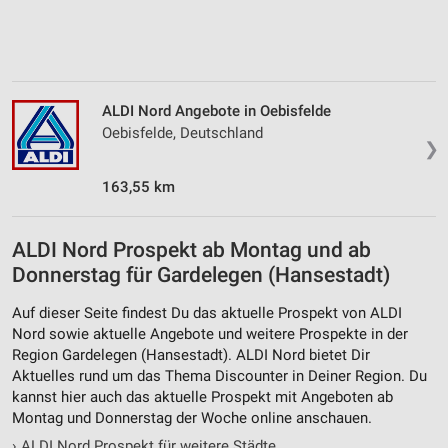
ALDI Nord Angebote in Oebisfelde
Oebisfelde, Deutschland
❯
163,55 km
ALDI Nord Prospekt ab Montag und ab
Donnerstag für Gardelegen (Hansestadt)
Auf dieser Seite findest Du das aktuelle Prospekt von ALDI
Nord sowie aktuelle Angebote und weitere Prospekte in der
Region Gardelegen (Hansestadt). ALDI Nord bietet Dir
Aktuelles rund um das Thema Discounter in Deiner Region. Du
kannst hier auch das aktuelle Prospekt mit Angeboten ab
Montag und Donnerstag der Woche online anschauen.
›
ALDI Nord Prospekt für weitere Städte