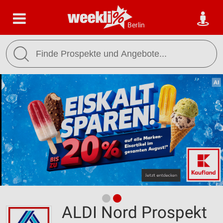
Berlin
ALDI Nord Prospekt