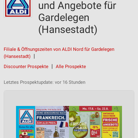
und Angebote für
Gardelegen
(Hansestadt)
Filiale & Öffnungszeiten von ALDI Nord für Gardelegen
(Hansestadt)
Discounter Prospekte
Alle Prospekte
Letztes Prospektupdate: vor 16 Stunden