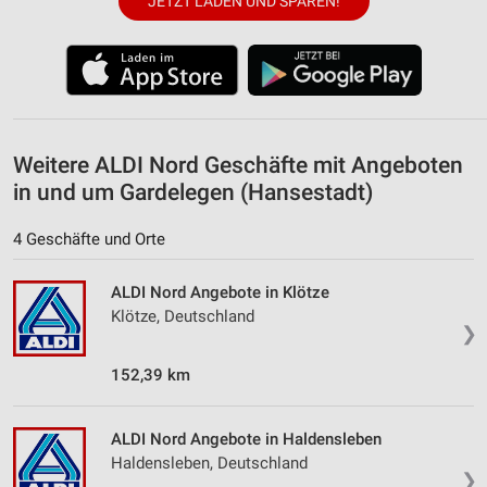
JETZT LADEN UND SPAREN!
Weitere ALDI Nord Geschäfte mit Angeboten
in und um Gardelegen (Hansestadt)
4 Geschäfte und Orte
ALDI Nord Angebote in Klötze
Klötze, Deutschland
❯
152,39 km
ALDI Nord Angebote in Haldensleben
Haldensleben, Deutschland
❯