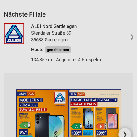
Nächste Filiale
ALDI Nord Gardelegen
Stendaler Straße 89
❯
39638 Gardelegen
Heute
geschlossen
134,85 km • Angebote: 4 Prospekte
❯