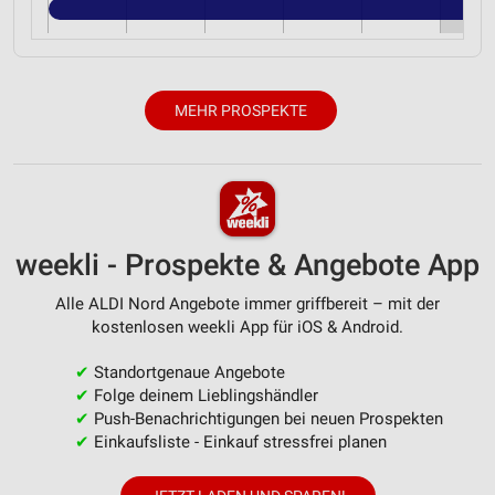
MEHR PROSPEKTE
weekli - Prospekte & Angebote App
Alle ALDI Nord Angebote immer griffbereit – mit der
kostenlosen weekli App für iOS & Android.
✔
Standortgenaue Angebote
✔
Folge deinem Lieblingshändler
✔
Push-Benachrichtigungen bei neuen Prospekten
✔
Einkaufsliste - Einkauf stressfrei planen