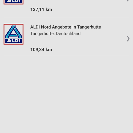
137,11 km
ALDI Nord Angebote in Tangerhütte
Tangerhütte, Deutschland
❯
109,34 km