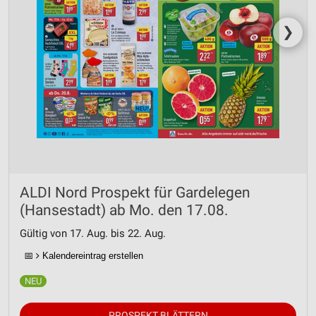
❯
ALDI Nord Prospekt für Gardelegen
(Hansestadt) ab Mo. den 17.08.
Gültig von 17. Aug. bis 22. Aug.
📅
Kalendereintrag erstellen
PROSPEKT BLÄTTERN