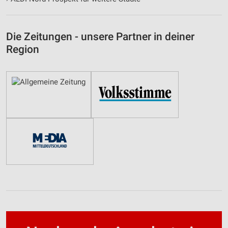
Die Zeitungen - unsere Partner in deiner
Region