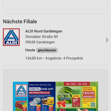
Nächste Filiale
ALDI Nord Gardelegen
Stendaler Straße 89
❯
39638 Gardelegen
Heute
geschlossen
134,85 km • Angebote: 4 Prospekte