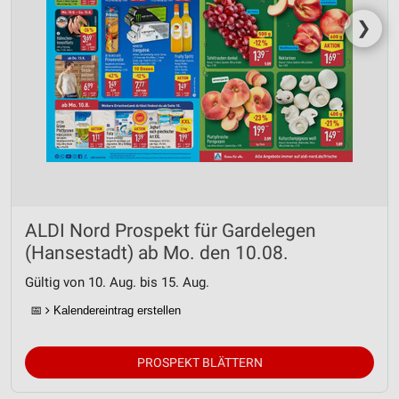
❯
ALDI Nord Prospekt für Gardelegen
(Hansestadt) ab Mo. den 10.08.
Gültig von 10. Aug. bis 15. Aug.
📅
Kalendereintrag erstellen
PROSPEKT BLÄTTERN