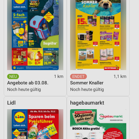
1 km
1,1 km
Angebote ab 03.08.
Sommer Knaller
Noch heute gültig
Noch heute gültig
Lidl
hagebaumarkt