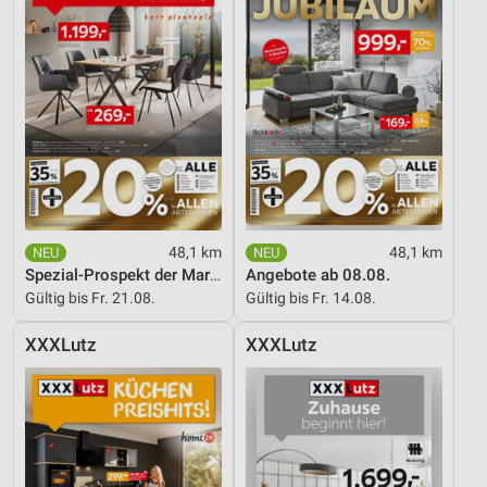
48,1 km
48,1 km
Spezial-Prospekt der Marken
Angebote ab 08.08.
Gültig bis Fr. 21.08.
Gültig bis Fr. 14.08.
XXXLutz
XXXLutz