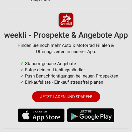
weekli - Prospekte & Angebote App
Finden Sie noch mehr Auto & Motorrad Filialen &
Öffnungszeiten in unserer App.
✔
Standortgenaue Angebote
✔
Folge deinem Lieblingshändler
✔
Push-Benachrichtigungen bei neuen Prospekten
✔
Einkaufsliste - Einkauf stressfrei planen
JETZT LADEN UND SPAREN!