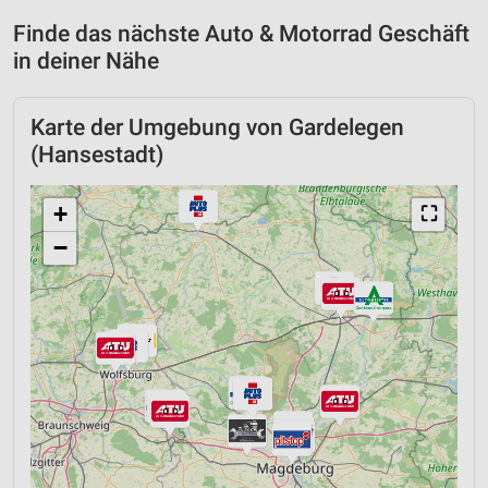
Finde das nächste Auto & Motorrad Geschäft
in deiner Nähe
Karte der Umgebung von Gardelegen
(Hansestadt)
+
⛶
−