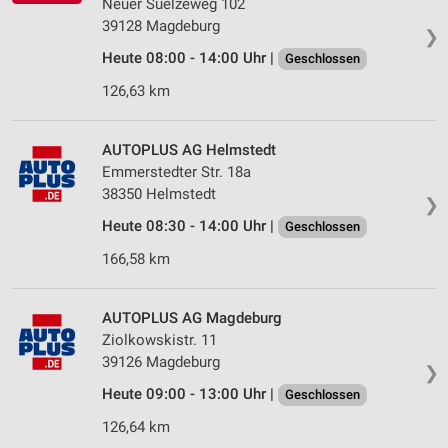
Neuer Suelzeweg 102
39128 Magdeburg
❯
Heute 08:00 - 14:00 Uhr |
Geschlossen
126,63 km
AUTOPLUS AG Helmstedt
Emmerstedter Str. 18a
38350 Helmstedt
❯
Heute 08:30 - 14:00 Uhr |
Geschlossen
166,58 km
AUTOPLUS AG Magdeburg
Ziolkowskistr. 11
39126 Magdeburg
❯
Heute 09:00 - 13:00 Uhr |
Geschlossen
126,64 km