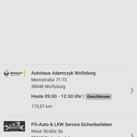
Autohaus Adamczyk Wolfsburg
Meinstraße 71-73
38448 Wolfsburg
❯
Heute 09:00 - 12:30 Uhr |
Geschlossen
173,57 km
PG-Auto-& LKW Service Eichenbarleben
Neue Straße 5a
❯