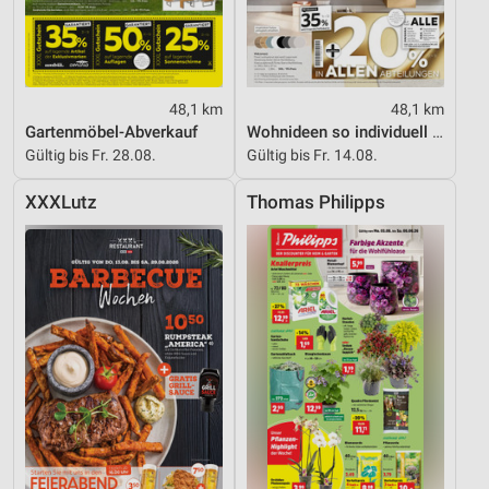
48,1 km
48,1 km
Gartenmöbel-Abverkauf
Wohnideen so individuell wie du!
Gültig bis Fr. 28.08.
Gültig bis Fr. 14.08.
XXXLutz
Thomas Philipps