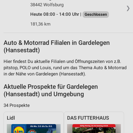
38442 Wolfsburg
❯
Heute 08:00 - 14:00 Uhr |
Geschlossen
181,36 km
Auto & Motorrad Filialen in Gardelegen
(Hansestadt)
Hier findest Du aktuelle Filialen und Öffnungszeiten von z.B.
pitstop, POLO und Louis, rund um das Thema Auto & Motorrad
in der Nähe von Gardelegen (Hansestadt).
Aktuelle Prospekte für Gardelegen
(Hansestadt) und Umgebung
34 Prospekte
Lidl
DAS FUTTERHAUS