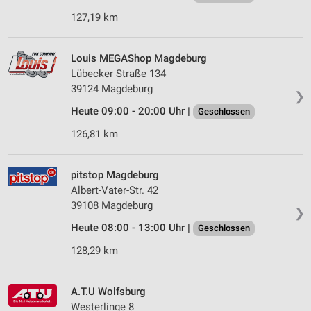
127,19 km
Louis MEGAShop Magdeburg
Lübecker Straße 134
39124 Magdeburg
❯
Heute 09:00 - 20:00 Uhr |
Geschlossen
126,81 km
pitstop Magdeburg
Albert-Vater-Str. 42
39108 Magdeburg
❯
Heute 08:00 - 13:00 Uhr |
Geschlossen
128,29 km
A.T.U Wolfsburg
Westerlinge 8