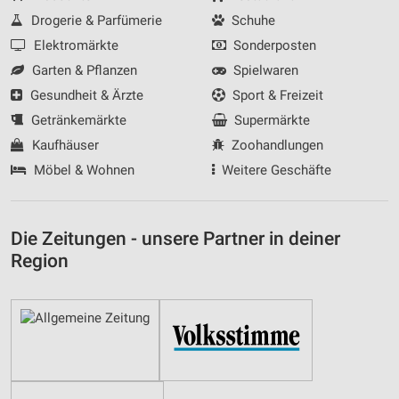
Drogerie & Parfümerie
Schuhe
Elektromärkte
Sonderposten
Garten & Pflanzen
Spielwaren
Gesundheit & Ärzte
Sport & Freizeit
Getränkemärkte
Supermärkte
Kaufhäuser
Zoohandlungen
Möbel & Wohnen
Weitere Geschäfte
Die Zeitungen - unsere Partner in deiner
Region