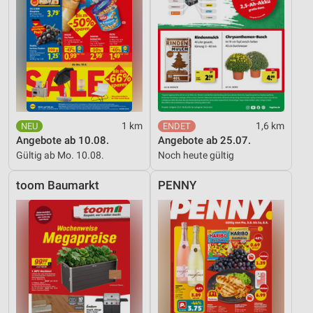
1 km
1,6 km
Angebote ab 10.08.
Angebote ab 25.07.
Gültig ab Mo. 10.08.
Noch heute gültig
toom Baumarkt
PENNY