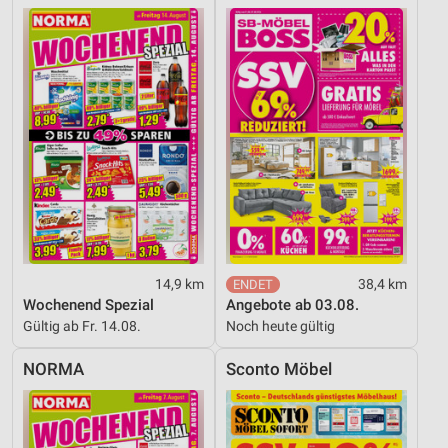
14,9 km
38,4 km
Wochenend Spezial
Angebote ab 03.08.
Gültig ab Fr. 14.08.
Noch heute gültig
NORMA
Sconto Möbel