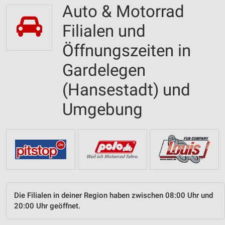
Auto & Motorrad
Filialen und
Öffnungszeiten in
Gardelegen
(Hansestadt) und
Umgebung
Die Filialen in deiner Region haben zwischen 08:00 Uhr und
20:00 Uhr geöffnet.