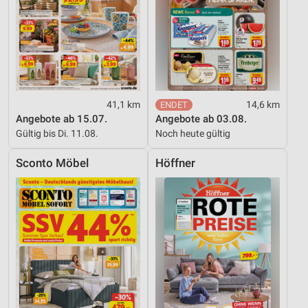
41,1 km
14,6 km
Angebote ab 15.07.
Angebote ab 03.08.
Gültig bis Di. 11.08.
Noch heute gültig
Sconto Möbel
Höffner