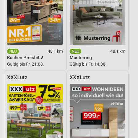
48,1 km
48,1 km
Küchen Preishits!
Musterring
Gültig bis Fr. 21.08.
Gültig bis Fr. 14.08.
XXXLutz
XXXLutz