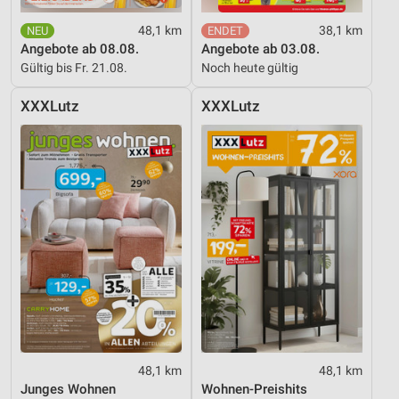
48,1 km
38,1 km
Angebote ab 08.08.
Angebote ab 03.08.
Gültig bis Fr. 21.08.
Noch heute gültig
XXXLutz
XXXLutz
48,1 km
48,1 km
Junges Wohnen
Wohnen-Preishits