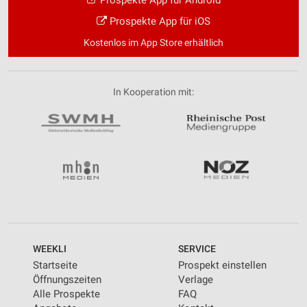
Prospekte App für iOS
Kostenlos im App Store erhältlich
In Kooperation mit:
WEEKLI
SERVICE
Startseite
Prospekt einstellen
Öffnungszeiten
Verlage
Alle Prospekte
FAQ