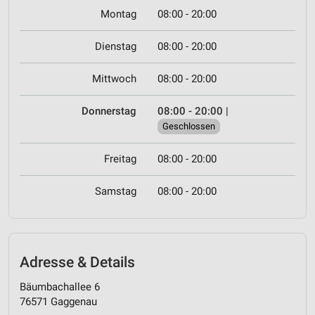
Montag
08:00 - 20:00
Dienstag
08:00 - 20:00
Mittwoch
08:00 - 20:00
Donnerstag
08:00 - 20:00
|
Geschlossen
Freitag
08:00 - 20:00
Samstag
08:00 - 20:00
Adresse & Details
Bäumbachallee 6
76571 Gaggenau