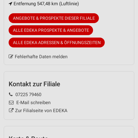
Entfernung 547,48 km (Luftlinie)
ANGEBOTE & PROSPEKTE DIESER FILIALE
ALLE EDEKA PROSPEKTE & ANGEBOTE
ALLE EDEKA ADRESSEN & ÖFFNUNGSZEITEN
Fehlerhafte Daten melden
Kontakt zur Filiale
07225 79460
E-Mail schreiben
Zur Filialseite von EDEKA