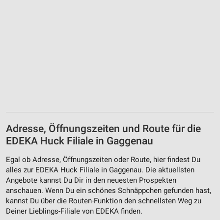
Adresse, Öffnungszeiten und Route für die
EDEKA Huck Filiale in Gaggenau
Egal ob Adresse, Öffnungszeiten oder Route, hier findest Du
alles zur EDEKA Huck Filiale in Gaggenau. Die aktuellsten
Angebote kannst Du Dir in den neuesten Prospekten
anschauen. Wenn Du ein schönes Schnäppchen gefunden hast,
kannst Du über die Routen-Funktion den schnellsten Weg zu
Deiner Lieblings-Filiale von EDEKA finden.