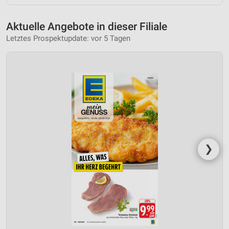
Aktuelle Angebote in dieser Filiale
Letztes Prospektupdate: vor 5 Tagen
❯