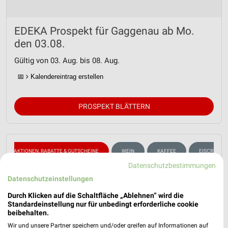
EDEKA Prospekt für Gaggenau ab Mo.
den 03.08.
Gültig von 03. Aug. bis 08. Aug.
📅
Kalendereintrag erstellen
PROSPEKT BLÄTTERN
AKTIONEN, RABATTE & GUTSCHEINE
WEIN
KAFFEE
EISCREME
Datenschutzbestimmungen
Datenschutzeinstellungen
Durch Klicken auf die Schaltfläche „Ablehnen“ wird die
Standardeinstellung nur für unbedingt erforderliche cookie
beibehalten.
Wir und unsere Partner speichern und/oder greifen auf Informationen auf