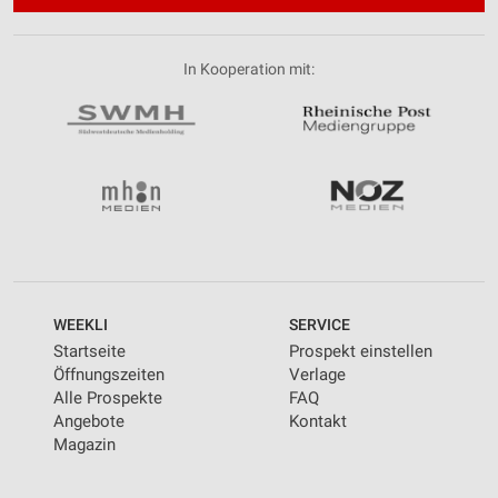
In Kooperation mit:
WEEKLI
SERVICE
Startseite
Prospekt einstellen
Öffnungszeiten
Verlage
Alle Prospekte
FAQ
Angebote
Kontakt
Magazin