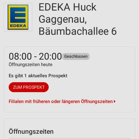
EDEKA Huck
Gaggenau,
Bäumbachallee 6
08:00 - 20:00
Geschlossen
Öffnungszeiten heute
Es gibt 1 aktuelles Prospekt
ZUM PROSPEKT
Filialen mit früheren oder längeren Öffnungszeiten
Öffnungszeiten