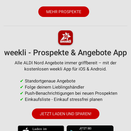
MEHR PROSPEKTE
weekli - Prospekte & Angebote App
Alle ALDI Nord Angebote immer griffbereit – mit der
kostenlosen weekli App für iOS & Android.
✔
Standortgenaue Angebote
✔
Folge deinem Lieblingshändler
✔
Push-Benachrichtigungen bei neuen Prospekten
✔
Einkaufsliste - Einkauf stressfrei planen
JETZT LADEN UND SPAREN!