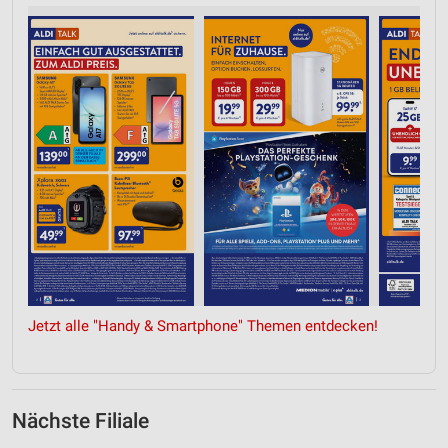
Jetzt alle "Handy & Smartphone" Themen entdecken!
Nächste Filiale