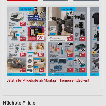
Jetzt alle "Angebote ab Montag" Themen entdecken!
Nächste Filiale