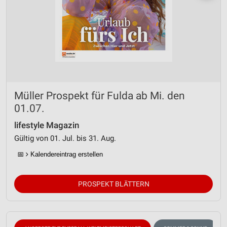
Müller Prospekt für Fulda ab Mi. den
01.07.
lifestyle Magazin
Gültig von 01. Jul. bis 31. Aug.
📅
Kalendereintrag erstellen
PROSPEKT BLÄTTERN