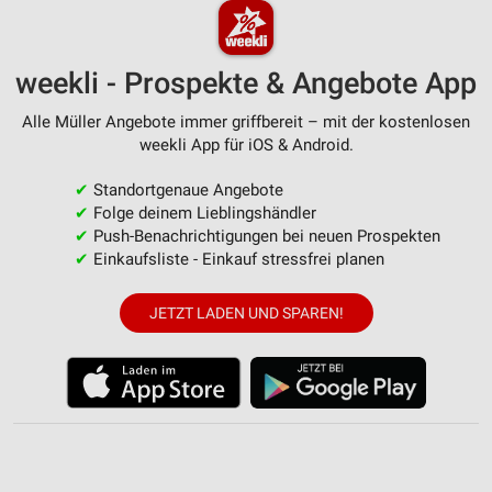
weekli - Prospekte & Angebote App
Alle Müller Angebote immer griffbereit – mit der kostenlosen
weekli App für iOS & Android.
✔
Standortgenaue Angebote
✔
Folge deinem Lieblingshändler
✔
Push-Benachrichtigungen bei neuen Prospekten
✔
Einkaufsliste - Einkauf stressfrei planen
JETZT LADEN UND SPAREN!