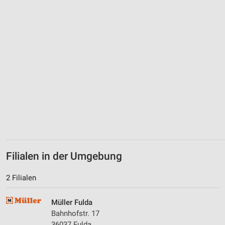
Filialen in der Umgebung
2 Filialen
Müller Fulda
Bahnhofstr. 17
36037 Fulda