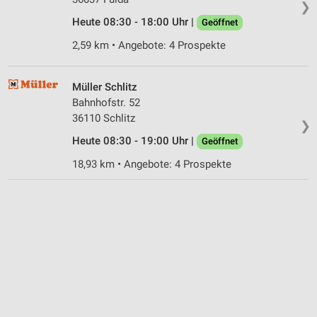
❯
Heute 08:30 - 18:00 Uhr |
Geöffnet
2,59 km • Angebote: 4 Prospekte
Müller Schlitz
Bahnhofstr. 52
36110 Schlitz
❯
Heute 08:30 - 19:00 Uhr |
Geöffnet
18,93 km • Angebote: 4 Prospekte