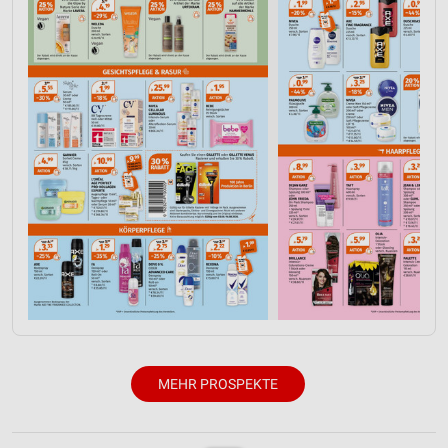
Funktional
Werbung
MEHR PROSPEKTE