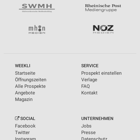
WEEKLI
SERVICE
Startseite
Prospekt einstellen
Öffnungszeiten
Verlage
Alle Prospekte
FAQ
Angebote
Kontakt
Magazin
SOCIAL
UNTERNEHMEN
Facebook
Jobs
Twitter
Presse
Instagram
Datenschutz