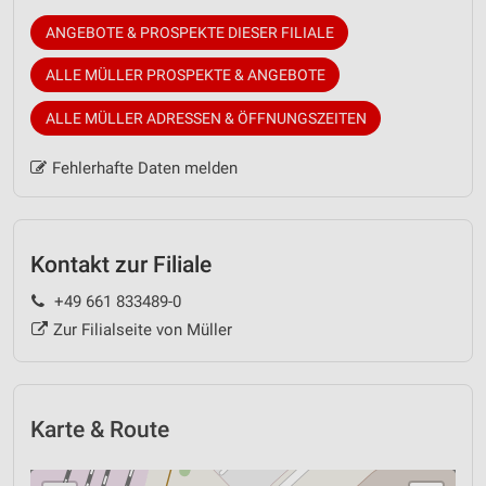
ANGEBOTE & PROSPEKTE DIESER FILIALE
ALLE MÜLLER PROSPEKTE & ANGEBOTE
ALLE MÜLLER ADRESSEN & ÖFFNUNGSZEITEN
Fehlerhafte Daten melden
Kontakt zur Filiale
+49 661 833489-0
Zur Filialseite von Müller
Karte & Route