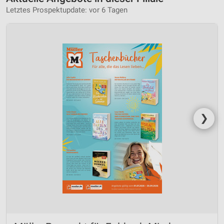
Letztes Prospektupdate: vor 6 Tagen
❯