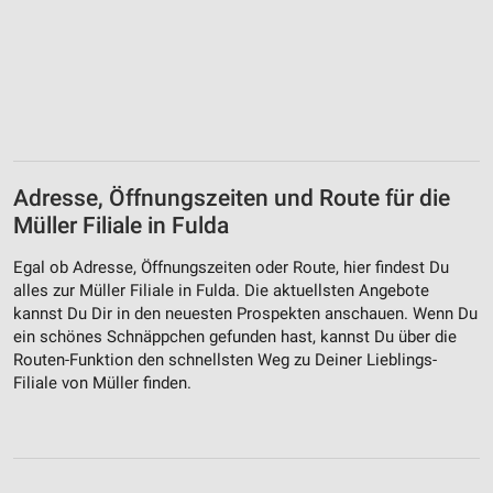
Adresse, Öffnungszeiten und Route für die
Müller Filiale in Fulda
Egal ob Adresse, Öffnungszeiten oder Route, hier findest Du
alles zur Müller Filiale in Fulda. Die aktuellsten Angebote
kannst Du Dir in den neuesten Prospekten anschauen. Wenn Du
ein schönes Schnäppchen gefunden hast, kannst Du über die
Routen-Funktion den schnellsten Weg zu Deiner Lieblings-
Filiale von Müller finden.