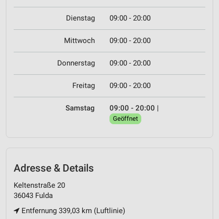
Dienstag
09:00 - 20:00
Mittwoch
09:00 - 20:00
Donnerstag
09:00 - 20:00
Freitag
09:00 - 20:00
Samstag
09:00 - 20:00
|
Geöffnet
Adresse & Details
Keltenstraße 20
36043 Fulda
Entfernung 339,03 km (Luftlinie)