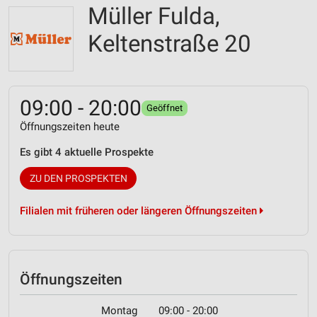
Müller Fulda,
Keltenstraße 20
09:00 - 20:00
Geöffnet
Öffnungszeiten heute
Es gibt 4 aktuelle Prospekte
ZU DEN PROSPEKTEN
Filialen mit früheren oder längeren Öffnungszeiten
Öffnungszeiten
Montag
09:00 - 20:00