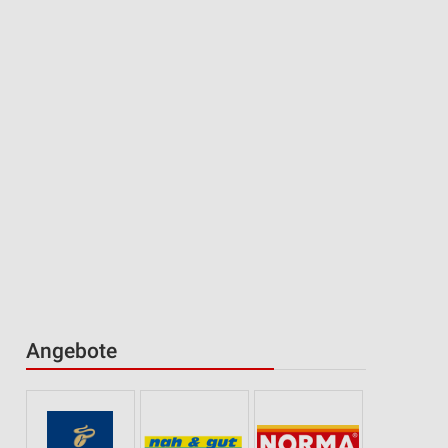
Angebote