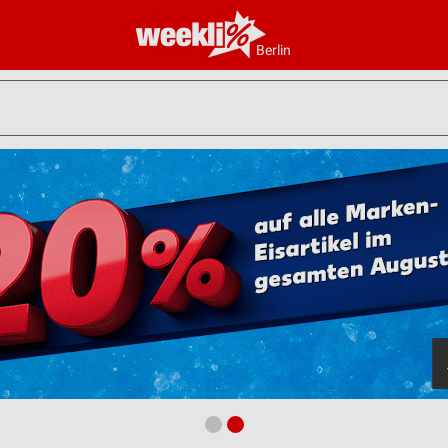
Berlin