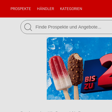
PROSPEKTE
HÄNDLER
KATEGORIEN