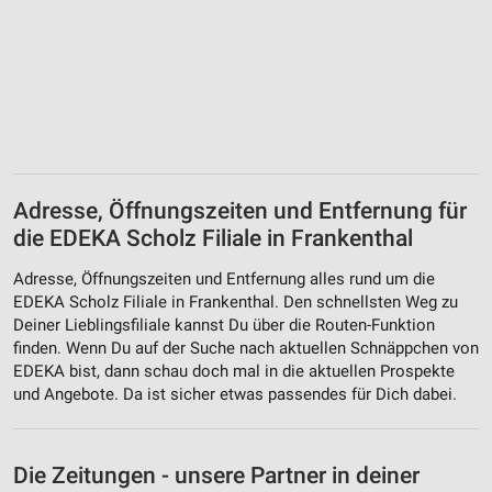
Adresse, Öffnungszeiten und Entfernung für
die EDEKA Scholz Filiale in Frankenthal
Adresse, Öffnungszeiten und Entfernung alles rund um die
EDEKA Scholz Filiale in Frankenthal. Den schnellsten Weg zu
Deiner Lieblingsfiliale kannst Du über die Routen-Funktion
finden. Wenn Du auf der Suche nach aktuellen Schnäppchen von
EDEKA bist, dann schau doch mal in die aktuellen Prospekte
und Angebote. Da ist sicher etwas passendes für Dich dabei.
Die Zeitungen - unsere Partner in deiner