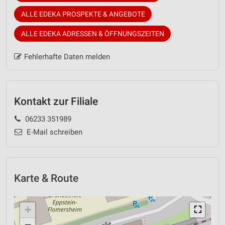
ALLE EDEKA PROSPEKTE & ANGEBOTE
ALLE EDEKA ADRESSEN & ÖFFNUNGSZEITEN
Fehlerhafte Daten melden
Kontakt zur Filiale
06233 351989
E-Mail schreiben
Karte & Route
+
⛶