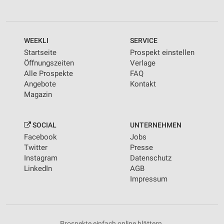
WEEKLI
SERVICE
Startseite
Prospekt einstellen
Öffnungszeiten
Verlage
Alle Prospekte
FAQ
Angebote
Kontakt
Magazin
SOCIAL
UNTERNEHMEN
Facebook
Jobs
Twitter
Presse
Instagram
Datenschutz
LinkedIn
AGB
Impressum
Prospekte einfach online blättern.