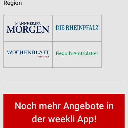
Region
Noch mehr Angebote in
der weekli App!