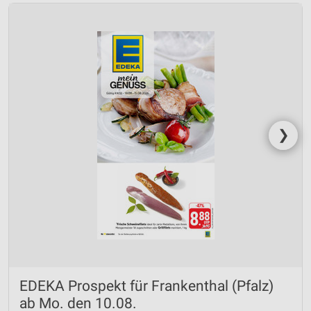
❯
EDEKA Prospekt für Frankenthal (Pfalz)
ab Mo. den 10.08.