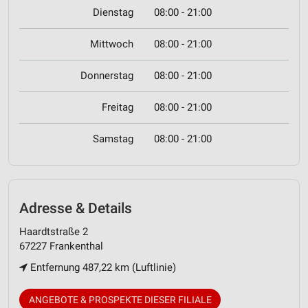
Dienstag
08:00 - 21:00
Mittwoch
08:00 - 21:00
Donnerstag
08:00 - 21:00
Freitag
08:00 - 21:00
Samstag
08:00 - 21:00
Adresse & Details
Haardtstraße 2
67227 Frankenthal
Entfernung 487,22 km (Luftlinie)
ANGEBOTE & PROSPEKTE DIESER FILIALE