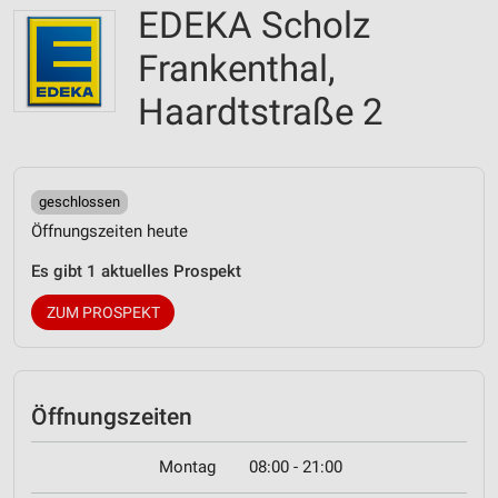
EDEKA Scholz
Frankenthal,
Haardtstraße 2
geschlossen
Öffnungszeiten heute
Es gibt 1 aktuelles Prospekt
ZUM PROSPEKT
Öffnungszeiten
Montag
08:00 - 21:00