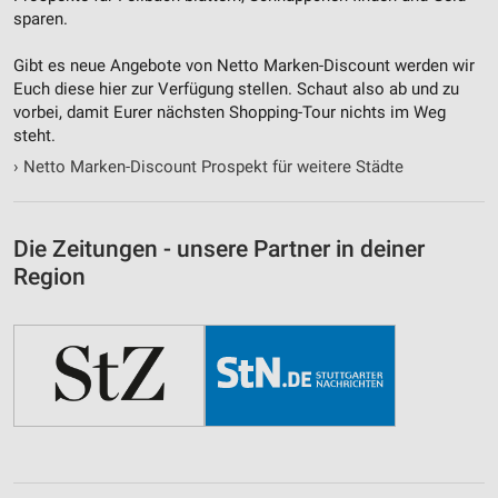
sparen.
Gibt es neue Angebote von Netto Marken-Discount werden wir
Euch diese hier zur Verfügung stellen. Schaut also ab und zu
vorbei, damit Eurer nächsten Shopping-Tour nichts im Weg
steht.
›
Netto Marken-Discount Prospekt für weitere Städte
Die Zeitungen - unsere Partner in deiner
Region