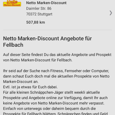
Netto Marken-Discount
Daimler Str. 86
❯
70372 Stuttgart
507,88 km
Netto Marken-Discount Angebote für
Fellbach
Auf dieser Seite findest Du das aktuelle Angebote und Prospekt
von Netto Marken-Discount für Fellbach.
Ihr seid auf der Suche nach Fitness, Fernseher oder Computer,
dann schaut Euch doch mal die aktuellen Prospekte von Netto
Marken-Discount an.
Evtl. ist ja etwas für Euch dabei.
Für alle kleinen Schnäppchen-Jäger stellt weekli aktuelle
Prospekte und Angebote online zur Verfügung, damit Ihr auch
keine Angebote von Netto Marken-Discount mehr verpasst.
Einfach von unterwegs oder daheim bequem durch die
Prospekte für Fellbach blättern, Schnäppchen finden und Geld