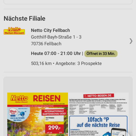
Nächste Filiale
Netto City Fellbach
Gotthilf-Bayh-Straße 1 - 3
❯
70736 Fellbach
Heute 07:00 - 21:00 Uhr |
Öffnet in 33 Min.
503,16 km • Angebote: 3 Prospekte