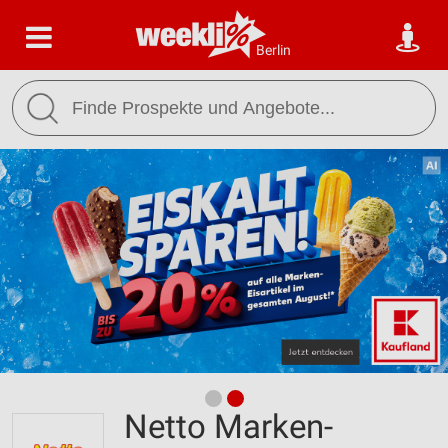
Berlin
Netto Marken-