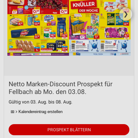
❯
Netto Marken-Discount Prospekt für
Fellbach ab Mo. den 03.08.
Gültig von 03. Aug. bis 08. Aug.
📅
Kalendereintrag erstellen
PROSPEKT BLÄTTERN