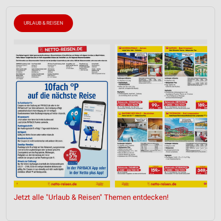
URLAUB & REISEN
Jetzt alle "Urlaub & Reisen" Themen entdecken!