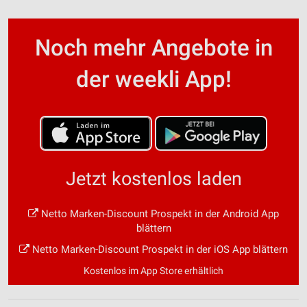
Noch mehr Angebote in
der weekli App!
Jetzt kostenlos laden
Netto Marken-Discount Prospekt in der Android App
blättern
Netto Marken-Discount Prospekt in der iOS App blättern
Kostenlos im App Store erhältlich