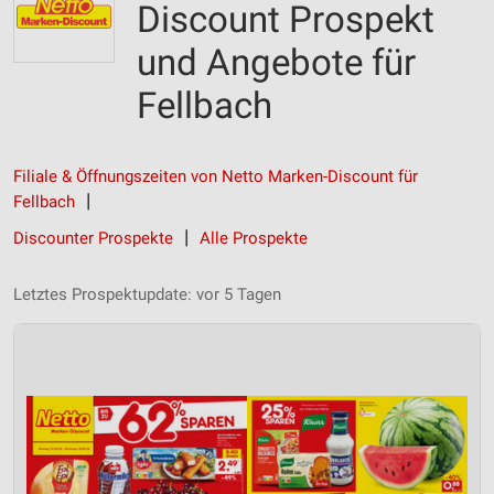
Discount Prospekt
und Angebote für
Fellbach
Filiale & Öffnungszeiten von Netto Marken-Discount für
Fellbach
Discounter Prospekte
Alle Prospekte
Letztes Prospektupdate: vor 5 Tagen