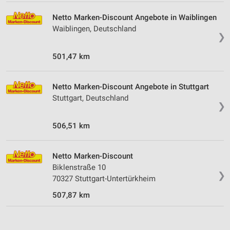
Netto Marken-Discount Angebote in Waiblingen
Funktional
Waiblingen, Deutschland
❯
Werbung
501,47 km
Netto Marken-Discount Angebote in Stuttgart
Stuttgart, Deutschland
❯
506,51 km
Netto Marken-Discount
Biklenstraße 10
❯
70327 Stuttgart-Untertürkheim
507,87 km