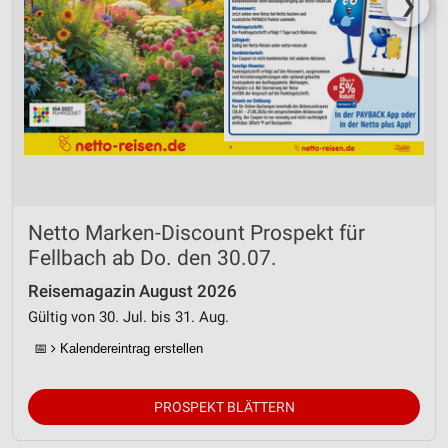
❯
Netto Marken-Discount Prospekt für
Fellbach ab Do. den 30.07.
Reisemagazin August 2026
Gültig von 30. Jul. bis 31. Aug.
📅
Kalendereintrag erstellen
PROSPEKT BLÄTTERN