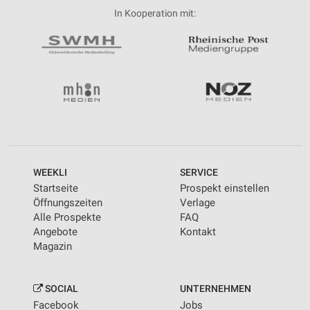
In Kooperation mit:
WEEKLI
SERVICE
Startseite
Prospekt einstellen
Öffnungszeiten
Verlage
Alle Prospekte
FAQ
Angebote
Kontakt
Magazin
SOCIAL
UNTERNEHMEN
Facebook
Jobs