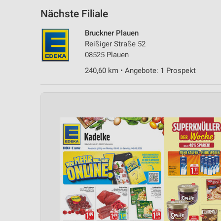
Nächste Filiale
Bruckner Plauen
Reißiger Straße 52
08525 Plauen
240,60 km • Angebote: 1 Prospekt