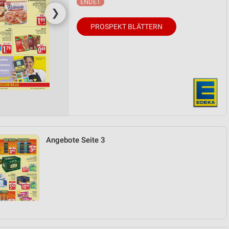
❯
PROSPEKT BLÄTTERN
Angebote Seite 3