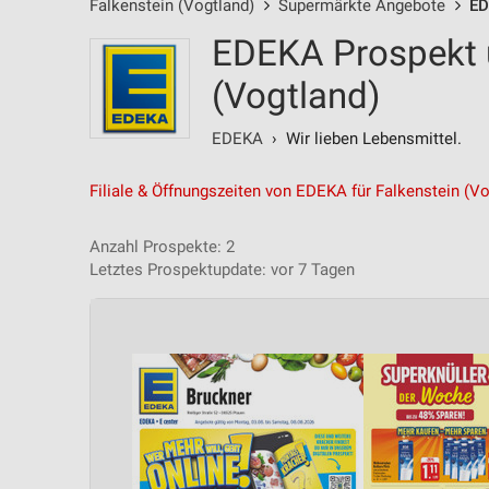
Falkenstein (Vogtland)
Supermärkte Angebote
ED
EDEKA Prospekt u
(Vogtland)
EDEKA
› Wir lieben Lebensmittel.
Filiale & Öffnungszeiten von EDEKA für Falkenstein (Vo
Anzahl Prospekte: 2
Letztes Prospektupdate: vor 7 Tagen