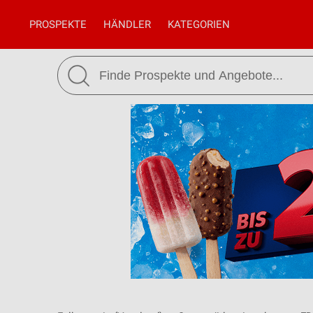
PROSPEKTE
HÄNDLER
KATEGORIEN