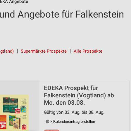
EKA Angebote
nd Angebote für Falkenstein
gtland)
Supermärkte Prospekte
Alle Prospekte
EDEKA Prospekt für
Falkenstein (Vogtland) ab
Mo. den 03.08.
Gültig von 03. Aug. bis 08. Aug.
📅
Kalendereintrag erstellen