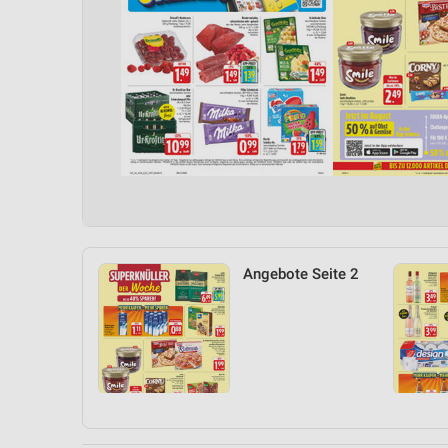
Angebote Seite 2