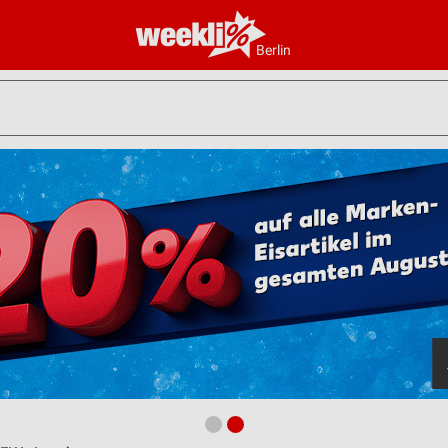
Berlin