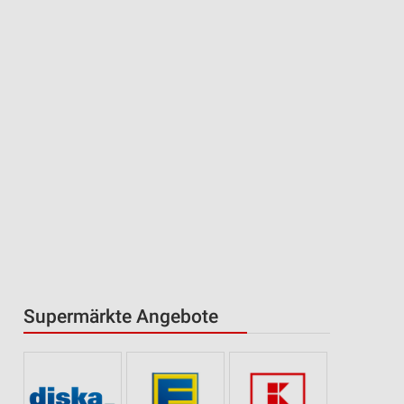
Supermärkte Angebote