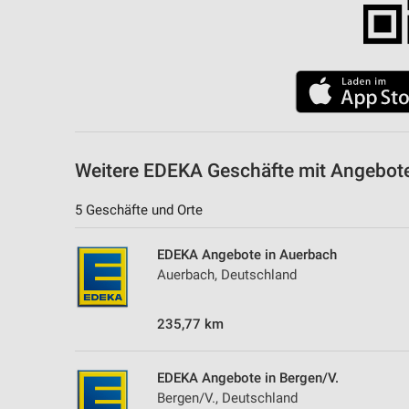
Weitere EDEKA Geschäfte mit Angebote
5 Geschäfte und Orte
EDEKA Angebote in Auerbach
Auerbach, Deutschland
235,77 km
EDEKA Angebote in Bergen/V.
Bergen/V., Deutschland