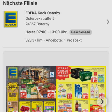
Nächste Filiale
EDEKA Kock Osterby
Osterbekstraße 5
❯
24367 Osterby
Heute 07:00 - 13:00 Uhr |
Geschlossen
323,37 km • Angebote: 1 Prospekt
❯