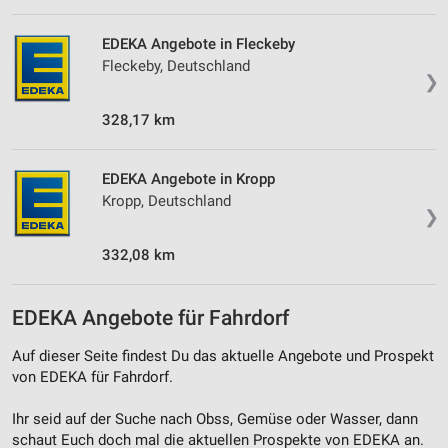
EDEKA Angebote in Fleckeby
Fleckeby, Deutschland
❯
328,17 km
EDEKA Angebote in Kropp
Kropp, Deutschland
❯
332,08 km
EDEKA Angebote für Fahrdorf
Auf dieser Seite findest Du das aktuelle Angebote und Prospekt
von EDEKA für Fahrdorf.
Ihr seid auf der Suche nach Obss, Gemüse oder Wasser, dann
schaut Euch doch mal die aktuellen Prospekte von EDEKA an.