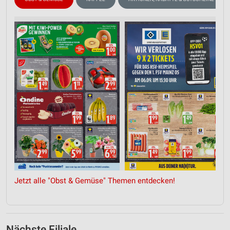
Jetzt alle "Obst & Gemüse" Themen entdecken!
Nächste Filiale