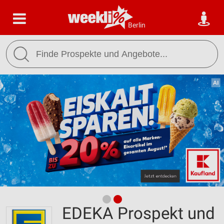
Berlin
EDEKA Prospekt und