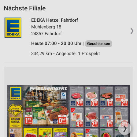
Nächste Filiale
EDEKA Hetzel Fahrdorf
Mühlenberg 18
❯
24857 Fahrdorf
Heute 07:00 - 20:00 Uhr |
Geschlossen
334,29 km • Angebote: 1 Prospekt
❯