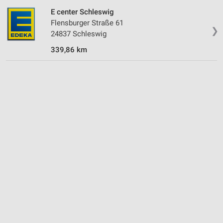
E center Schleswig
Flensburger Straße 61
❯
24837 Schleswig
339,86 km