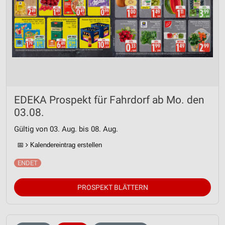
EDEKA Prospekt für Fahrdorf ab Mo. den
03.08.
Gültig von 03. Aug. bis 08. Aug.
📅
Kalendereintrag erstellen
PROSPEKT BLÄTTERN