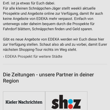
Evtl. ist ja etwas für Euch dabei.
Für alle kleinen Schnäppchen-Jäger stellt weekli aktuelle
Prospekte und Angebote online zur Verfügung, damit Ihr auch
keine Angebote von EDEKA mehr verpasst. Einfach von
unterwegs oder daheim bequem durch die Prospekte für
Fahrdorf blättern, Schnäppchen finden und Geld sparen.
Gibt es neue Angebote von EDEKA werden wir Euch diese hier
zur Verfügung stellen. Schaut also ab und zu vorbei, damit Eurer
nächsten Shopping-Tour nichts im Weg steht.
›
EDEKA Prospekt für weitere Städte
Die Zeitungen - unsere Partner in deiner
Region