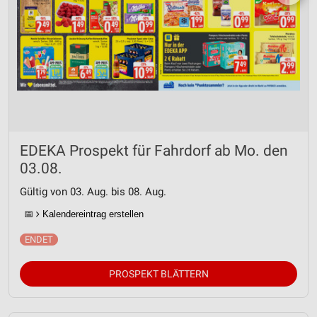
EDEKA Prospekt für Fahrdorf ab Mo. den
03.08.
Gültig von 03. Aug. bis 08. Aug.
📅
Kalendereintrag erstellen
PROSPEKT BLÄTTERN