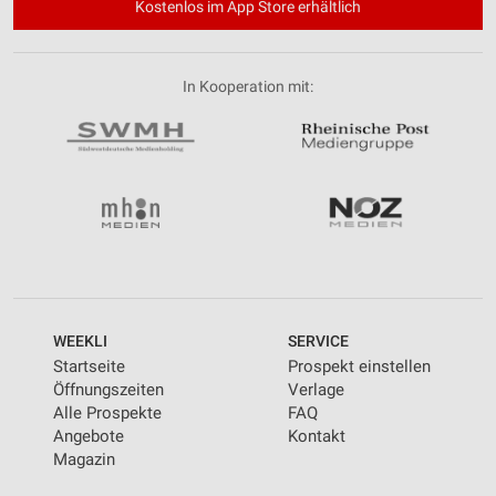
Kostenlos im App Store erhältlich
In Kooperation mit:
WEEKLI
SERVICE
Startseite
Prospekt einstellen
Öffnungszeiten
Verlage
Alle Prospekte
FAQ
Angebote
Kontakt
Magazin