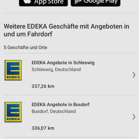
Weitere EDEKA Geschäfte mit Angeboten in
und um Fahrdorf
5 Geschäfte und Orte
EDEKA Angebote in Schleswig
Schleswig, Deutschland
❯
337,26 km
EDEKA Angebote in Busdorf
Busdorf, Deutschland
❯
336,07 km