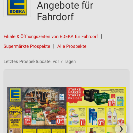
Angebote für
Fahrdorf
Filiale & Öffnungszeiten von EDEKA für Fahrdorf
Supermärkte Prospekte
Alle Prospekte
Letztes Prospektupdate: vor 7 Tagen
❯