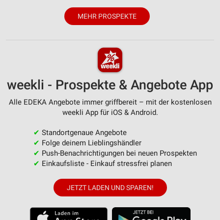
MEHR PROSPEKTE
weekli - Prospekte & Angebote App
Alle EDEKA Angebote immer griffbereit – mit der kostenlosen
weekli App für iOS & Android.
✔
Standortgenaue Angebote
✔
Folge deinem Lieblingshändler
✔
Push-Benachrichtigungen bei neuen Prospekten
✔
Einkaufsliste - Einkauf stressfrei planen
JETZT LADEN UND SPAREN!