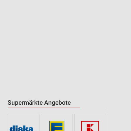
Supermärkte Angebote