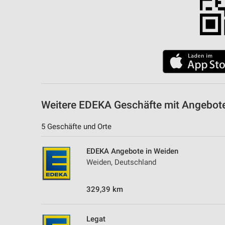
Weitere EDEKA Geschäfte mit Angebote
5 Geschäfte und Orte
EDEKA Angebote in Weiden
Weiden, Deutschland
329,39 km
Legat