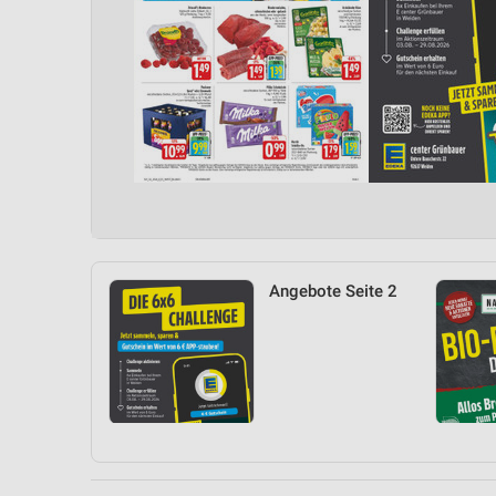
Angebote Seite 2