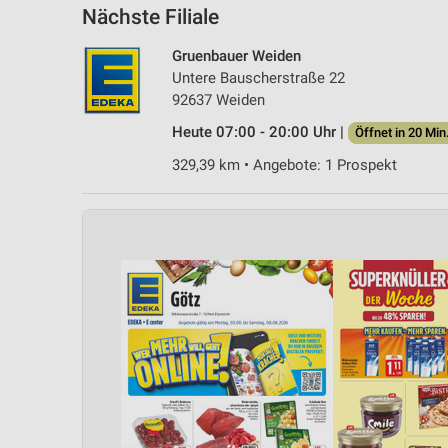
Nächste Filiale
Gruenbauer Weiden
Untere Bauscherstraße 22
92637 Weiden
Heute 07:00 - 20:00 Uhr |
Öffnet in 20 Min
329,39 km • Angebote: 1 Prospekt