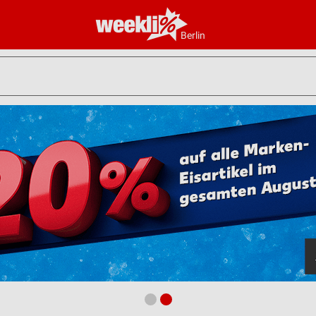
Berlin