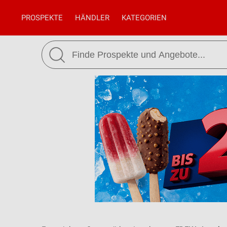
PROSPEKTE
HÄNDLER
KATEGORIEN