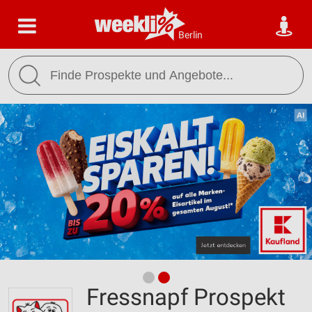
Berlin
Fressnapf Prospekt