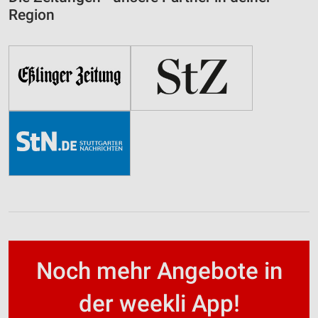
Region
Noch mehr Angebote in
der weekli App!