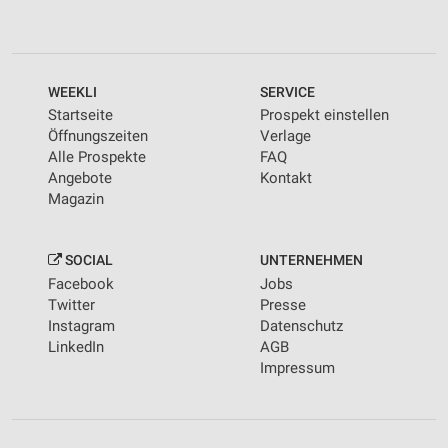
WEEKLI
SERVICE
Startseite
Prospekt einstellen
Öffnungszeiten
Verlage
Alle Prospekte
FAQ
Angebote
Kontakt
Magazin
SOCIAL
UNTERNEHMEN
Facebook
Jobs
Twitter
Presse
Instagram
Datenschutz
LinkedIn
AGB
Impressum