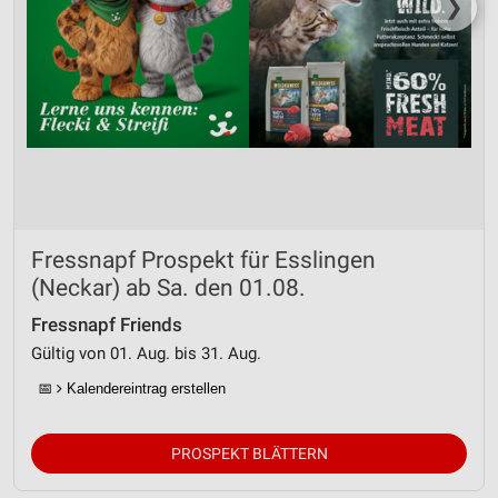
❯
Fressnapf Prospekt für Esslingen
(Neckar) ab Sa. den 01.08.
Fressnapf Friends
Gültig von 01. Aug. bis 31. Aug.
📅
Kalendereintrag erstellen
PROSPEKT BLÄTTERN