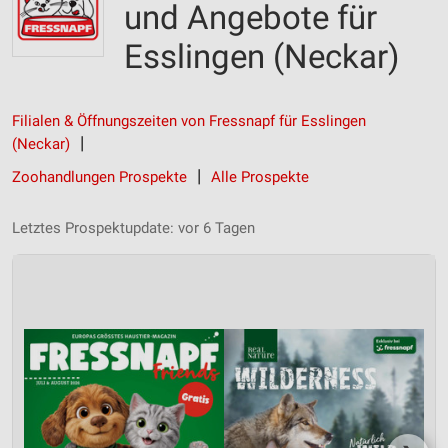
und Angebote für
Esslingen (Neckar)
Filialen & Öffnungszeiten von Fressnapf für Esslingen
(Neckar)
Zoohandlungen Prospekte
Alle Prospekte
Letztes Prospektupdate: vor 6 Tagen