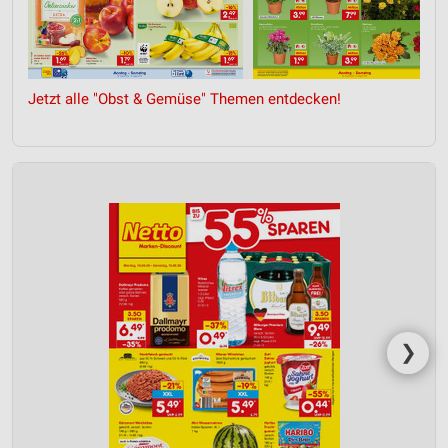
Jetzt alle "Obst & Gemüse" Themen entdecken!
❯