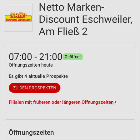
Netto Marken-
Discount Eschweiler,
Am Fließ 2
07:00 - 21:00
Geöffnet
Öffnungszeiten heute
Es gibt 4 aktuelle Prospekte
ZU DEN PROSPEKTEN
Filialen mit früheren oder längeren Öffnungszeiten
Öffnungszeiten