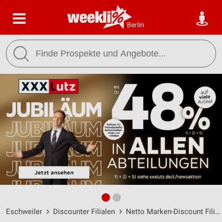
Berlin
Eschweiler
Discounter Filialen
Netto Marken-Discount Filialen