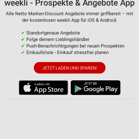
weekli - Prospekte & Angebote App
Alle Netto Marken-Discount Angebote immer griffbereit – mit
der kostenlosen weekli App für iOS & Android.
✔
Standortgenaue Angebote
✔
Folge deinem Lieblingshändler
✔
Push-Benachrichtigungen bei neuen Prospekten
✔
Einkaufsliste - Einkauf stressfrei planen
JETZT LADEN UND SPAREN!