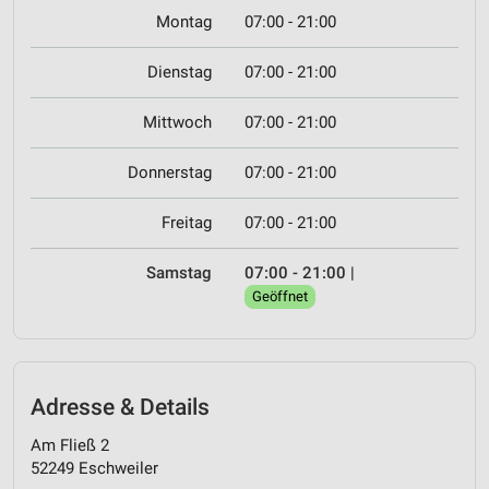
Montag
07:00 - 21:00
Dienstag
07:00 - 21:00
Mittwoch
07:00 - 21:00
Donnerstag
07:00 - 21:00
Freitag
07:00 - 21:00
Samstag
07:00 - 21:00
|
Geöffnet
Adresse & Details
Am Fließ 2
52249 Eschweiler