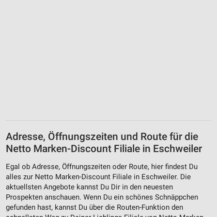
Adresse, Öffnungszeiten und Route für die
Netto Marken-Discount Filiale in Eschweiler
Egal ob Adresse, Öffnungszeiten oder Route, hier findest Du
alles zur Netto Marken-Discount Filiale in Eschweiler. Die
aktuellsten Angebote kannst Du Dir in den neuesten
Prospekten anschauen. Wenn Du ein schönes Schnäppchen
gefunden hast, kannst Du über die Routen-Funktion den