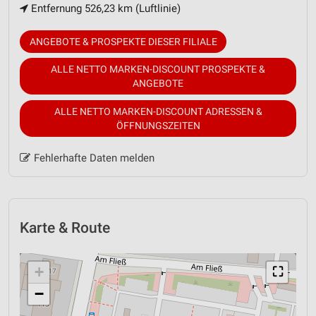
Entfernung 526,23 km (Luftlinie)
ANGEBOTE & PROSPEKTE DIESER FILIALE
ALLE NETTO MARKEN-DISCOUNT PROSPEKTE &
ANGEBOTE
ALLE NETTO MARKEN-DISCOUNT ADRESSEN &
ÖFFNUNGSZEITEN
Fehlerhafte Daten melden
Karte & Route
+
⛶
−