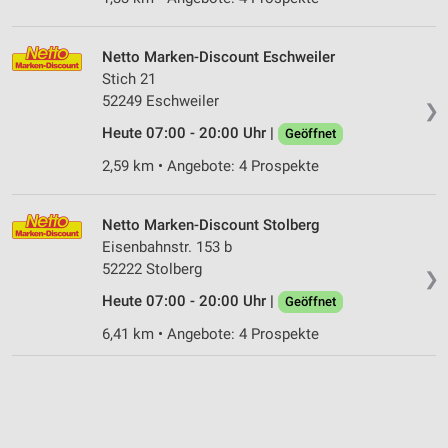
Netto Marken-Discount Eschweiler
Stich 21
52249 Eschweiler
❯
Heute 07:00 - 20:00 Uhr |
Geöffnet
2,59 km • Angebote: 4 Prospekte
Netto Marken-Discount Stolberg
Eisenbahnstr. 153 b
52222 Stolberg
❯
Heute 07:00 - 20:00 Uhr |
Geöffnet
6,41 km • Angebote: 4 Prospekte