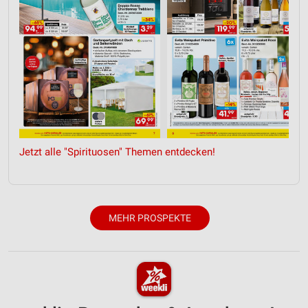
Werbung
Jetzt alle "Spirituosen" Themen entdecken!
MEHR PROSPEKTE