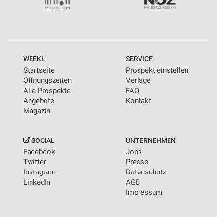
WEEKLI
SERVICE
Startseite
Prospekt einstellen
Öffnungszeiten
Verlage
Alle Prospekte
FAQ
Angebote
Kontakt
Magazin
SOCIAL
UNTERNEHMEN
Facebook
Jobs
Twitter
Presse
Instagram
Datenschutz
LinkedIn
AGB
Impressum