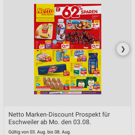
❯
Netto Marken-Discount Prospekt für
Eschweiler ab Mo. den 03.08.
Gültig von 03. Aug. bis 08. Aug.