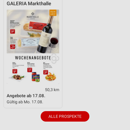
GALERIA Markthalle
50,3 km
Angebote ab 17.08.
Gültig ab Mo. 17.08.
ALLE PROSPEKTE