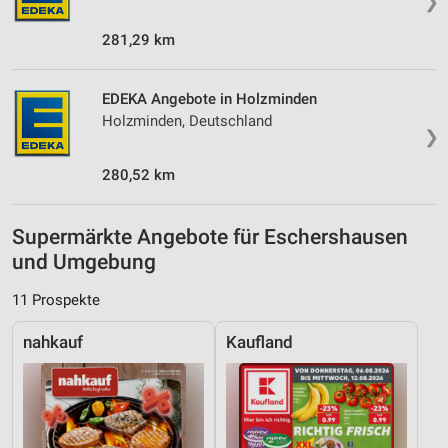
❯
281,29 km
EDEKA Angebote in Holzminden
Holzminden, Deutschland
❯
280,52 km
Supermärkte Angebote für Eschershausen
und Umgebung
11 Prospekte
nahkauf
Kaufland