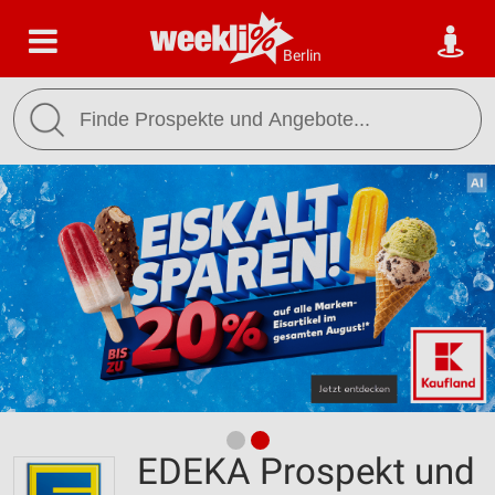
Berlin
EDEKA Prospekt und