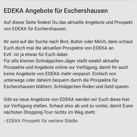
EDEKA Angebote für Eschershausen
Auf dieser Seite findest Du das aktuelle Angebote und Prospekt
von EDEKA für Eschershausen.
Ihr seid auf der Suche nach Brot, Butter oder Milch, dann schaut
Euch doch mal die aktuellen Prospekte von EDEKA an.
Evtl. ist ja etwas für Euch dabei.
Für alle kleinen Schnäppchen-Jäger stellt weekli aktuelle
Prospekte und Angebote online zur Verfügung, damit Ihr auch
keine Angebote von EDEKA mehr verpasst. Einfach von
unterwegs oder daheim bequem durch die Prospekte für
Eschershausen blättern, Schnäppchen finden und Geld sparen.
Gibt es neue Angebote von EDEKA werden wir Euch diese hier
zur Verfügung stellen. Schaut also ab und zu vorbei, damit Eurer
nächsten Shopping-Tour nichts im Weg steht.
›
EDEKA Prospekt für weitere Städte