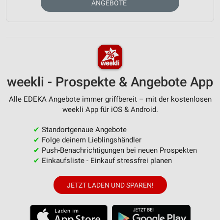
ANGEBOTE
weekli - Prospekte & Angebote App
Alle EDEKA Angebote immer griffbereit – mit der kostenlosen
weekli App für iOS & Android.
✔
Standortgenaue Angebote
✔
Folge deinem Lieblingshändler
✔
Push-Benachrichtigungen bei neuen Prospekten
✔
Einkaufsliste - Einkauf stressfrei planen
JETZT LADEN UND SPAREN!