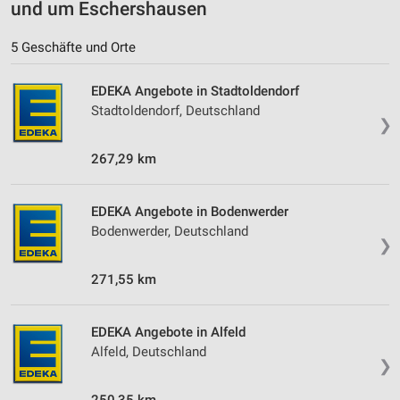
und um Eschershausen
5 Geschäfte und Orte
EDEKA Angebote in Stadtoldendorf
Stadtoldendorf, Deutschland
❯
267,29 km
EDEKA Angebote in Bodenwerder
Bodenwerder, Deutschland
❯
271,55 km
EDEKA Angebote in Alfeld
Alfeld, Deutschland
❯
250,35 km