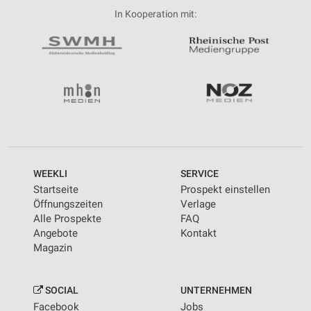
In Kooperation mit:
WEEKLI
SERVICE
Startseite
Prospekt einstellen
Öffnungszeiten
Verlage
Alle Prospekte
FAQ
Angebote
Kontakt
Magazin
SOCIAL
UNTERNEHMEN
Facebook
Jobs