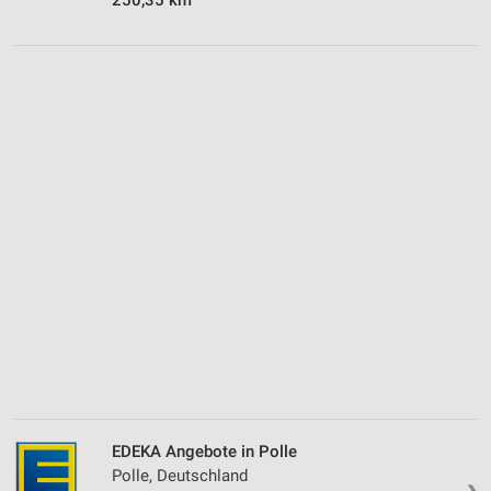
EDEKA Angebote in Polle
Polle, Deutschland