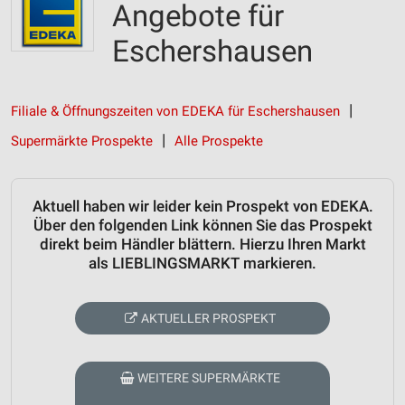
Angebote für
Eschershausen
Filiale & Öffnungszeiten von EDEKA für Eschershausen
Supermärkte Prospekte
Alle Prospekte
Aktuell haben wir leider kein Prospekt von EDEKA.
Über den folgenden Link können Sie das Prospekt
direkt beim Händler blättern. Hierzu Ihren Markt
als LIEBLINGSMARKT markieren.
AKTUELLER PROSPEKT
WEITERE SUPERMÄRKTE