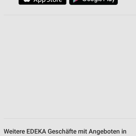
Weitere EDEKA Geschäfte mit Angeboten in